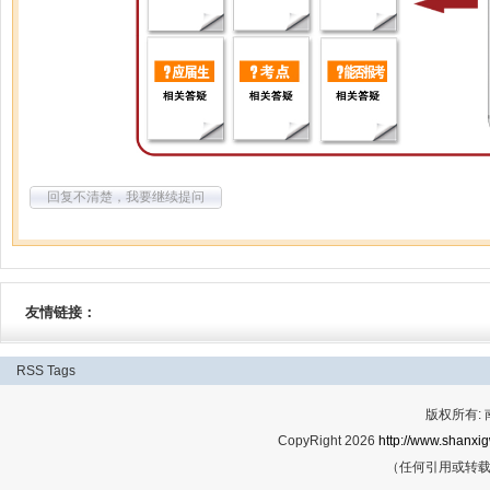
回复不清楚，我要继续提问
友情链接：
RSS
Tags
版权所有:
CopyRight 2026
http://www.shanxig
（任何引用或转