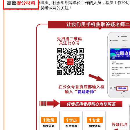
您好，在其他经济组织、社会组织等单位工作的人员，基层工作经历
感谢您对陕西公务员考试网的关注！