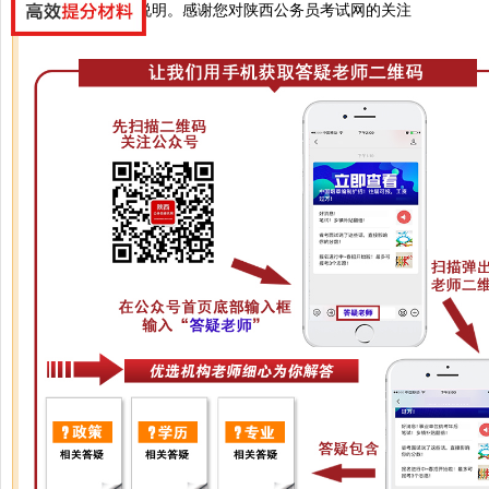
您好，建议写上说明。感谢您对陕西公务员考试网的关注