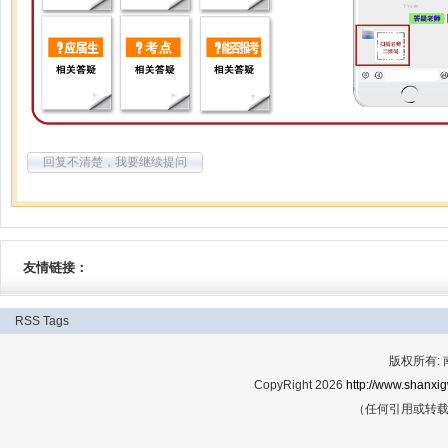
回复不清楚，我要继续提问
友情链接：
RSS
Tags
版权所有:
CopyRight 2026
http://www.shanxig
（任何引用或转