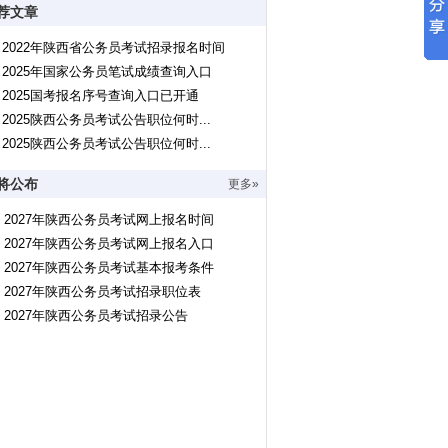
荐文章
2022年陕西省公务员考试招录报名时间
2025年国家公务员笔试成绩查询入口
2025国考报名序号查询入口已开通
2025陕西公务员考试公告职位何时...
2025陕西公务员考试公告职位何时...
将公布
更多»
2027年陕西公务员考试网上报名时间
2027年陕西公务员考试网上报名入口
2027年陕西公务员考试基本报考条件
2027年陕西公务员考试招录职位表
2027年陕西公务员考试招录公告