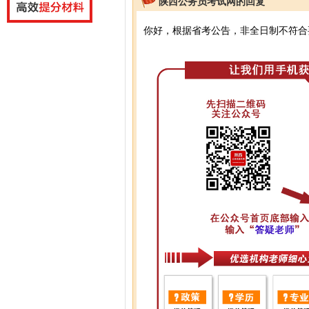
陕西公务员考试网的回复
你好，根据省考公告，非全日制不符合