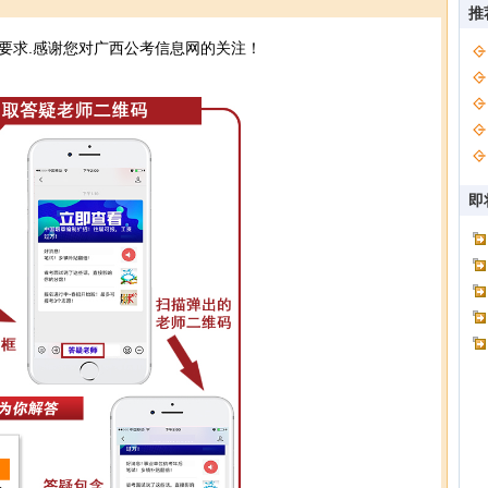
推
要求.感谢您对广西公考信息网的关注！
即