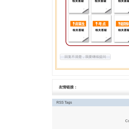
回复不清楚，我要继续提问
友情链接：
RSS
Tags
C