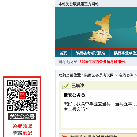
本站为公职类第三方网站
首页
陕西省考考试报名
陕西事业单位
国考
地方站:
2026年陕西公务员考试用书
您的当前位置：
陕西公务员考试网
>
在线咨询
已解决
延安公务员
您好，我高中毕业去当兵，当兵五年，
生士兵岗吗？