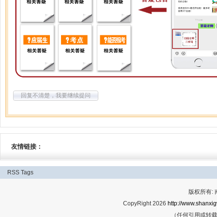
回复不清楚，我要继续提问
友情链接：
RSS
Tags
版权所有:
CopyRight 2026
http://www.shanxig
（任何引用或转