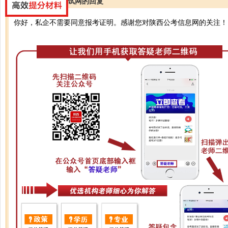
陕西公务员考试网的回复
你好，私企不需要同意报考证明。感谢您对陕西公考信息网的关注！