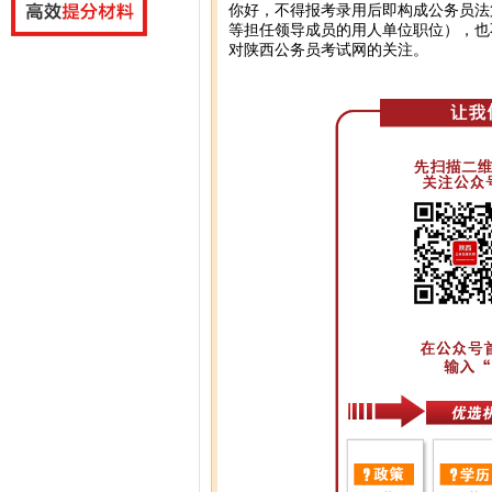
你好，不得报考录用后即构成公务员法
等担任领导成员的用人单位职位），也
对陕西公务员考试网的关注。