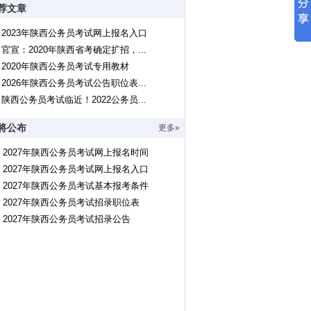
荐文章
2023年陕西公务员考试网上报名入口
官宣：2020年陕西省考确定扩招，...
2020年陕西公务员考试专用教材
2026年陕西公务员考试公告职位表...
陕西公务员考试临近！2022公务员...
将公布
更多»
2027年陕西公务员考试网上报名时间
2027年陕西公务员考试网上报名入口
2027年陕西公务员考试基本报考条件
2027年陕西公务员考试招录职位表
2027年陕西公务员考试招录公告