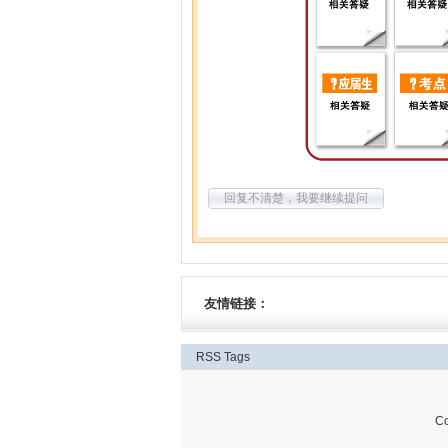
回复不清楚，我要继续提问
友情链接：
RSS
Tags
C