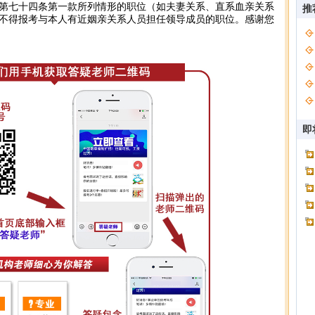
第七十四条第一款所列情形的职位（如夫妻关系、直系血亲关系
推
不得报考与本人有近姻亲关系人员担任领导成员的职位。感谢您
即