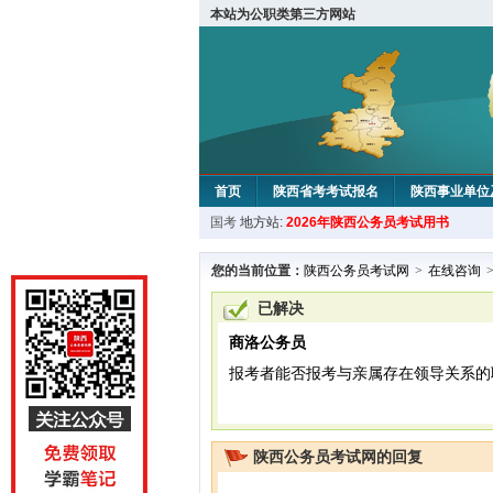
本站为公职类第三方网站
首页
陕西省考考试报名
陕西事业单位
国考
地方站:
2026年陕西公务员考试用书
您的当前位置：
陕西公务员考试网
>
在线咨询
已解决
商洛公务员
报考者能否报考与亲属存在领导关系的
陕西公务员考试网的回复