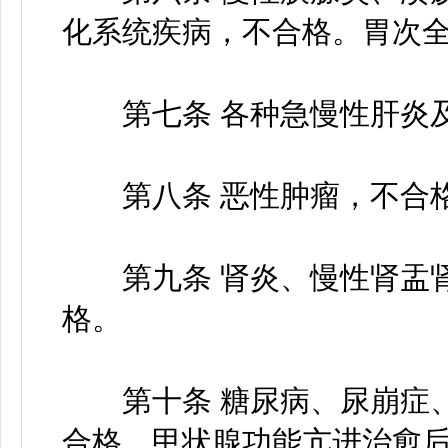
化系统疾病，不合格。胃次
第七条 各种急慢性肝炎及
第八条 恶性肿瘤，不合
第九条 肾炎、慢性肾盂肾
格。
第十条 糖尿病、尿崩症、
合格。甲状腺功能亢进治愈后