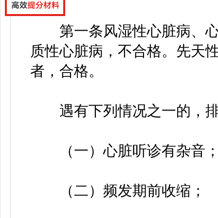
第一条风湿性心脏病、心
质性心脏病，不合格。先天
者，合格。
遇有下列情况之一的，排
（一）心脏听诊有杂音
（二）频发期前收缩；