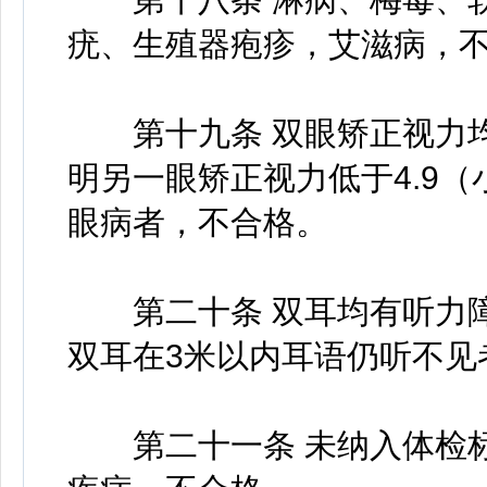
疣、生殖器疱疹，艾滋病，
第十九条 双眼矫正视力均低
明另一眼矫正视力低于4.9（
眼病者，不合格。
第二十条 双耳均有听力障
双耳在3米以内耳语仍听不见
第二十一条 未纳入体检标