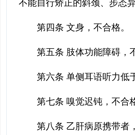
不能自行矫正的斜颈、步态
第四条 文身，不合格。
第五条 肢体功能障碍，
第六条 单侧耳语听力低于
第七条 嗅觉迟钝，不合
第八条 乙肝病原携带者，