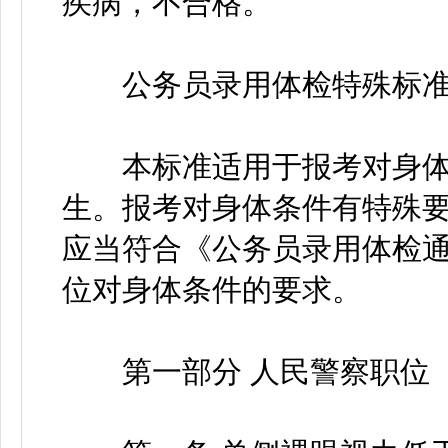
疾病，不合格。
公务员录用体检特殊标准
本标准适用于报考对身体
生。报考对身体条件有特殊
应当符合《公务员录用体检
位对身体条件的要求。
第一部分 人民警察职位