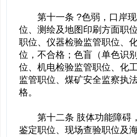
第十一条 ?色弱，口岸现
位、测绘及地图印刷方面职
职位、仪器检验监管职位、
位，不合格；色盲（单色识
位、机电检验监管职位、化
监管职位、煤矿安全监察执
格。
第十二条 肢体功能障碍，
鉴定职位、现场查验职位及