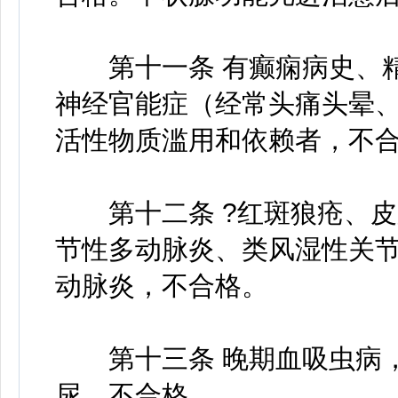
第十一条 有癫痫病史、精
神经官能症（经常头痛头晕
活性物质滥用和依赖者，不
第十二条 ?红斑狼疮、皮
节性多动脉炎、类风湿性关
动脉炎，不合格。
第十三条 晚期血吸虫病，
尿，不合格。