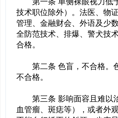
第一条 单侧裸眼视力低于4
技术职位除外）。法医、物
管理、金融财会、外语及少
全防范技术、排爆、警犬技术
合格。
第二条 色盲，不合格。色
不合格。
第三条 影响面容且难以治
血管瘤、斑痣等），或者外