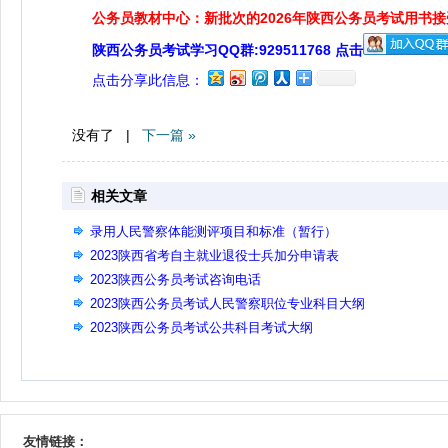
公务员教材中心：新批次的2026年陕西公务员考试用书
陕西公务员考试学习QQ群:929511768 点击
点击分享此信息：
没有了 |
下一篇 »
相关文章
录用人民警察体能测评项目和标准（暂行）
2023陕西省考自主就业退役士兵加分申请表
2023陕西公务员考试咨询电话
2023陕西公务员考试人民警察职位专业科目大纲
2023陕西公务员考试公共科目考试大纲
友情链接：