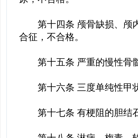
第十四条 颅骨缺损、颅内
合征，不合格。
第十五条 严重的慢性骨髓
第十六条 三度单纯性甲状
第十七条 有梗阻的胆结石
第十八条 淋病、梅毒、软