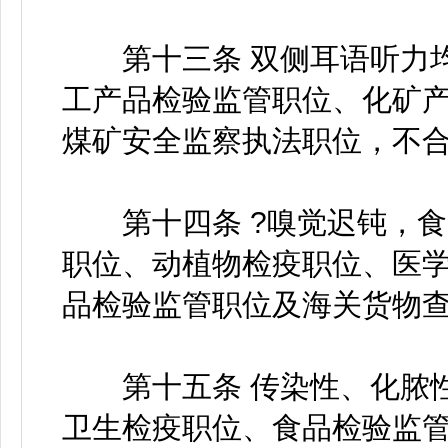
第十三条 双侧耳语听力均
工产品检验监管职位、化矿
煤矿安全监察执法职位，不
第十四条 ?嗅觉迟钝，食
职位、动植物检疫职位、医
品检验监管职位及海关货物
第十五条 传染性、化脓性
卫生检疫职位、食品检验监