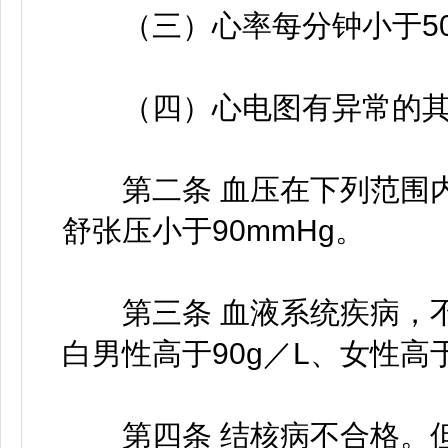
（三）心率每分钟小于50
（四）心电图有异常的其
第二条 血压在下列范围内，
舒张压小于90mmHg。
第三条 血液系统疾病，不
白男性高于90g／L、女性高于
第四条 结核病不合格。但