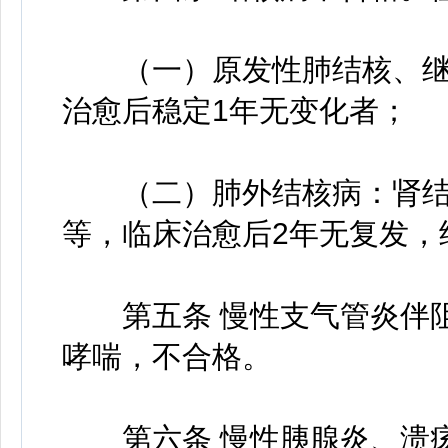
（一）原发性肺结核、继
治愈后稳定1年无变化者；
（二）肺外结核病：肾结
等，临床治愈后2年无复发，
第五条 慢性支气管炎伴阻
哮喘，不合格。
第六条 慢性胰腺炎、溃疡