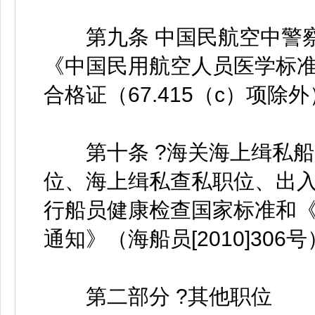
第九条 中国民航空中警察职
《中国民用航空人员医学标准
合格证（67.415（c）项
第十条 ?海关海上缉私船
位、海上缉私查私职位、出
行船员健康检查国家标准和
通知》（海船员[2010]306
第二部分 ?其他职位