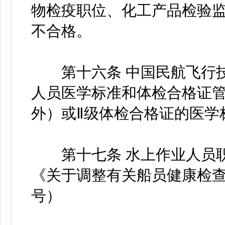
物检疫职位、化工产品检验
不合格。
第十六条 中国民航飞行技
人员医学标准和体检合格证管理
外）或Ⅱ级体检合格证的医学
第十七条 水上作业人员职
《关于调整有关船员健康检查要
号）