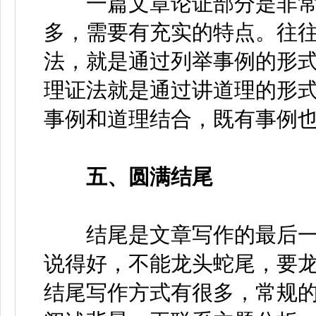
一篇文章论证部分是非常
多，需要有充实的特点。往
法，就是通过列举事例的形
理证法就是通过讲道理的形
事例和道理结合，既有事例
五、圆满结尾
结尾是文章写作的最后一
说得好，不能龙头蛇尾，要
结尾写作方式有很多，常规