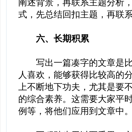
阐述背景，再联系主题分析，
式，先总结回扣主题，再联
六、长期积累
写出一篇凑字的文章是比
人喜欢，能够获得比较高的
上不断地下功夫，尤其是要
的综合素养。这需要大家平
例等，将他们应用到文章中