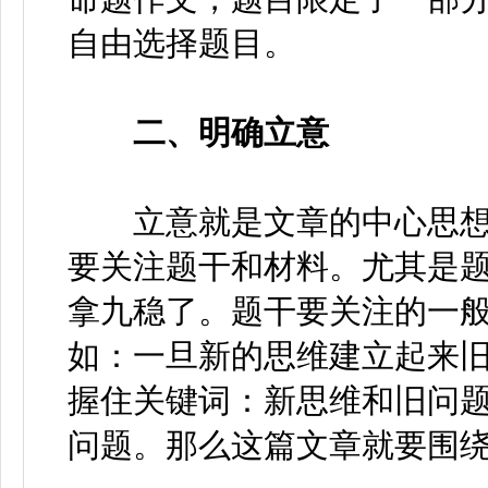
自由选择题目。
二、明确立意
立意就是文章的中心思想
要关注题干和材料。尤其是
拿九稳了。题干要关注的一
如：一旦新的思维建立起来
握住关键词：新思维和旧问
问题。那么这篇文章就要围