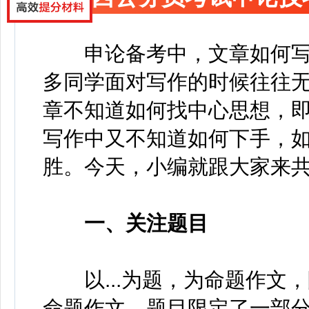
申论备考中，文章如何写
多同学面对写作的时候往往
章不知道如何找中心思想，
写作中又不知道如何下手，
胜。今天，小编就跟大家来
一、关注题目
以...为题，为命题作文，限
命题作文，题目限定了一部分