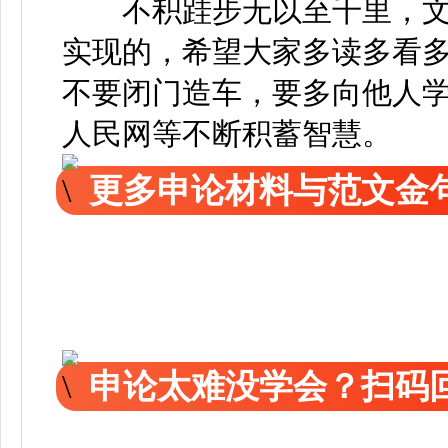
不积跬步无以至千里，文
实现的，希望大家多读多看
不要闭门造车，要多向他人
人民网等不断积蓄智慧。
更多申论材料与范文金
申论太难没学会？扫码回