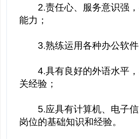
2.责任心、服务意识强，
能力；
3.熟练运用各种办公软件
4.具有良好的外语水平，
关经验；
5.应具有计算机、电子信
岗位的基础知识和经验。