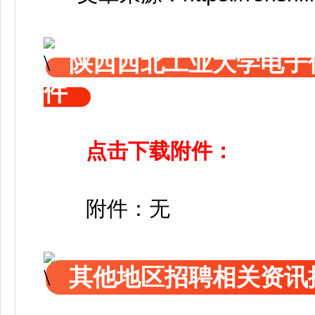
陕西西北工业大学电子
件
点击下载附件：
附件
：
无
其他地区招聘相关资讯