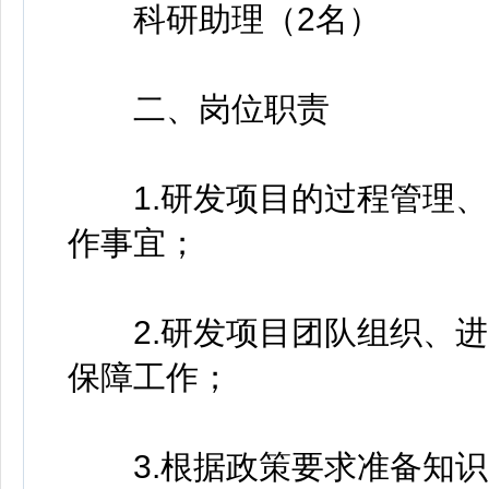
科研助理（2名）
二、岗位职责
1.研发项目的过程管理、
作事宜；
2.研发项目团队组织、进
保障工作；
3.根据政策要求准备知识