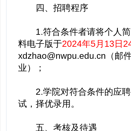
四、招聘程序
1.符合条件者请将个人简
料电子版于
2024年5月13日2
xdzhao@nwpu.edu.c
业）；
2.学院对符合条件的应聘
试，择优录用。
五、考核及待遇