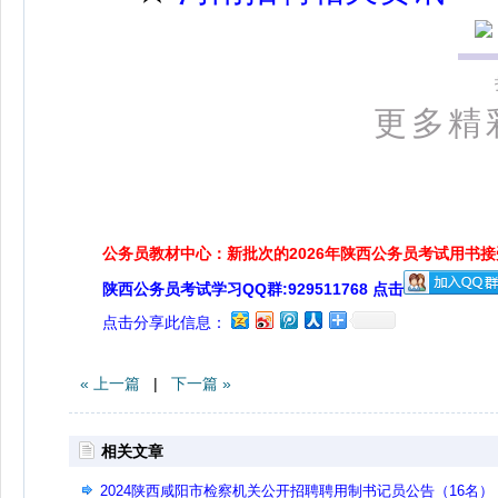
更多精
公务员教材中心：新批次的2026年陕西公务员考试用书
陕西公务员考试学习QQ群:929511768 点击
点击分享此信息：
« 上一篇
|
下一篇 »
相关文章
2024陕西咸阳市检察机关公开招聘聘用制书记员公告（16名）