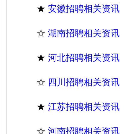
★
安徽招聘相关资讯
☆
湖南招聘相关资讯
★
河北招聘相关资讯
☆
四川招聘相关资讯
★
江苏招聘相关资讯
☆
河南招聘相关资讯