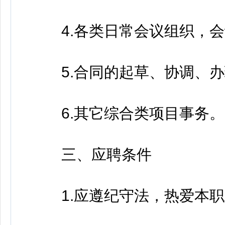
4.各类日常会议组织，会
5.合同的起草、协调、办
6.其它综合类项目事务。
三、应聘条件
1.应遵纪守法，热爱本职