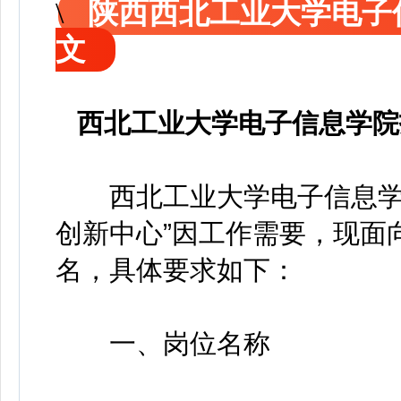
陕西西北工业大学电子
文
西北工业大学电子信息学院
西北工业大学电子信息学院
创新中心”因工作需要，现面
名，具体要求如下：
一、岗位名称