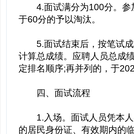
4.面试满分为100分。参
于60分的予以淘汰。
5.面试结束后，按笔试成绩
计算总成绩。应聘人员总成
定排名顺序;再并列的，于20
四、面试流程
1.入场。面试人员凭本人
的居民身份证、有效期内的临