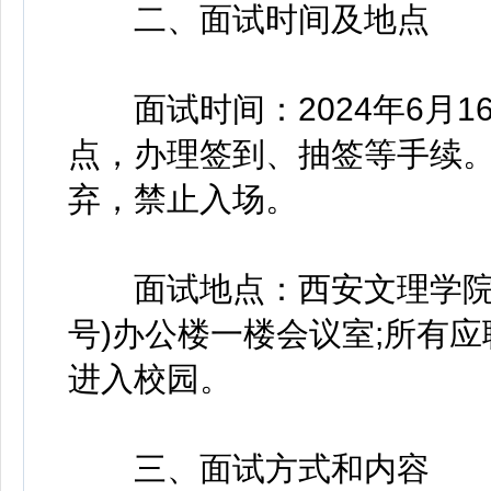
二、面试时间及地点
面试时间：2024年6月16
点，办理签到、抽签等手续。
弃，禁止入场。
面试地点：西安文理学院高
号)办公楼一楼会议室;所有
进入校园。
三、面试方式和内容