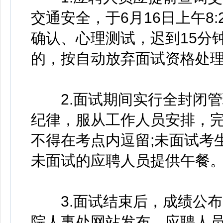
交通安全，于6月16日上午8
确认、心理测试，迟到15分
的，按自动放弃面试资格处
2.面试期间实行全封闭管
纪律，服从工作人员安排，
不得在考点内逗留;未面试考
未面试的应聘人员提供午餐
3.面试结束后，成绩公布
院人事处网站发布。应聘人