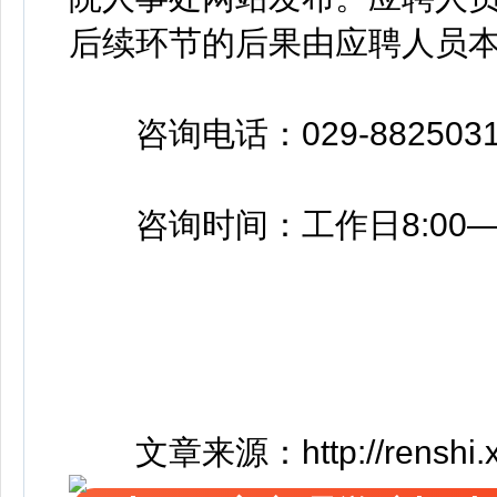
后续环节的后果由应聘人员
咨询电话：029-8825031
咨询时间：工作日8:00—12:0
文章来源：http://renshi.xawl