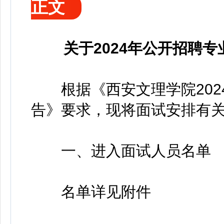
正文
关于2024年公开招聘
根据《西安文理学院202
告》要求，现将面试安排有
一、进入面试人员名单
名单详见附件