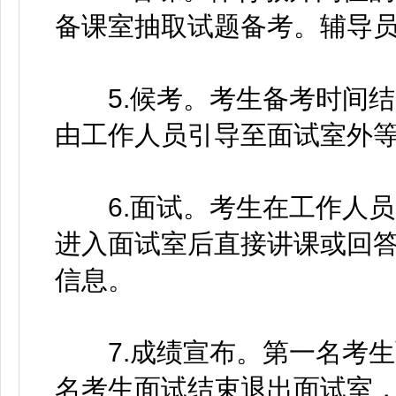
备课室抽取试题备考。辅导
5.候考。考生备考时间结
由工作人员引导至面试室外
6.面试。考生在工作人员
进入面试室后直接讲课或回
信息。
7.成绩宣布。第一名考生
名考生面试结束退出面试室