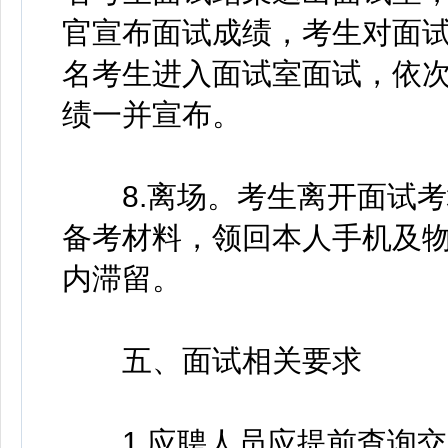
官宣布面试成绩，考生对面试
名考生进入面试室面试，依
绩一并宣布。
8.离场。考生离开面试考
备考材料，领回本人手机及
内滞留。
五、面试相关要求
1.应聘人员应提前查询交