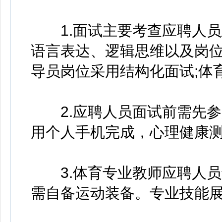
1.面试主要考查应聘人员
语言表达、逻辑思维以及岗
导员岗位采用结构化面试;体
2.应聘人员面试前需先参
用个人手机完成，心理健康
3.体育专业教师应聘人员
需自备运动装备。专业技能