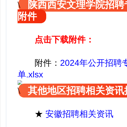
陕西西安文理学院招聘
附件
点击下载附件：
附件
：
2024年公开招
单.xlsx
其他地区招聘相关资讯
★
安徽招聘相关资讯