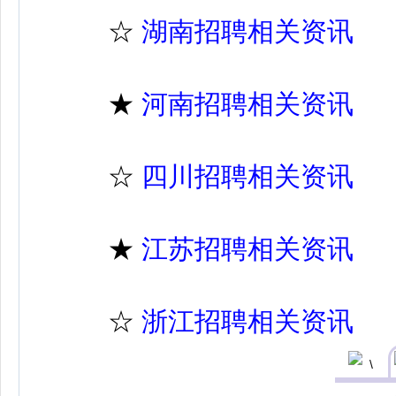
☆
湖南招聘相关资讯
★
河南招聘相关资讯
☆
四川招聘相关资讯
★
江苏招聘相关资讯
☆
浙江招聘相关资讯