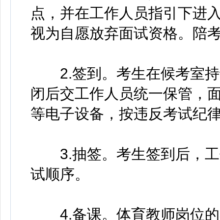
点，并在工作人员指引下进
视为自愿放弃面试资格。陪
2.签到。考生在候考室持
闭后交工作人员统一保管，
等电子设备，按违反考试纪
3.抽签。考生签到后，工
试顺序。
4.备课。体育教师岗位的