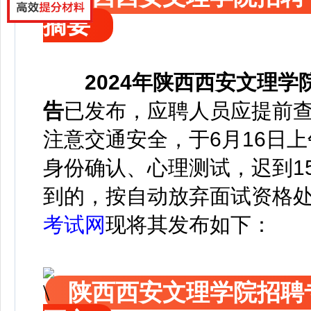
摘要
2024年
陕西西安文理学
告
已发布，应聘人员应提前
注意交通安全，于6月16日上
身份确认、心理测试，迟到1
到的，按自动放弃面试资格
考试网
现将其发布如下：
陕西西安文理学院招聘