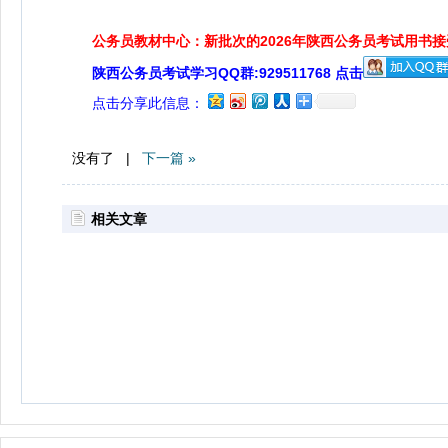
公务员教材中心：新批次的2026年陕西公务员考试用书
陕西公务员考试学习QQ群:929511768 点击
点击分享此信息：
没有了 |
下一篇 »
相关文章