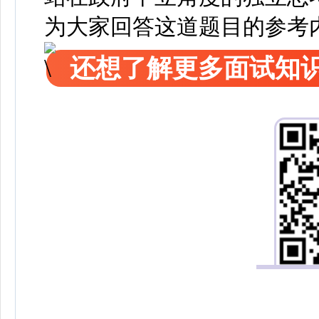
为大家回答这道题目的参考
还想了解更多面试知识