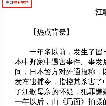
江歌
【热点背景】
一年多以前，发生了留日
本中野家中遇害事件。事发
间，日本警方对外通报称，
发布逮捕令，指控其杀害了
了江歌母亲的怀疑，犯罪嫌
一年以后，由《局面》拍摄