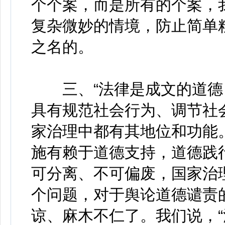
个个案，而是所有的个案，
复杂微妙的情境，防止简单
之名的。
三、“法律是成文的道德，
具有规范社会行为、调节社
家治理中都有其地位和功能
施有赖于道德支持，道德践
可分离、不可偏废，国家治
个问题，对于舆论道德谴责
谅、麻木不仁了。我们说，“