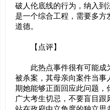
破人伦底线的行为，纳入到
是一个综合工程，需要多方
道德。
【点评】
此热点事件很有可能成为
被杀案，其母亲向案件当事
期她能够正面回应此问题，
广大考生切忌，不要盲目跟
站在政府中立角度的独立思