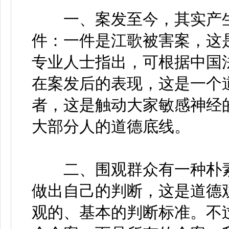
一、案发至今，其实产生
件：一件是江歌被害案，这
专业人士指出，可根据中国
在案发后的表现，这是一个
者，这是触动大家敏感神经
大部分人的道德底线。
二、围观群众有一种朴素
做出自己的判断，这是道德
观的、基本的判断标准。不