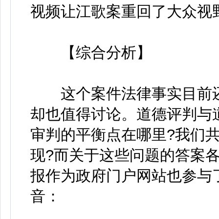
视频让江歌案重回了大众视
【综合分析】
这个案件法律事实目前还
却也值得讨论。道德评判与
审判的平衡点在哪里?我们
现?而关于这些问题的答案
报作为政府门户网站也参与
音：