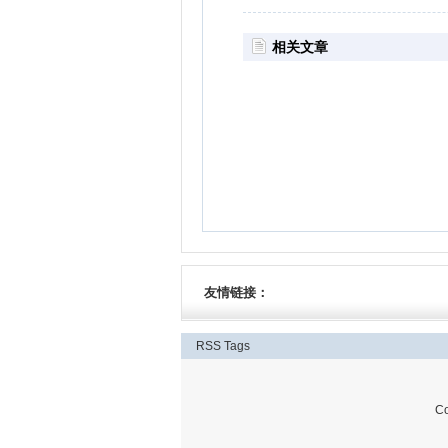
相关文章
友情链接：
RSS
Tags
C