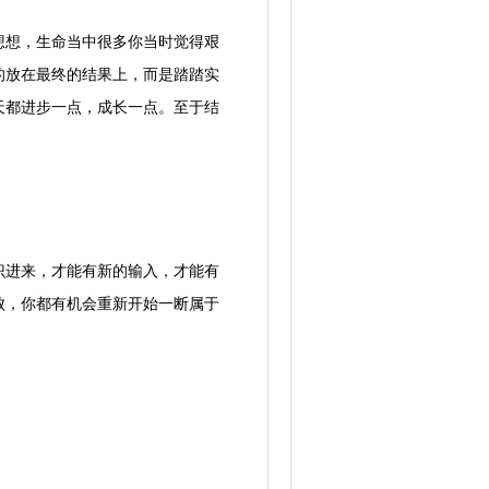
想，生命当中很多你当时觉得艰
的放在最终的结果上，而是踏踏实
天都进步一点，成长一点。至于结
进来，才能有新的输入，才能有
败，你都有机会重新开始一断属于