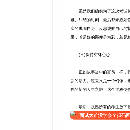
虽然我们确实为了这次考试付出
难、纠结的时刻，最后都未必如
实的巩固自身、反思观察自己的
果，若是好的那便是精彩，若是
(三)保持空杯心态
正如故事当中的富翁一样，其实
新的活力。过去只是一个幻像，
你的新的人生之旅，这个过程使
最后，祝愿所有的考生放下包袱
面试太难没学会？扫码回