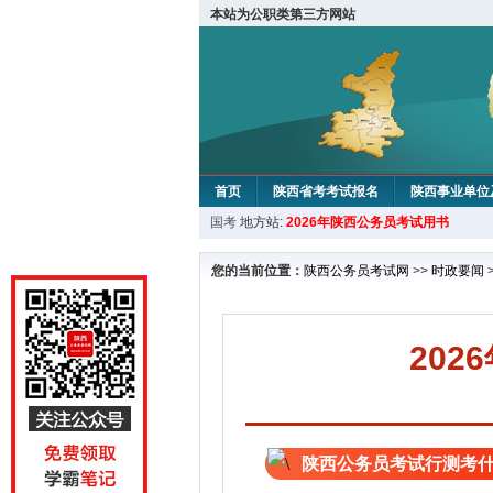
本站为公职类第三方网站
首页
陕西省考考试报名
陕西事业单位
国考
地方站:
2026年陕西公务员考试用书
您的当前位置：
陕西公务员考试网
>>
时政要闻
202
陕西公务员考试行测考