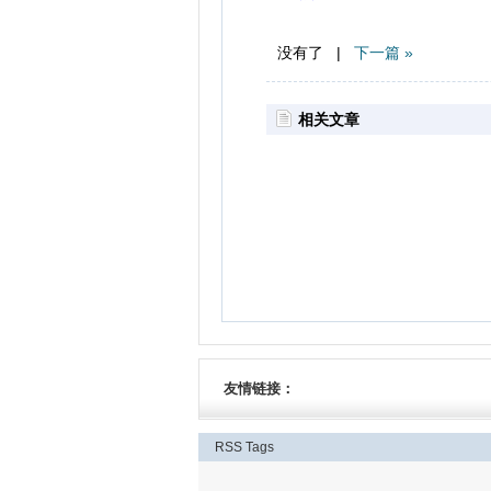
没有了 |
下一篇 »
相关文章
友情链接：
RSS
Tags