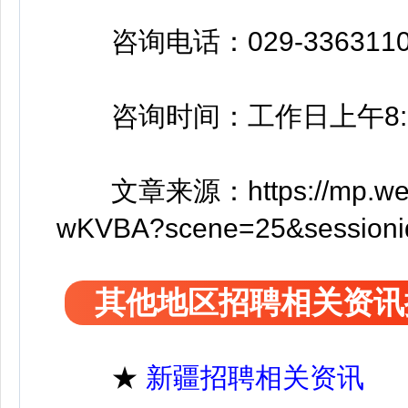
咨询电话：029-3363110
咨询时间：工作日上午8:30-12
文章来源：https://mp.weixin
wKVBA?scene=25&sessionid
其他地区招聘相关资讯
★
新疆招聘相关资讯