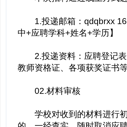
1.投递邮箱：qdqbrxx 1
中+应聘学科+姓名+学历】
2.投递资料：应聘登记表(
教师资格证、各项获奖证书
02.材料审核
学校对收到的材料进行初
的，一经查实，随时取消应