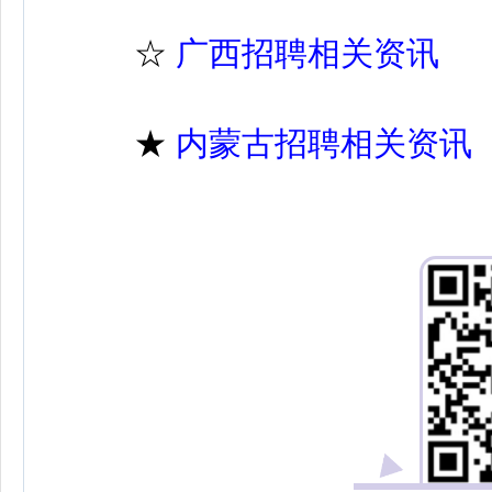
☆
广西招聘相关资讯
★
内蒙古招聘相关资讯