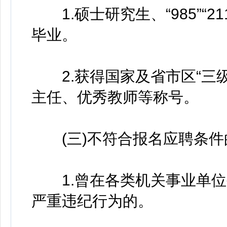
1.硕士研究生、“985”“
毕业。
2.获得国家及省市区“三级
主任、优秀教师等称号。
(三)不符合报名应聘条件
1.曾在各类机关事业单位公
严重违纪行为的。