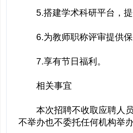
5.搭建学术科研平台，提
6.为教师职称评审提供保
7.享有节日福利。
相关事宜
本次招聘不收取应聘人员
不举办也不委托任何机构举