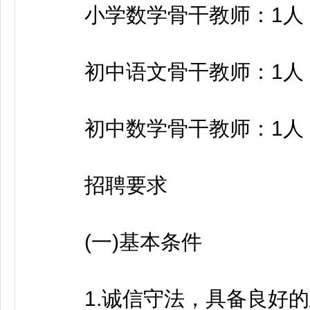
小学数学骨干教师：1人
初中语文骨干教师：1人
初中数学骨干教师：1人
招聘要求
(一)基本条件
1.诚信守法，具备良好的