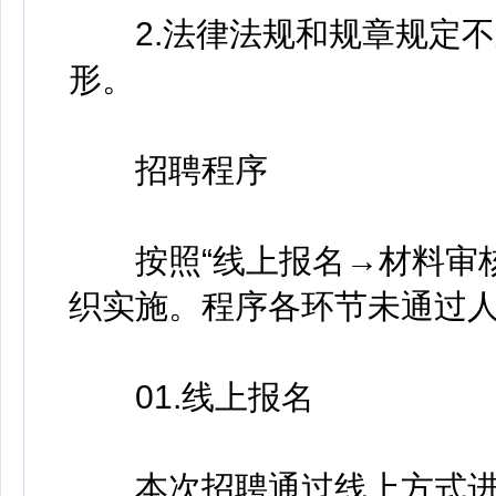
2.法律法规和规章规定不
形。
招聘程序
按照“线上报名→材料审核
织实施。程序各环节未通过
01.线上报名
本次招聘通过线上方式进