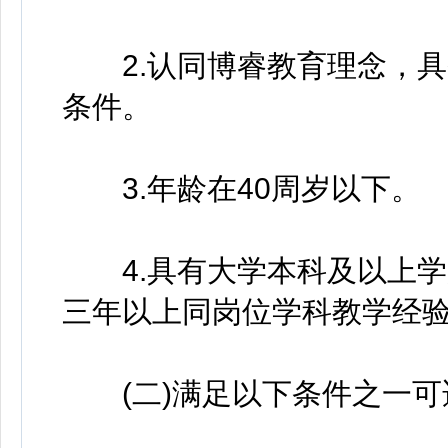
2.认同博睿教育理念，具
条件。
3.年龄在40周岁以下。
4.具有大学本科及以上学
三年以上同岗位学科教学经
(二)满足以下条件之一可