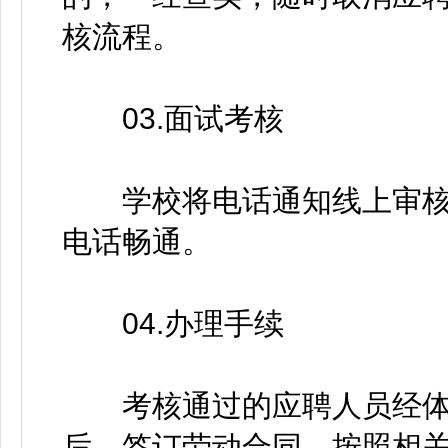
核流程。
03.面试考核
学校将电话通知线上审核
电话畅通。
04.办理手续
考核通过的应聘人员经体
后，签订劳动合同，按照相