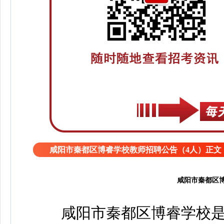
咸阳市秦都区博睿学校教师招聘公告（4人）正文
咸阳市秦都区
咸阳市秦都区博睿学校是