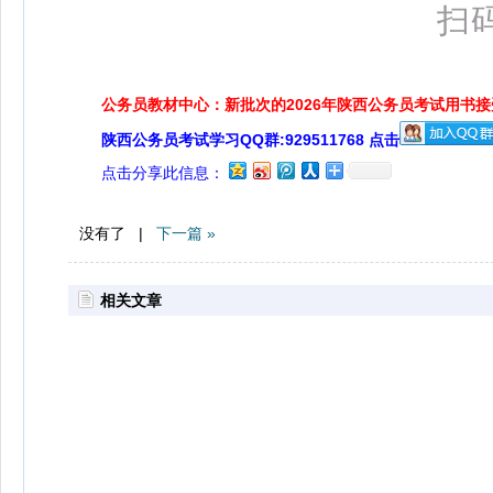
扫
公务员教材中心：新批次的2026年陕西公务员考试用书
陕西公务员考试学习QQ群:929511768 点击
点击分享此信息：
没有了 |
下一篇 »
相关文章