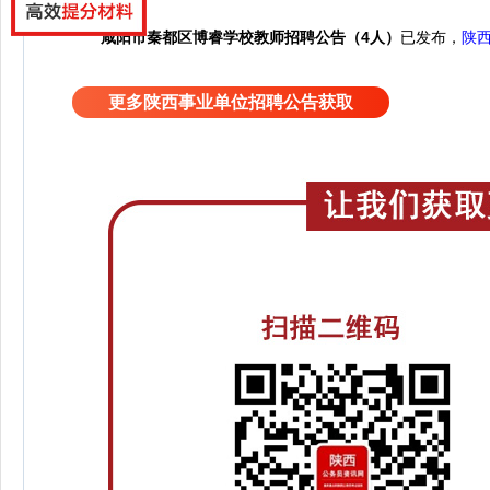
咸阳市秦都区博睿学校教师招聘公告（4人）
已发布，
陕
更多陕西事业单位招聘公告获取