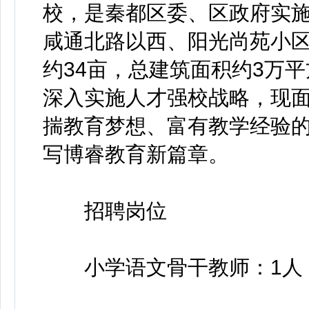
校，是秦都区委、区政府实
咸通北路以西、阳光尚苑小区
约34亩，总建筑面积约3万平
深入实施人才强校战略，现
揣教育梦想、富有教学经验
写博睿教育新篇章。
招聘岗位
小学语文骨干教师：1人