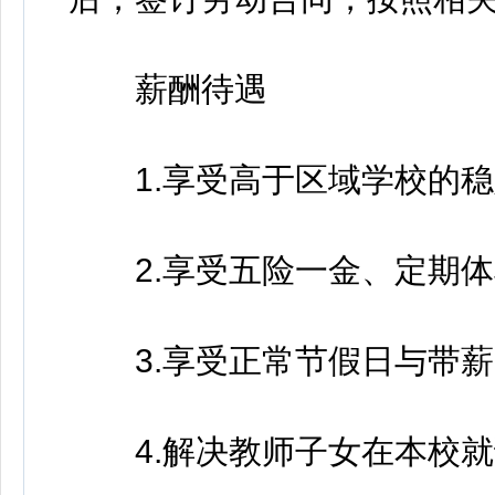
薪酬待遇
1.享受高于区域学校的稳
2.享受五险一金、定期体
3.享受正常节假日与带薪
4.解决教师子女在本校就