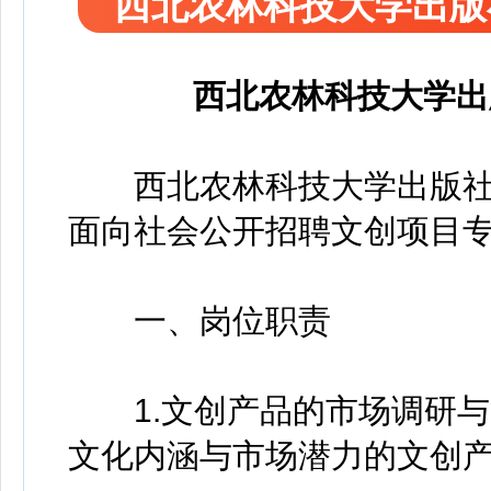
西北农林科技大学出版
西北农林科技大学出
西北农林科技大学出版社
面向社会公开招聘文创项目专
一、岗位职责
1.文创产品的市场调研与
文化内涵与市场潜力的文创