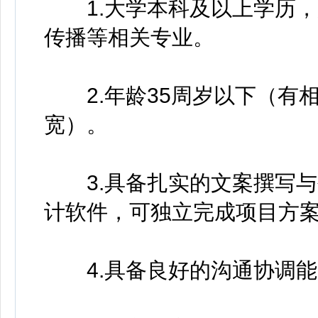
1.大学本科及以上学历，
传播等相关专业。
2.年龄35周岁以下（有
宽）。
3.具备扎实的文案撰写与
计软件，可独立完成项目方
4.具备良好的沟通协调能