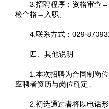
3.招聘程序：资格审查→
检合格→入职。
4.联系方式：029-87093
四、其他说明
1.本次招聘为合同制岗位
应聘者资历与岗位确定。
2.初选通过者将以电话形