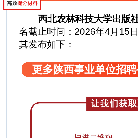
西北农林科技大学出版
名截止时间：2026年4月15日
其发布如下：
更多陕西事业单位招聘