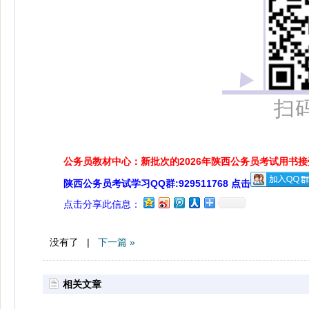
扫
公务员教材中心：新批次的2026年陕西公务员考试用书
陕西公务员考试学习QQ群:929511768 点击
点击分享此信息：
没有了 |
下一篇 »
相关文章