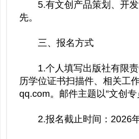
5.有文创产品策划、开发
先。
三、报名方式
1.个人填写出版社有限责
历学位证书扫描件、相关工作成果
qq.com。邮件主题以“文创
2.报名截止时间：2026年4