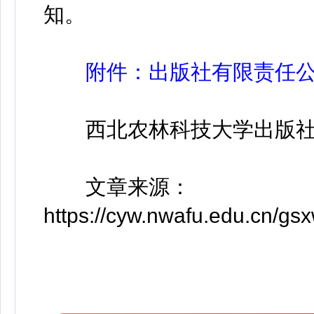
知。
附件：出版社有限责任公司
西北农林科技大学出版社
文章来源：
https://cyw.nwafu.edu.cn/