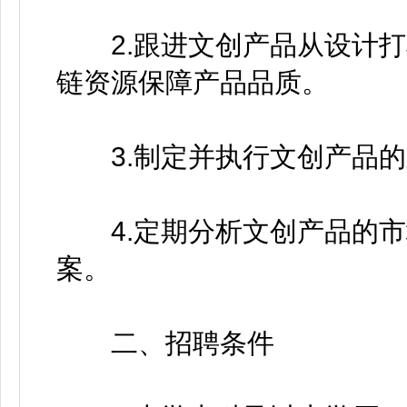
2.跟进文创产品从设计打
链资源保障产品品质。
3.制定并执行文创产品的
4.定期分析文创产品的市
案。
二、招聘条件