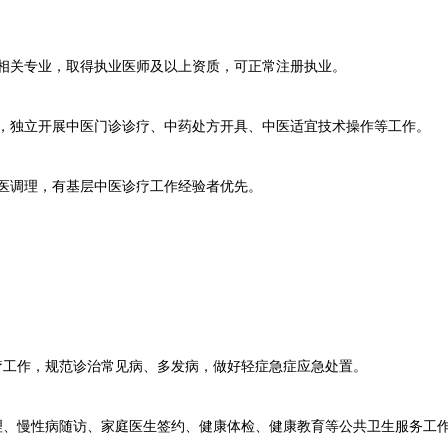
关专业，取得执业医师及以上资质，可正常注册执业。
独立开展中医门诊诊疗、中药处方开具、中医适宜技术操作等工作。
调理，有基层中医诊疗工作经验者优先。
工作，规范诊治常见病、多发病，做好轻症急症应急处置。
、慢性病随访、家庭医生签约、健康体检、健康教育等公共卫生服务工