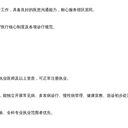
工作，具备良好的医患沟通能力，耐心服务辖区居民。
医疗核心制度及各项诊疗规范。
业医师及以上资质，可正常注册执业。
能独立开展常见病、多发病诊疗、慢性病管理、健康宣教、急诊初步处
验、全科专业执业范围者优先。