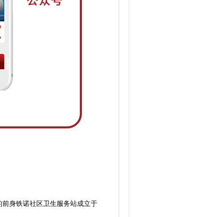
前身铁诺社区卫生服务站成立于