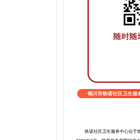
铜川市铁诺社区卫生服
铁诺社区卫生服务中心位于铁诺