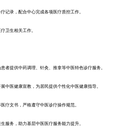
疗记录，配合中心完成各项医疗质控工作。
疗卫生相关工作。
患者提供中药调理、针灸、推拿等中医特色诊疗服务。
展中医健康宣教，为居民提供个性化中医健康指导。
医疗文书，严格遵守中医诊疗操作规范。
生服务，助力基层中医医疗服务能力提升。