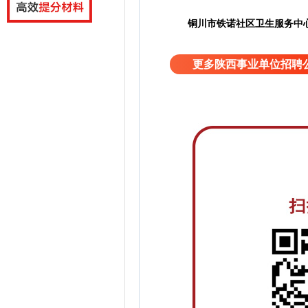
铜川市铁诺社区卫生服务中
更多陕西事业单位招聘