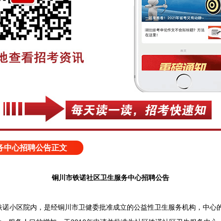
务中心招聘公告正文
铜川市铁诺社区卫生服务中心招聘公告
小区院内，是经铜川市卫健委批准成立的公益性卫生服务机构，中心的