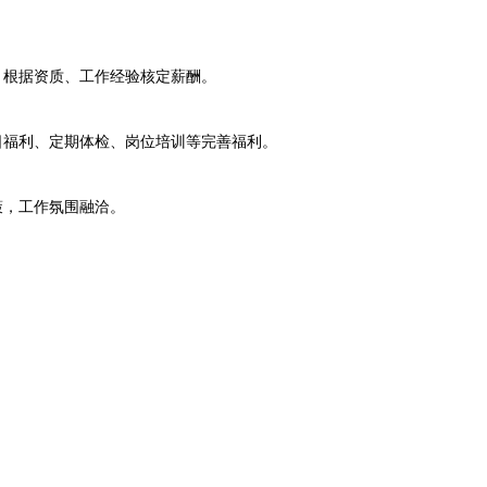
根据资质、工作经验核定薪酬。
福利、定期体检、岗位培训等完善福利。
，工作氛围融洽。