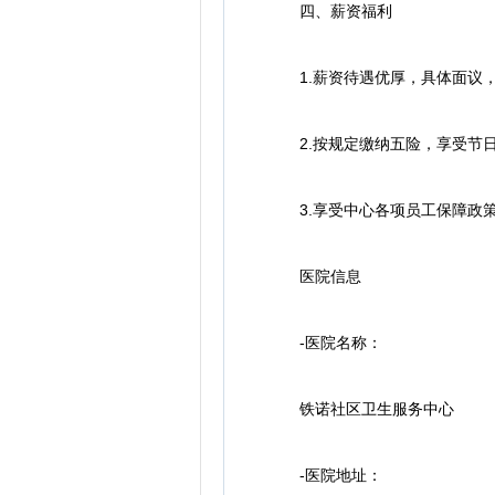
四、薪资福利
1.薪资待遇优厚，具体面议，
2.按规定缴纳五险，享受节日
3.享受中心各项员工保障政策
医院信息
-医院名称：
铁诺社区卫生服务中心
-医院地址：