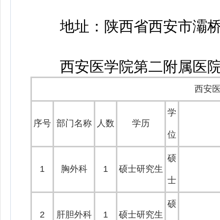
地址：陕西省西安市灞桥区
西安医学院第二附属医
西安医
学
序号
部门名称
人数
学历
位
硕
1
胸外科
1
硕士研究生
士
硕
2
肝胆外科
1
硕士研究生