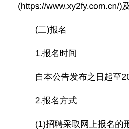
(https://www.xy2fy.c
(二)报名
1.报名时间
自本公告发布之日起至2026
2.报名方式
(1)招聘采取网上报名的