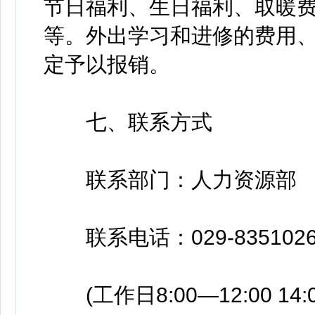
节日福利、生日福利、取暖
等。外出学习和进修的费用
定予以报销。
七、联系方式
联系部门：人力资源部
联系电话：029-8351026
(工作日8:00—12:00 14:0