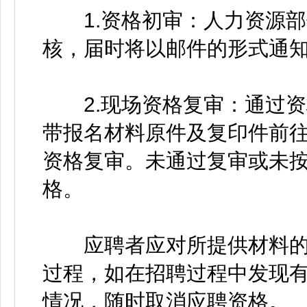
1.资格初审：人力资源部
核，届时将以邮件的形式通
2.现场资格复审：通过资
带报名材料原件及复印件前往
资格复审。未通过复审或未
格。
应聘者应对所提供材料的
过程，如在招聘过程中发现
情况，随时取消应聘资格。