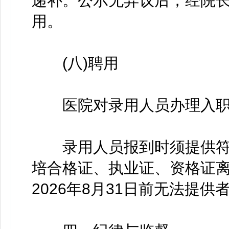
递补。公示无异议后，经院
用。
(八)聘用
医院对录用人员办理入职
录用人员报到时须提供符
培合格证、执业证、资格证
2026年8月31日前无法提