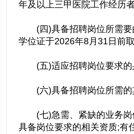
年及以上三甲医院工作经历
(四)具备招聘岗位所需要
学位证于2026年8月31日前取
(五)适应招聘岗位要求的
(六)具备招聘岗位所需的
(七)急需、紧缺的业务岗
具备岗位要求的相关资质;有