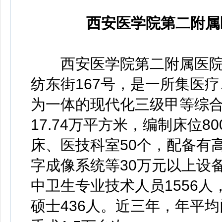
西安医学院第二附属
西安医学院第二附属医院始
纺东街167号，是一所集医
为一体的现代化三级甲等综合
17.74万平方米，编制床位8
床、医技科室50个，配备有
字成像系统等30万元以上设备1
中卫生专业技术人员1556人
硕士436人。近三年，年平均