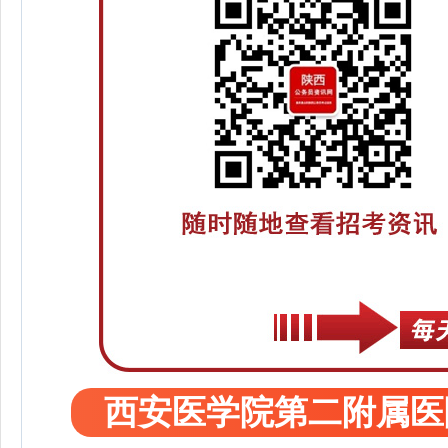
西安医学院第二附属医