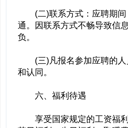
(二)联系方式：应聘期间
通。因联系方式不畅导致信
负。
(三)凡报名参加应聘的人
和认同。
六、福利待遇
享受国家规定的工资福利