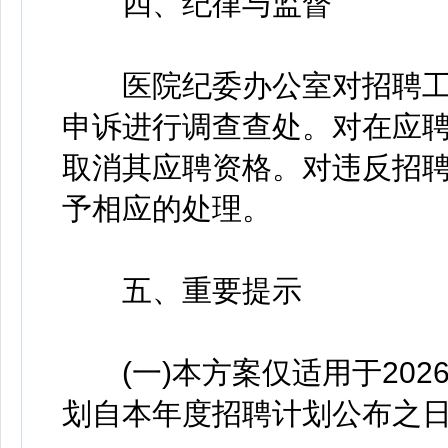
四、纪律与监督
医院纪委办公室对招聘工
申诉进行调查查处。对在应
取消其应聘资格。对违反招
予相应的处理。
五、重要提示
(一)本方案仅适用于2026
划自本年度招聘计划公布之