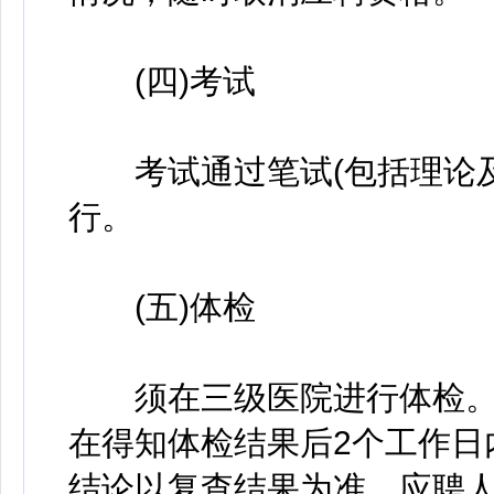
(四)考试
考试通过笔试(包括理论及
行。
(五)体检
须在三级医院进行体检。
在得知体检结果后2个工作日
结论以复查结果为准。应聘