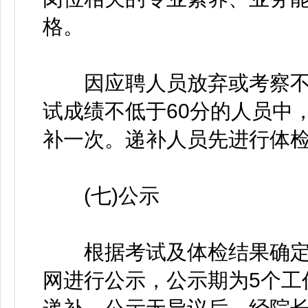
格。
因应聘人员放弃或考察不
试成绩不低于60分的人员中
补一次。递补人员先进行体
(七)公示
根据考试及体检结果确定
网进行公示，公示期为5个工