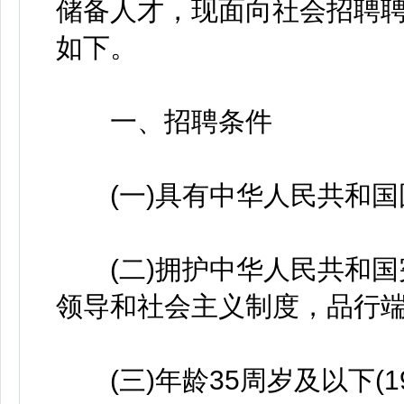
储备人才，现面向社会招聘
如下。
一、招聘条件
(一)具有中华人民共和国
(二)拥护中华人民共和国
领导和社会主义制度，品行端
(三)年龄35周岁及以下(1