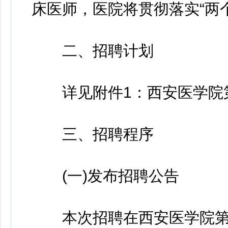
床医师，医院将贯彻落实“两
二、招聘计划
详见附件1：西安医学院第二
三、招聘程序
(一)发布招聘公告
本次招聘在西安医学院第