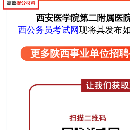
西安医学院第二附属医院
西公务员考试网
现将其发布
更多陕西事业单位招聘