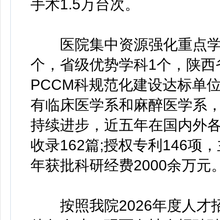
手术1.5万台次。
医院集中资源强化重点学科
个，省级优势学科1个，陕西
PCCM科规范化建设达标单
有临床医学系和麻醉医学系
持续进步，近五年在国内外各类
收录162篇;授权专利146项
年获批科研经费2000余万元
按照我院2026年度人才