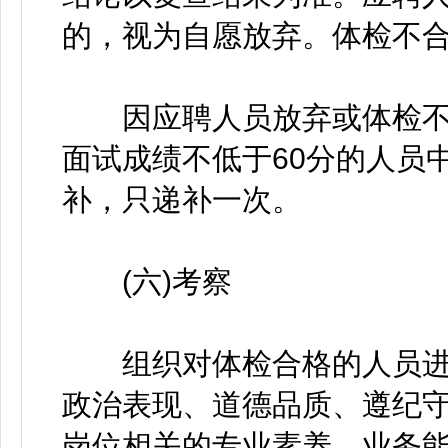
的，视为自愿放弃。体检不
因应聘人员放弃或体检不
面试成绩不低于60分的人员
补，只递补一次。
(六)考察
组织对体检合格的人员进
政治表现、道德品质、遵纪
岗位相关的专业素养、业务