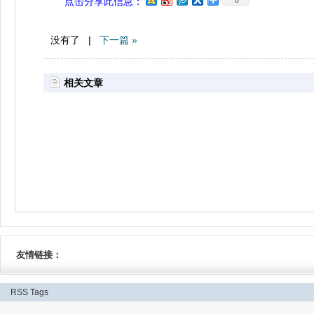
0
点击分享此信息：
没有了 |
下一篇 »
相关文章
友情链接：
RSS
Tags