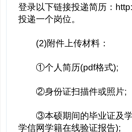
登录以下链接投递简历：http://x
投递一个岗位。
(2)附件上传材料：
①个人简历(pdf格式);
②身份证扫描件或照片;
③本硕期间的毕业证及学位
学信网学籍在线验证报告);