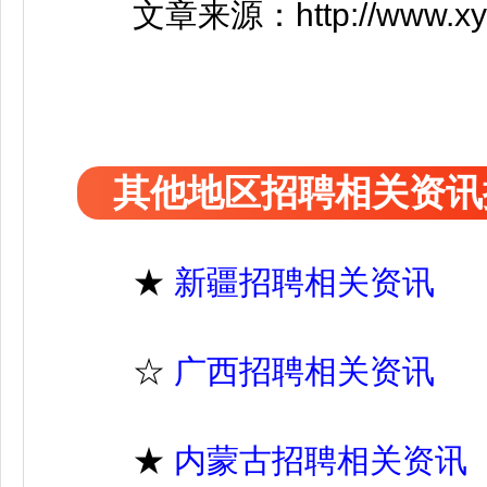
文章来源：http://www.xy2fy.
其他地区招聘相关资讯
★
新疆招聘相关资讯
☆
广西招聘相关资讯
★
内蒙古招聘相关资讯