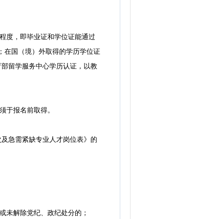
程度，即毕业证和学位证能通过
录为主；在国（境）外取得的学历学位证
完成教育部留学服务中心学历认证，以教
历须于报名前取得。
次及急需紧缺专业人才岗位表》的
或未解除党纪、政纪处分的；