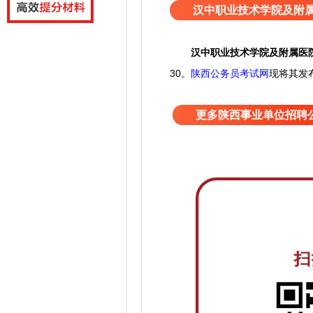
汉中职业技术学院及附属
汉中职业技术学院及附属医
30。
陕西公务员考试网
现将其发
更多陕西事业单位招聘