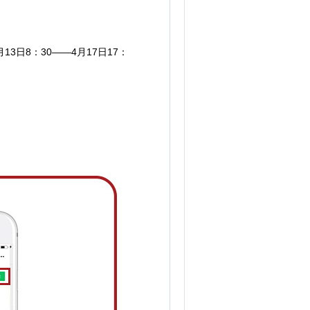
13日8：30——4月17日17：