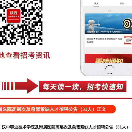
属医院高层次及急需紧缺人才招聘公告（31人）正文
汉中职业技术学院及附属医院高层次及急需紧缺人才招聘公告（31人）