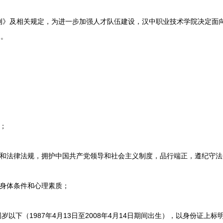
及相关规定，为进一步加强人才队伍建设，汉中职业技术学院决定面向
）。
；
法律法规，拥护中国共产党领导和社会主义制度，品行端正，遵纪守法
身体条件和心理素质；
以下（1987年4月13日至2008年4月14日期间出生），以身份证上