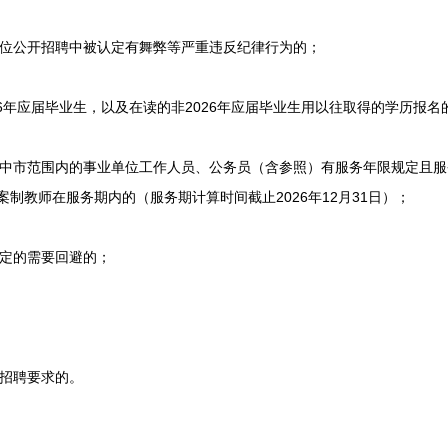
公开招聘中被认定有舞弊等严重违反纪律行为的；
年应届毕业生，以及在读的非2026年应届毕业生用以往取得的学历报名
市范围内的事业单位工作人员、公务员（含参照）有服务年限规定且服
制教师在服务期内的（服务期计算时间截止2026年12月31日）；
定的需要回避的；
招聘要求的。