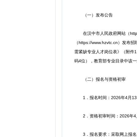
（一）发布公告
在汉中市人民政府网站（http://ww
（https://www.hzvt
需紧缺专业人才岗位表》（附件
码4位），教育部专业目录中该
（二）报名与资格初审
1．报名时间：2026年4月13日
2．资格初审时间：2026年4月1
3．报名要求：采取网上报名与