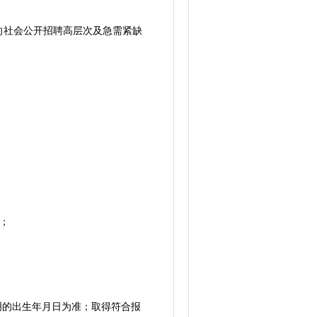
社会公开招聘高层次及急需紧缺
；
标明的出生年月日为准；取得符合报