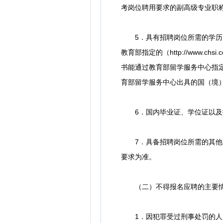
考岗位聘用要求的副高级专业职
5．具有招聘岗位所需的学历、
教育部指定的（http://www
书能通过教育部留学服务中心指定（h
育部留学服务中心出具的国（境
6．国内毕业证、学位证以及招聘
7．具备招聘岗位所需的其他条
要求为准。
（二）不得报名应聘的主要
1．因犯罪受过刑事处罚的人员