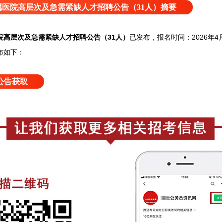
医院高层次及急需紧缺人才招聘公告（31人）摘要
院高层次及急需紧缺人才招聘公告（31人）
已发布，报名时间：2026年4月
布如下：
公告获取