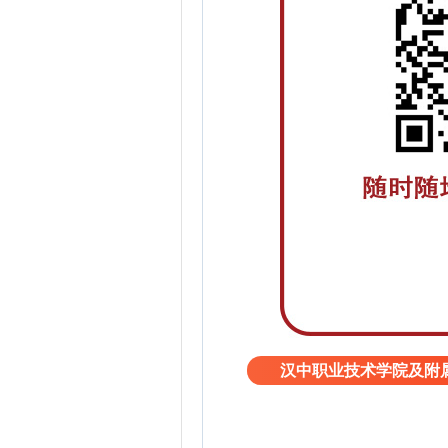
汉中职业技术学院及附