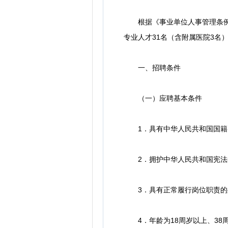
根据《事业单位人事管理条例》
专业人才31名（含附属医院3名
一、招聘条件
（一）应聘基本条件
1．具有中华人民共和国国籍
2．拥护中华人民共和国宪法和
3．具有正常履行岗位职责的
4．年龄为18周岁以上、38周岁