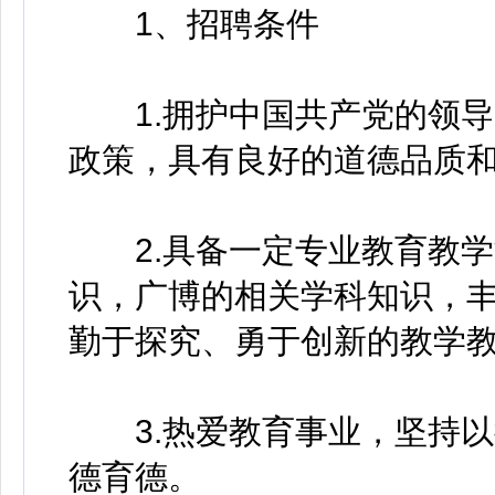
1、招聘条件
1.拥护中国共产党的领导
政策，具有良好的道德品质和
2.具备一定专业教育教学
识，广博的相关学科知识，
勤于探究、勇于创新的教学教
3.热爱教育事业，坚持以
德育德。