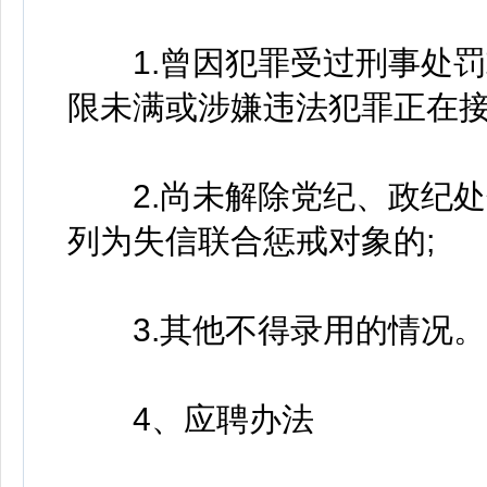
1.曾因犯罪受过刑事处罚
限未满或涉嫌违法犯罪正在接
2.尚未解除党纪、政纪处
列为失信联合惩戒对象的;
3.其他不得录用的情况。
4、应聘办法