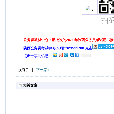
扫
公务员教材中心：新批次的2026年陕西公务员考试用书
陕西公务员考试学习QQ群:929511768 点击
点击分享此信息：
没有了 |
下一篇 »
相关文章