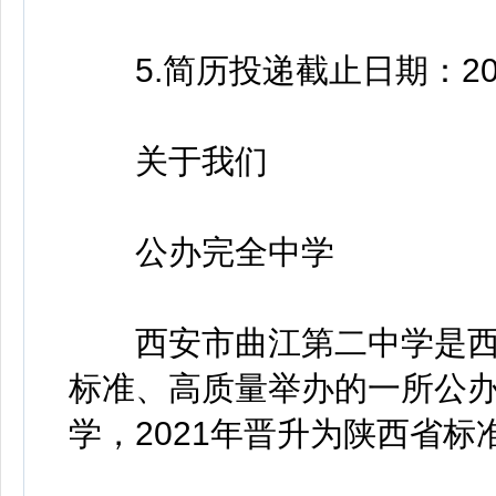
5.简历投递截止日期：2026
关于我们
公办完全中学
西安市曲江第二中学是西
标准、高质量举办的一所公办
学，2021年晋升为陕西省标