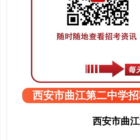
西安市曲江第二中学招
西安市曲江