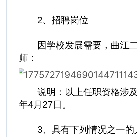
2、招聘岗位
因学校发展需要，曲江二
师：
说明：以上任职资格涉及年
年4月27日。
3、具有下列情况之一的