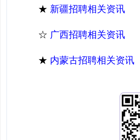
★
新疆招聘相关资讯
☆
广西招聘相关资讯
★
内蒙古招聘相关资讯