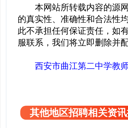
本网站所转载内容的源网
的真实性、准确性和合法性
此不承担任何保证责任，如
服联系，我们将立即删除并
西安市曲江第二中学教师应
其他地区招聘相关资讯