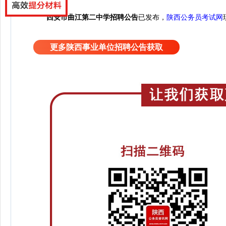
西安市曲江第二中学招聘公告
已发布，
陕西公务员考试网
更多陕西事业单位招聘公告获取