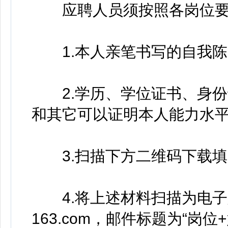
应聘人员须按照各岗位要
1.本人亲笔书写的自我陈
2.学历、学位证书、身份
和其它可以证明本人能力水平
3.扫描下方二维码下载填
4.将上述材料扫描为电子版，打
163.com，邮件标题为“岗位+