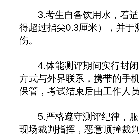
3.考生自备饮用水，着适
得超过指尖0.3厘米），并
伤。
4.体能测评期间实行封闭
方式与外界联系，携带的手
保管，考试结束后由工作人
5.严格遵守测评纪律，服
现场裁判指挥，恶意顶撞裁