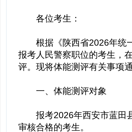
各位考生：
根据《陕西省2026年统
报考人民警察职位的考生，
评。现将体能测评有关事项
一、体能测评对象
报考2026年西安市蓝田
审核合格的考生。