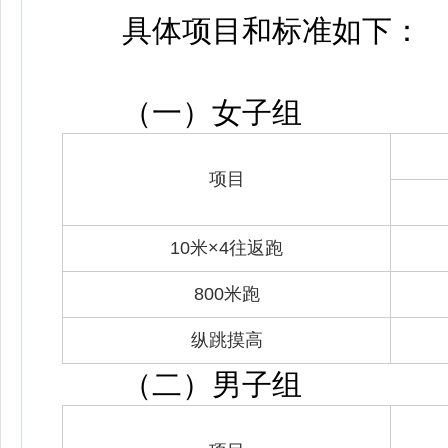
具体项目和标准如下：
（一）女子组
项目
10米×4往返跑
800米跑
纵跳摸高
（二）男子组