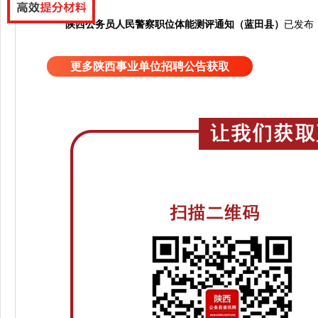
陕西公务员人民警察职位体能测评通知（蓝田县）
已发布
更多陕西事业单位招聘公告获取