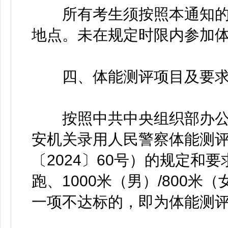
所有考生须按照本通知的安
地点。未在规定时限内参加
四、体能测评项目及要
按照中共中央组织部办公厅、
安机关录用人民警察体能测评
〔2024〕60号）的规定和
跑、1000米（男）/800
一项不达标的，即为体能测