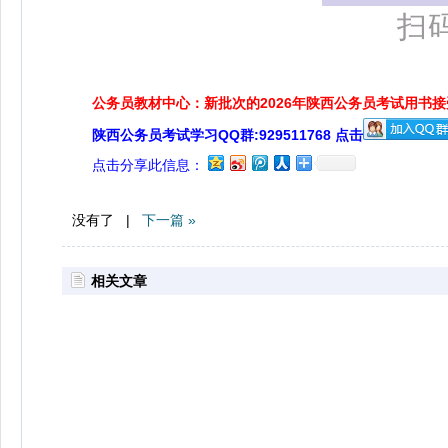
扫
公务员教材中心：新批次的2026年陕西公务员考试用书
陕西公务员考试学习QQ群:929511768 点击
点击分享此信息：
没有了 |
下一篇 »
相关文章