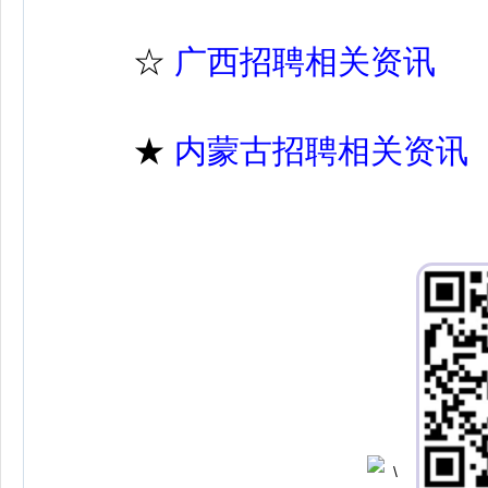
☆
广西招聘相关资讯
★
内蒙古招聘相关资讯