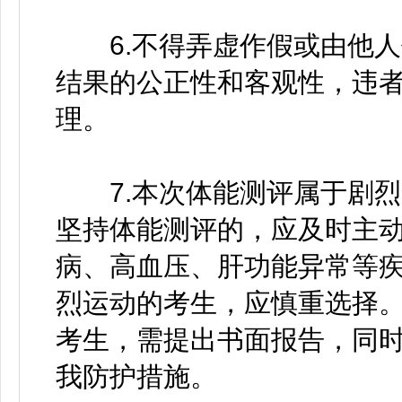
6.不得弄虚作假或由他人
结果的公正性和客观性，违
理。
7.本次体能测评属于剧烈
坚持体能测评的，应及时主
病、高血压、肝功能异常等
烈运动的考生，应慎重选择
考生，需提出书面报告，同
我防护措施。