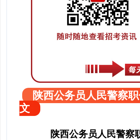
陕西公务员人民警察职
文
陕西公务员人民警察