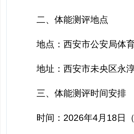
二、体能测评地点
地点：西安市公安局体育
地址：西安市未央区永淳
三、体能测评时间安排
时间：2026年4月18日