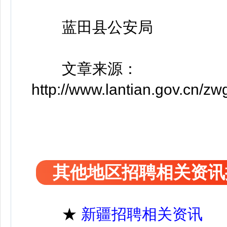
蓝田县公安局
文章来源：
http://www.lantian.gov.cn/z
其他地区招聘相关资讯
★
新疆招聘相关资讯