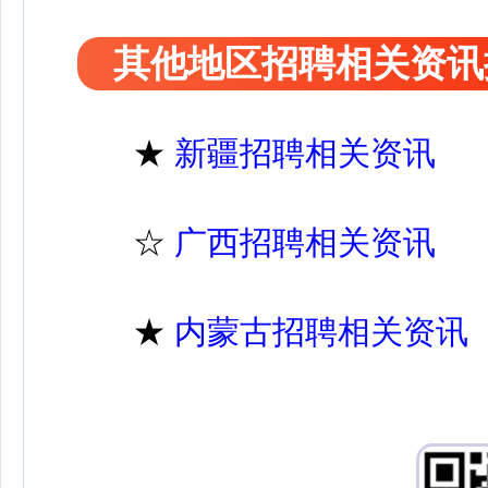
其他地区招聘相关资讯
★
新疆招聘相关资讯
☆
广西招聘相关资讯
★
内蒙古招聘相关资讯