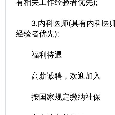
有相关工作经验者优先);
3.内科医师(具有内科医
经验者优先);
福利待遇
高薪诚聘，欢迎加入
按国家规定缴纳社保