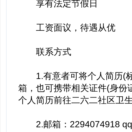
享有法定节假日
工资面议，待遇从优
联系方式
1.有意者可将个人简历(标
箱，也可携带相关证件(身份
个人简历前往二六二社区卫
2.邮箱：2294074918 qq.c