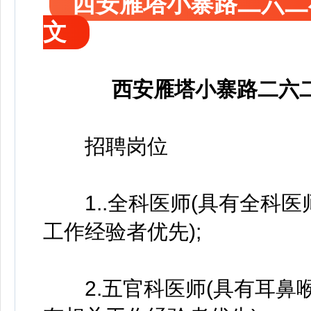
西安雁塔小寨路二六二
文
西安雁塔小寨路二六
招聘岗位
1..全科医师(具有全科医
工作经验者优先);
2.五官科医师(具有耳鼻