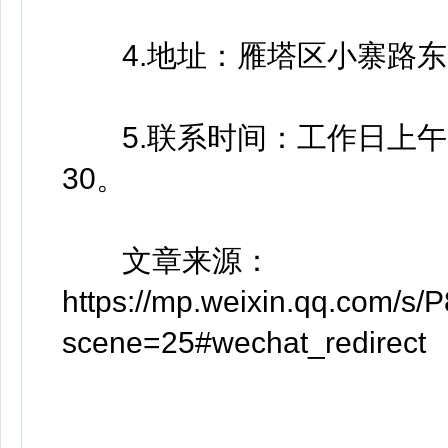
4.地址：雁塔区小寨路东路
5.联系时间：工作日上午9：00
30。
文章来源：
https://mp.weixin.qq.com/
scene=25#wechat_redirect