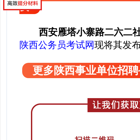
要
西安雁塔小寨路二六二
陕西公务员考试网
现将其发
更多陕西事业单位招聘