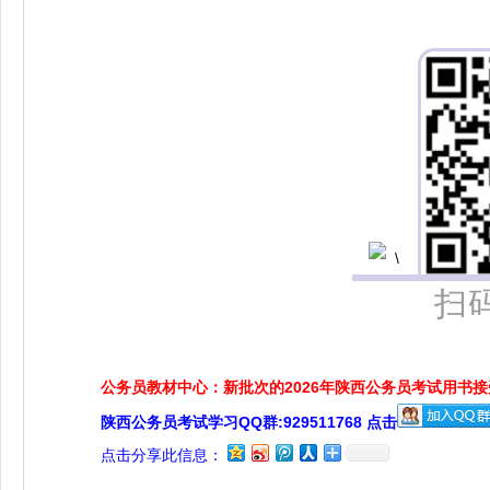
扫
公务员教材中心：新批次的2026年陕西公务员考试用书
陕西公务员考试学习QQ群:929511768 点击
点击分享此信息：