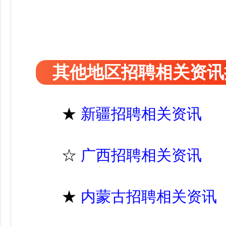
其他地区招聘相关资讯
★
新疆招聘相关资讯
☆
广西招聘相关资讯
★
内蒙古招聘相关资讯