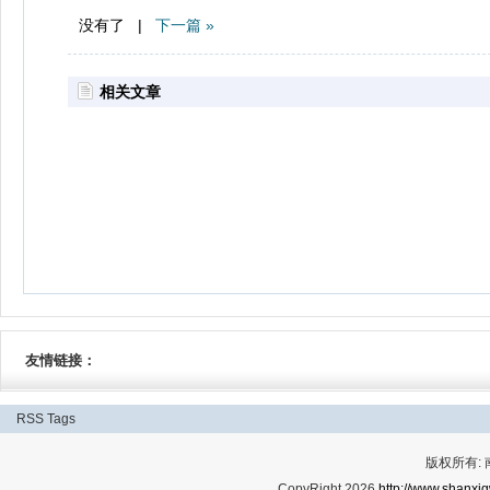
没有了 |
下一篇 »
相关文章
友情链接：
RSS
Tags
版权所有:
CopyRight 2026
http://www.shanxig