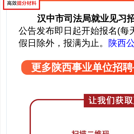
汉中市司法局就业见习招
公告发布即日起开始报名(每天8:0
假日除外，报满为止。
陕西
更多陕西事业单位招聘