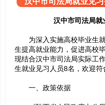
汉中市司法局就业见习
汉中市司法局就
为深入实施高校毕业生就
生提高就业能力，促进高校
现结合汉中市司法局实际工
生就业见习人员8名，欢迎符
一、政策依据