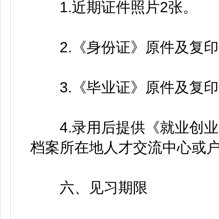
1.近期证件照片2张。
2.《身份证》原件及复印
3.《毕业证》原件及复印
4.录用后提供《就业创业
档案所在地人才交流中心或户
六、见习期限