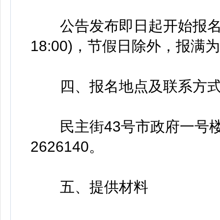
公告发布即日起开始报名(每天8
18:00)，节假日除外，报满
四、报名地点及联系方
民主街43号市政府一号楼
2626140。
五、提供材料