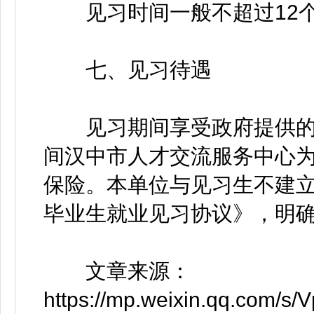
见习时间一般不超过12
七、见习待遇
见习期间享受政府提供的生
间汉中市人才交流服务中心
保险。本单位与见习生不建
毕业生就业见习协议》，明
文章来源：
https://mp.weixin.qq.com