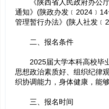
《陕西省人民政府办公厅
通知》(陕政办发﹝2024﹞
管理暂行办法》(陕人社发﹝20
二、报名条件
2025届大学本科高校毕
思想政治素质好、组织纪律观
织协调能力，身体健康，能
三、报名时间