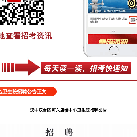
心卫生院招聘公告正文
汉中汉台区河东店镇中心卫生院招聘公告