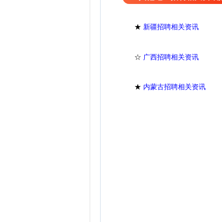
★
新疆招聘相关资讯
☆
广西招聘相关资讯
★
内蒙古招聘相关资讯