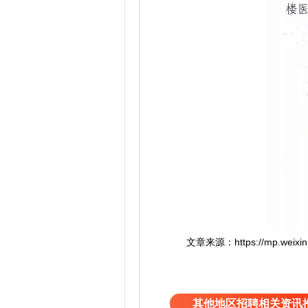
文章来源：https://mp.weixin.q
其他地区招聘相关资讯