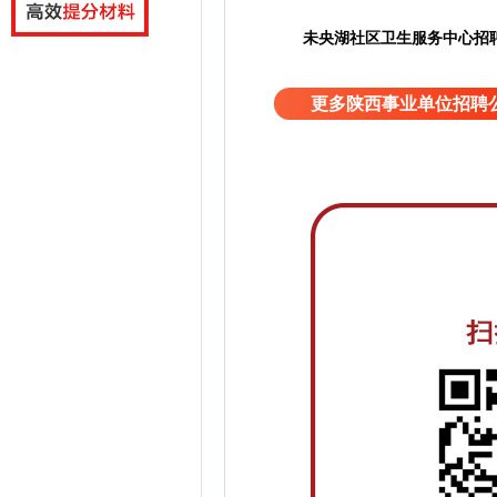
未央湖社区卫生服务中心招
更多陕西事业单位招聘