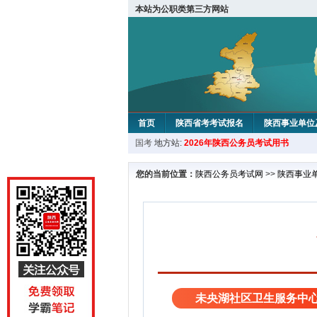
本站为公职类第三方网站
首页
陕西省考考试报名
陕西事业单位
国考
地方站:
2026年陕西公务员考试用书
您的当前位置：
陕西公务员考试网
>>
陕西事业
未央湖社区卫生服务中