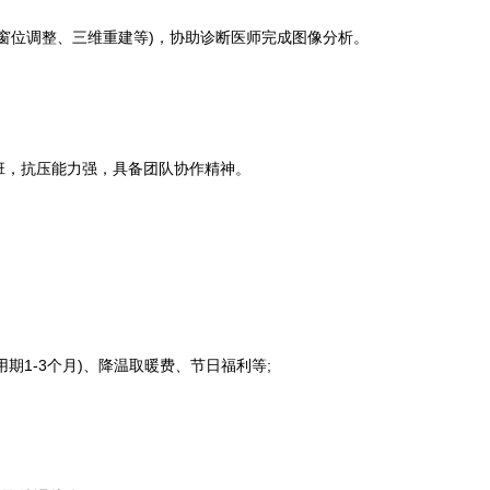
位调整、三维重建等)，协助诊断医师完成图像分析。
，抗压能力强，具备团队协作精神。
期1-3个月)、降温取暖费、节日福利等;