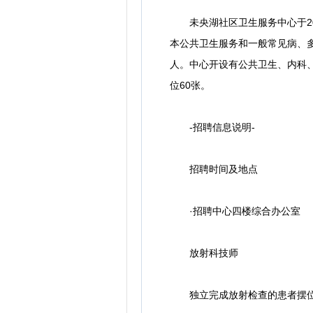
未央湖社区卫生服务中心于202
本公共卫生服务和一般常见病、多
人。中心开设有公共卫生、内科、
位60张。
-招聘信息说明-
招聘时间及地点
·招聘中心四楼综合办公室
放射科技师
独立完成放射检查的患者摆位