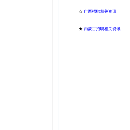
☆
广西招聘相关资讯
★
内蒙古招聘相关资讯