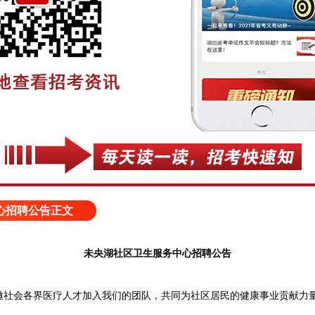
心招聘公告正文
未央湖社区卫生服务中心招聘公告
会各界医疗人才加入我们的团队，共同为社区居民的健康事业贡献力