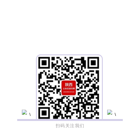
扫码关注我们