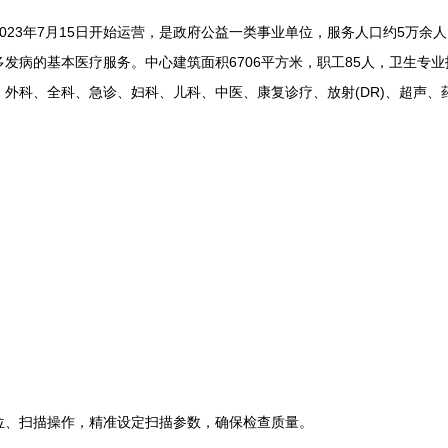
3年7月15日开始运营，是政府公益一类事业单位，服务人口约5万余人
发病的基本医疗服务。中心建筑面积6706平方米，职工85人，卫生专业
外科、全科、急诊、妇科、儿科、中医、康复诊疗、放射(DR)、超声、
、扫描操作，精准设定扫描参数，确保检查质量。