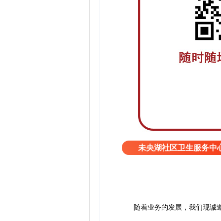
未央湖社区卫生服务中
随着业务的发展，我们现诚邀社