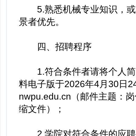
5.熟悉机械专业知识，或
景者优先。
四、招聘程序
1.符合条件者请将个人简
料电子版于2026年4月30日24
nwpu.edu.cn（邮件主
缩文件）；
2.学院对符合条件的应聘