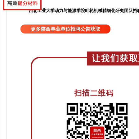
西北工业大学动力与能源学院叶轮机械精细化研究团队招
更多陕西事业单位招聘公告获取