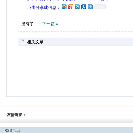
点击分享此信息：
没有了 |
下一篇 »
相关文章
友情链接：
RSS
Tags