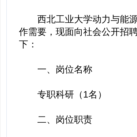
西北工业大学动力与能源
作需要，现面向社会公开招聘
下：
一、岗位名称
专职科研（1名）
二、岗位职责