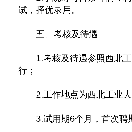
试，择优录用。
五、考核及待遇
1.考核及待遇参照西北工
行；
2.工作地点为西北工业大
3.试用期6个月，首次聘