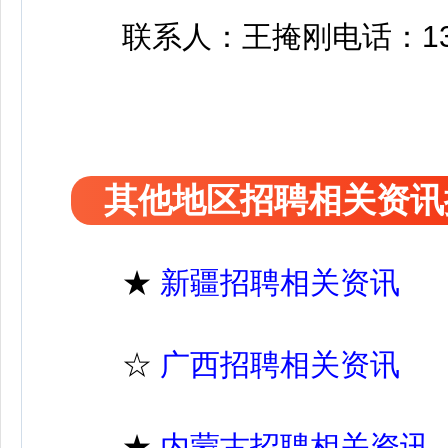
联系人：王掩刚电话：1335
其他地区招聘相关资讯
★
新疆招聘相关资讯
☆
广西招聘相关资讯
★
内蒙古招聘相关资讯