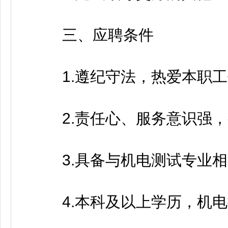
三、应聘条件
1.遵纪守法，热爱本职工
2.责任心、服务意识强，
3.具备与机电测试专业相
4.本科及以上学历，机电