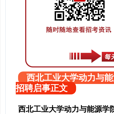
西北工业大学动力与能
招聘启事正文
西北工业大学动力与能源学