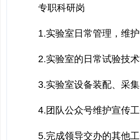
专职科研岗
1.实验室日常管理，维护
2.实验室的日常试验技术
3.实验室设备装配、采集
4.团队公众号维护宣传工
5.完成领导交办的其他工