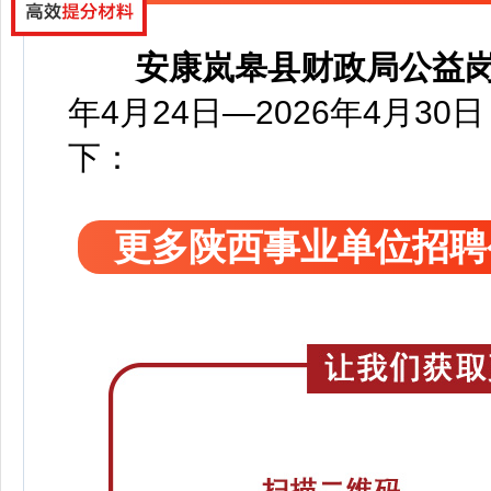
安康岚皋县财政局公益
年4月24日—2026年4月30
下：
更多陕西事业单位招聘