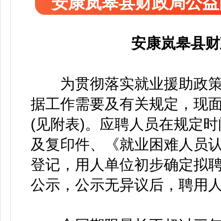
安康岚皋县财政局公益
安康岚皋县财
为贯彻落实就业援助政策
据工作需要及有关规定，现面
(见附表)。应聘人员在规定
及复印件、《就业困难人员
登记，用人单位初步确定拟
公示，公示无异议后，聘用