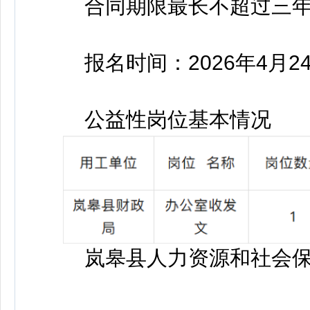
合同期限最长不超过三年
报名时间：2026年4月24日
公益性岗位基本情况
岚皋县人力资源和社会保