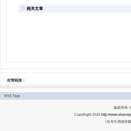
相关文章
友情链接：
RSS
Tags
版权所有:
CopyRight 2026
http://www.shanxig
（任何引用或转