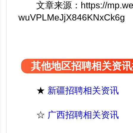
文章来源：https://mp.weixi
wuVPLMeJjX846KNxCk6g
其他地区招聘相关资讯
★
新疆招聘相关资讯
☆
广西招聘相关资讯