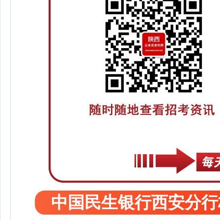
中国民生银行西安分行