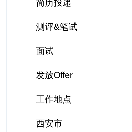
简历投递
测评&笔试
面试
发放Offer
工作地点
西安市