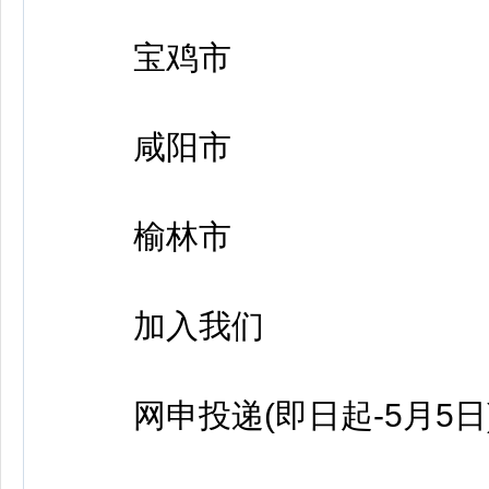
宝鸡市
咸阳市
榆林市
加入我们
网申投递(即日起-5月5日