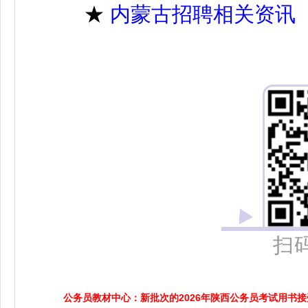
★
内蒙古招聘相关资讯
扫
公务员教材中心：新批次的2026年陕西公务员考试用书