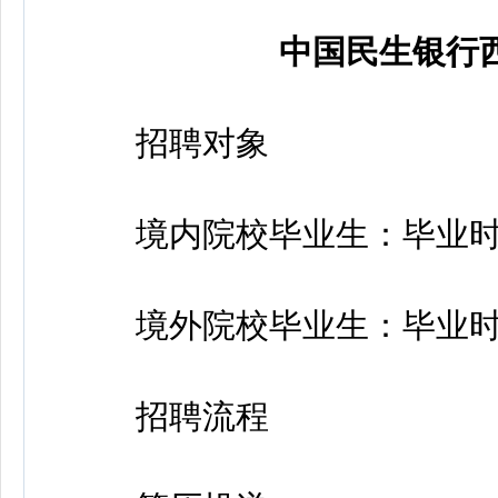
中国民生银行
招聘对象
境内院校毕业生：毕业时间20
境外院校毕业生：毕业时间20
招聘流程