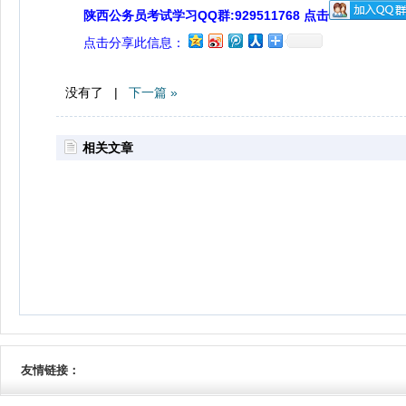
陕西公务员考试学习QQ群:929511768 点击
点击分享此信息：
没有了 |
下一篇 »
相关文章
友情链接：