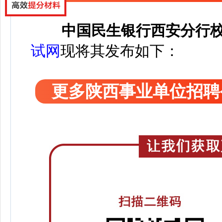
中国民生银行西安分行
试网
现将其发布如下：
更多陕西事业单位招聘