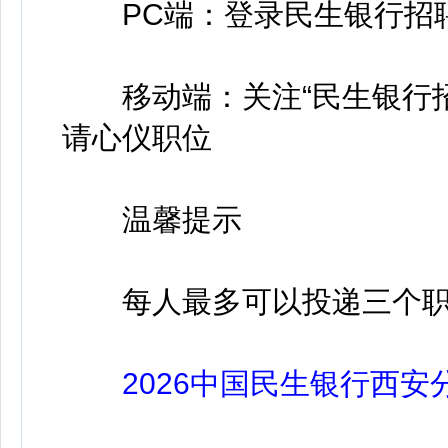
PC端：登录民生银行招聘网站https
移动端：关注“民生银行招聘
请心仪职位
温馨提示
每人最多可以投递三个职
2026中国民生银行西