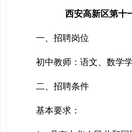
西安高新区第十
一、招聘岗位
初中教师：语文、数学学
二、招聘条件
基本要求：