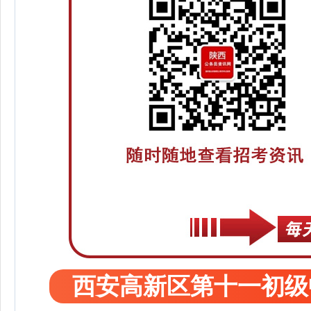
西安高新区第十一初级