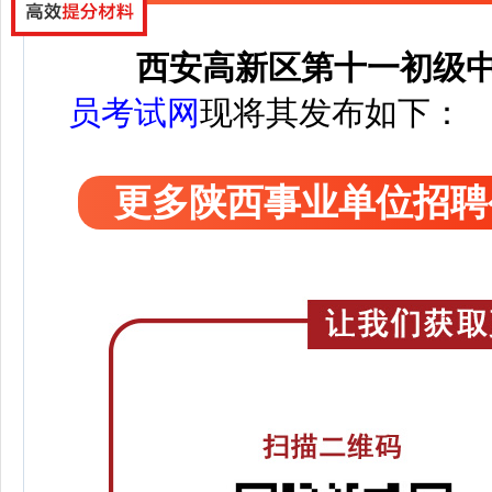
西安高新区第十一初级
员考试网
现将其发布如下：
更多陕西事业单位招聘