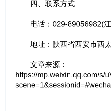
四、联系方式
电话：029-89056982(
地址：陕西省西安市西太
文章来源：
https://mp.weixin.qq.com/
scene=1&sessionid=#wechat