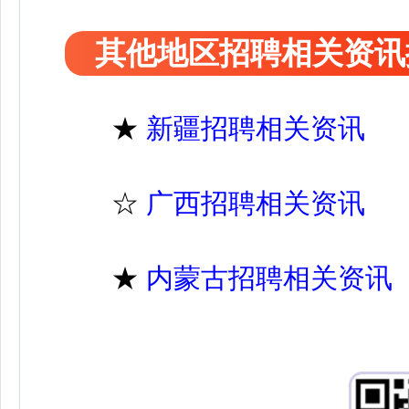
其他地区招聘相关资讯
★
新疆招聘相关资讯
☆
广西招聘相关资讯
★
内蒙古招聘相关资讯