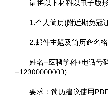
请将以下材料以电子版形式发送至
1.个人简历(附近期免冠证
2.邮件主题及简历命名格
姓名+应聘学科+电话号码
+12300000000)
要求：简历建议使用PDF