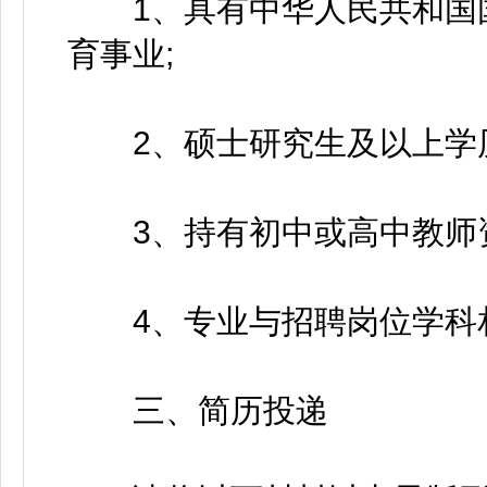
1、具有中华人民共和国国
育事业;
2、硕士研究生及以上学历
3、持有初中或高中教师资
4、专业与招聘岗位学科
三、简历投递