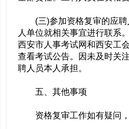
(三)参加资格复审的应聘
人单位就相关事宜进行联系
西安市人事考试网和西安工会网(网址：
查看考试公告。因未及时关
聘人员本人承担。
五、其他事项
资格复审工作如有疑问，