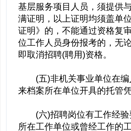
基层服务项目人员，须提供
满证明，以上证明均须盖单
证明》的，不能通过资格复审
位工作人员身份报考的，无
即取消招聘(聘用)资格。
(五)非机关事业单位在编人
来档案所在单位开具的托管
(六)招聘岗位有工作经验
所在工作单位或曾经工作的