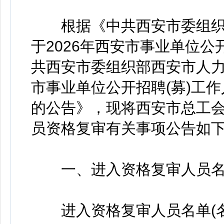
根据《中共西安市委组织
于2026年西安市事业单位公
共西安市委组织部西安市人力
市事业单位公开招聘(募)工
的公告》，现将西安市总工会
员资格复审有关事项公告如
一、进入资格复审人员名
进入资格复审人员名单(名