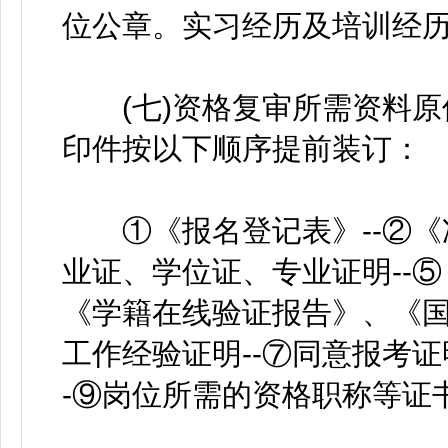
位公章。实习经历及培训经
(七)资格复审所需资料原
印件按以下顺序提前装订：
①《报名登记表》--②《准
业证、学位证、专业证明--
《学籍在线验证报告》、《国
工作经验证明--⑦同意报考证
-⑨岗位所需的资格职称等证