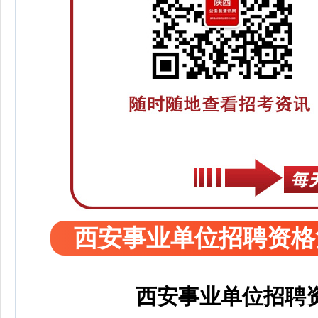
西安事业单位招聘资格
西安事业单位招聘