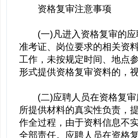
资格复审注意事项
(一)凡进入资格复审的应
准考证、岗位要求的相关资
工作，未按规定时间、地点
形式提供资格复审资料的，
(二)应聘人员在资格复审
所提供材料的真实性负责，
作全过程，由于资料信息不
全部责任。应聘人员在资格复