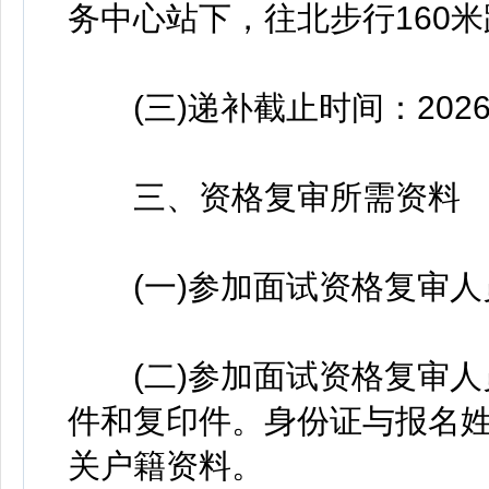
务中心站下，往北步行160米
(三)递补截止时间：2026年5
三、资格复审所需资料
(一)参加面试资格复审人
(二)参加面试资格复审人员
件和复印件。身份证与报名
关户籍资料。