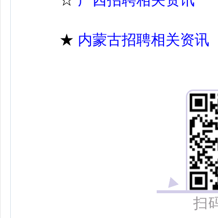
★
内蒙古招聘相关资讯
扫