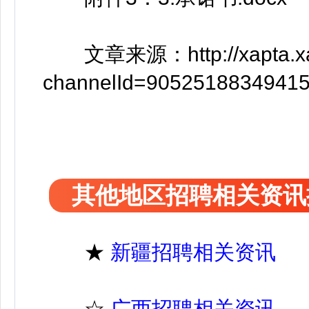
文章来源：http://xapta.xa.go
channelId=9052518834941
其他地区招聘相关资讯
★
新疆招聘相关资讯
☆
广西招聘相关资讯