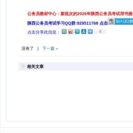
公务员教材中心：新批次的2026年陕西公务员考试用书
陕西公务员考试学习QQ群:929511768 点击
0
点击分享此信息：
没有了 |
下一篇 »
相关文章