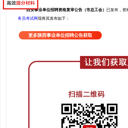
西安事业单位招聘资格复审公告（市总工会）
已发布，资格复
务员考试网
现将其发布如下：
更多陕西事业单位招聘公告获取