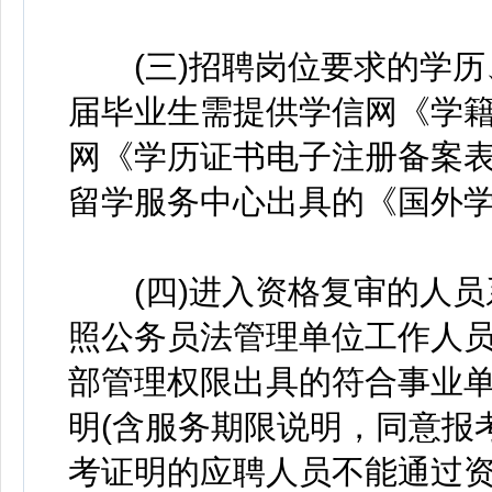
(三)招聘岗位要求的学历
届毕业生需提供学信网《学籍
网《学历证书电子注册备案表
留学服务中心出具的《国外
(四)进入资格复审的人员
照公务员法管理单位工作人员
部管理权限出具的符合事业
明(含服务期限说明，同意报
考证明的应聘人员不能通过资