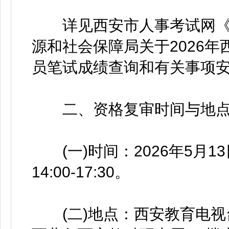
详见西安市人事考试网《
源和社会保障局关于2026年
员笔试成绩查询和有关事项
二、资格复审时间与地
(一)时间：2026年5月13日
14:00-17:30。
(二)地点：西安教育电视