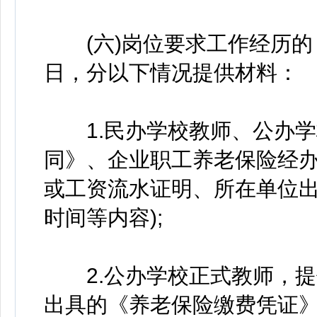
(六)岗位要求工作经历的，计
日，分以下情况提供材料：
1.民办学校教师、公办学
同》、企业职工养老保险经
或工资流水证明、所在单位出
时间等内容);
2.公办学校正式教师，提
出具的《养老保险缴费凭证》