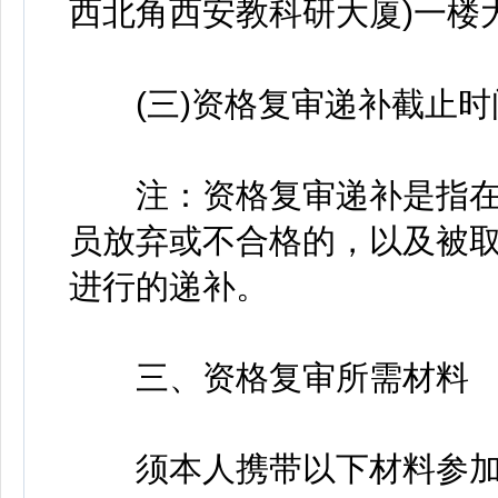
西北角西安教科研大厦)一楼
(三)资格复审递补截止时间：2
注：资格复审递补是指在
员放弃或不合格的，以及被
进行的递补。
三、资格复审所需材料
须本人携带以下材料参加