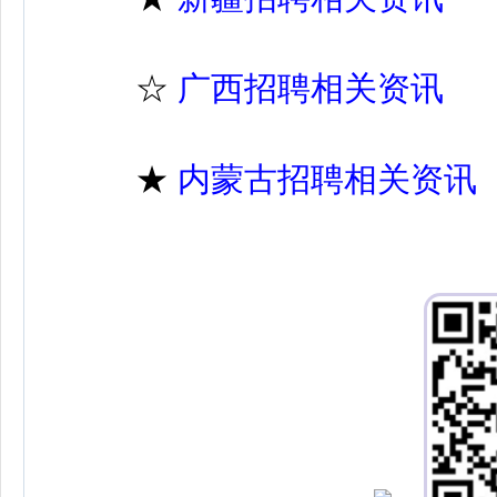
☆
广西招聘相关资讯
★
内蒙古招聘相关资讯