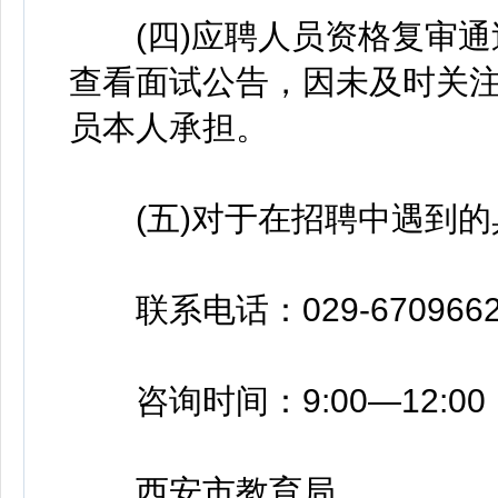
(四)应聘人员资格复审通
查看面试公告，因未及时关
员本人承担。
(五)对于在招聘中遇到的
联系电话：029-6709662
咨询时间：9:00—12:00，1
西安市教育局