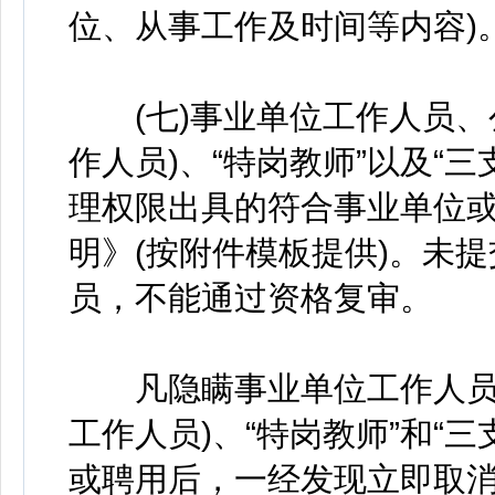
位、从事工作及时间等内容)
(七)事业单位工作人员、
作人员)、“特岗教师”以及“
理权限出具的符合事业单位
明》(按附件模板提供)。未
员，不能通过资格复审。
凡隐瞒事业单位工作人员、
工作人员)、“特岗教师”和“
或聘用后，一经发现立即取消