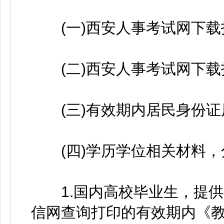
(一)西安人事考试网下载
(二)西安人事考试网下载
(三)有效期内居民身份证
(四)学历学位相关材料，
1.国内高校毕业生，提供
信网查询打印的有效期内《