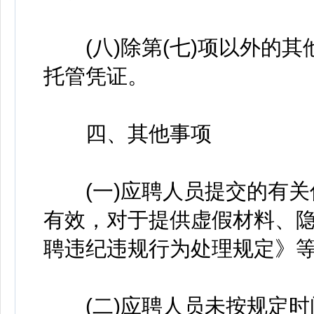
(八)除第(七)项以外的其
托管凭证。
四、其他事项
(一)应聘人员提交的有关
有效，对于提供虚假材料、
聘违纪违规行为处理规定》
(二)应聘人员未按规定时