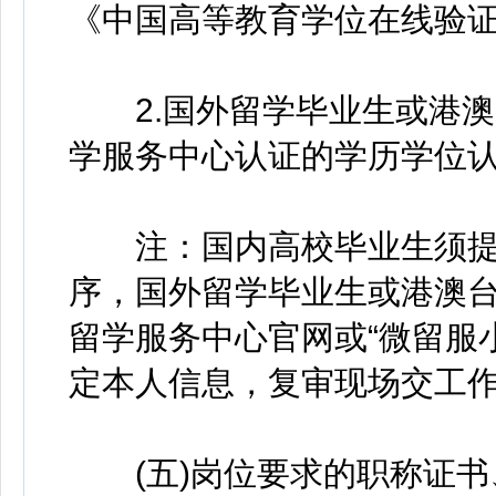
《中国高等教育学位在线验证
2.国外留学毕业生或港澳
学服务中心认证的学历学位
注：国内高校毕业生须提前
序，国外留学毕业生或港澳
留学服务中心官网或“微留服
定本人信息，复审现场交工
(五)岗位要求的职称证书