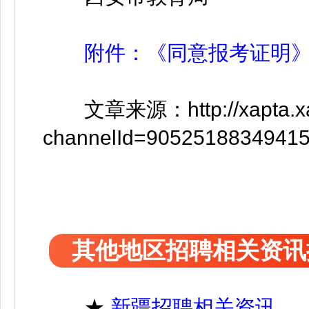
附件：《同意报考证明》(模
文章来源：http://xapta.xa.go
channelId=9052518834941
其他地区招聘相关资讯
★
新疆招聘相关资讯