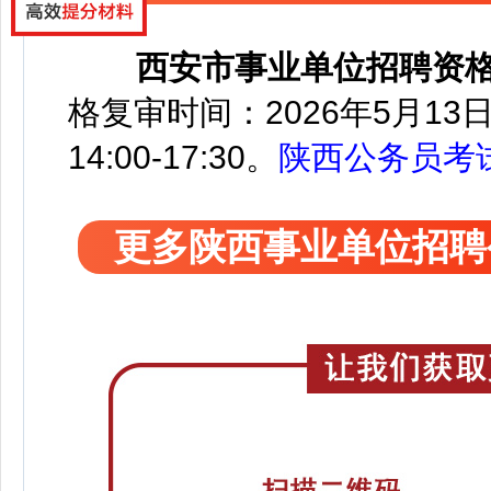
西安市事业单位招聘资
格复审时间：2026年5月13日、
14:00-17:30。
陕西公务员考
更多陕西事业单位招聘