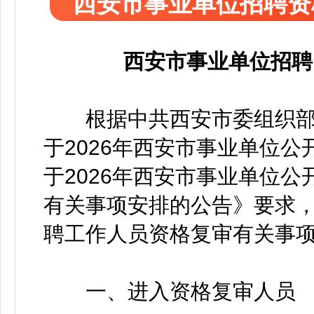
西安市事业单位招聘资
西安市事业单位招聘
根据中共西安市委组织部
于2026年西安市事业单位公
于2026年西安市事业单位公
有关事项安排的公告》要求
聘工作人员资格复审有关事
一、进入资格复审人员