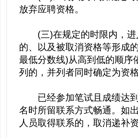
放弃应聘资格。
(三)在规定的时限内，进
的、以及被取消资格等形成的
最低分数线)从高到低的顺序
列的，并列者同时确定为资
已经参加笔试且成绩达到
名时所留联系方式畅通。如
人员取得联系的，取消递补