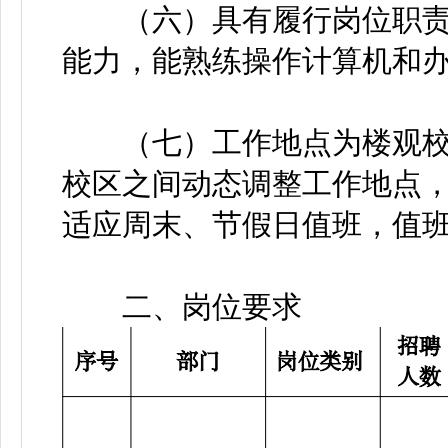
（六）具有履行岗位职责
能力，能熟练操作计算机和
（七）工作地点为楼观校
校区之间动态调整工作地点
适应周末、节假日值班，值
二、岗位要求