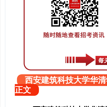
西安建筑科技大学华清
正文