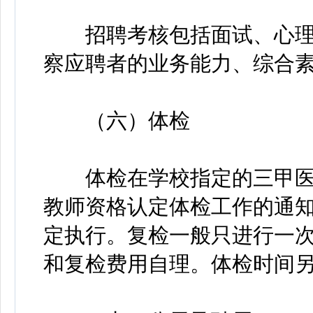
招聘考核包括面试、心理
察应聘者的业务能力、综合
（六）体检
体检在学校指定的三甲医
教师资格认定体检工作的通知》
定执行。复检一般只进行一
和复检费用自理。体检时间