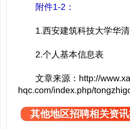
附件1-2：
1.西安建筑科技大学华清
2.个人基本信息表
文章来源：http://www.xau
hqc.com/index.php/tongzhig
其他地区招聘相关资讯