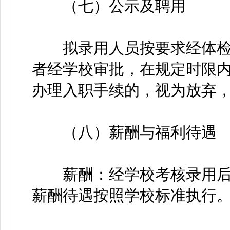
（七）公示及聘用
拟录用人员按要求经体检
者经学校审批，在规定时限
办理入职手续的，视为放弃
（八）薪酬与福利待遇
薪酬：经学校考核录用后
薪酬待遇按照学校标准执行