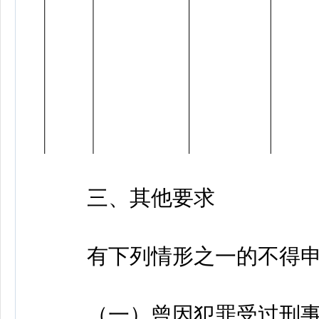
三、其他要求
有下列情形之一的不得申
（一）曾因犯罪受过刑事