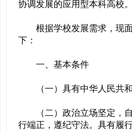
协调发展的应用型本科高校
根据学校发展需求，现面
下：
一、基本条件
（一）具有中华人民共和
（二）政治立场坚定，自
行端正，遵纪守法。具有履