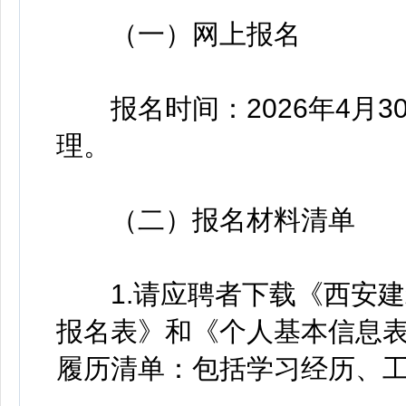
（一）网上报名
报名时间：2026年4月30日
理。
（二）报名材料清单
1.请应聘者下载《西安建
报名表》和《个人基本信息
履历清单：包括学习经历、