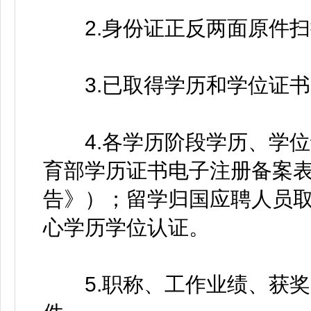
2.身份证正反两面原件扫
3.已取得学历和学位证书
4.各学历阶段学历、学位
育部学历证书电子注册备案
告》）；留学归国应聘人员
心学历学位认证。
5.职称、工作业绩、获奖