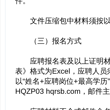
件。
文件压缩包中材料须按以
（三）报名方式
应聘报名表及以上证明材料
表》格式为Excel，应聘人
以“姓名+应聘岗位+最高学
HQZP03 hqrsb.com