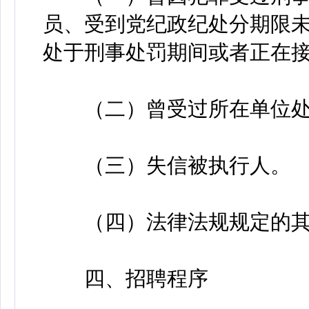
员、受到党纪政纪处分期限
处于刑事处罚期间或者正在
（二）曾受过所在单位处
（三）失信被执行人。
（四）法律法规规定的其
四、招聘程序