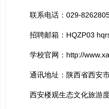
联系电话：029-8262805
招聘邮箱：HQZP03 hqrsb
学校官网：http://www.xaua
通讯地址：陕西省西安市幸
西安楼观生态文化旅游度