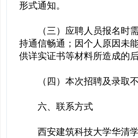
形式通知。
（三）应聘人员报名时需
持通信畅通；因个人原因未
供详实证书等材料所造成的
（四）本次招聘及录取不
六、联系方式
西安建筑科技大学华清学