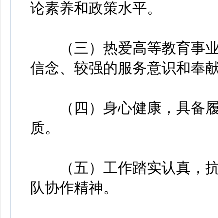
论素养和政策水平。
（三）热爱高等教育事业
信念、较强的服务意识和奉
（四）身心健康，具备履
质。
（五）工作踏实认真，抗
队协作精神。