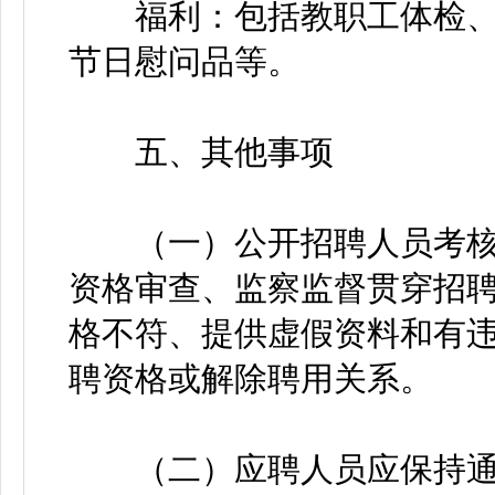
福利：包括教职工体检、
节日慰问品等。
五、其他事项
（一）公开招聘人员考核
资格审查、监察监督贯穿招
格不符、提供虚假资料和有
聘资格或解除聘用关系。
（二）应聘人员应保持通