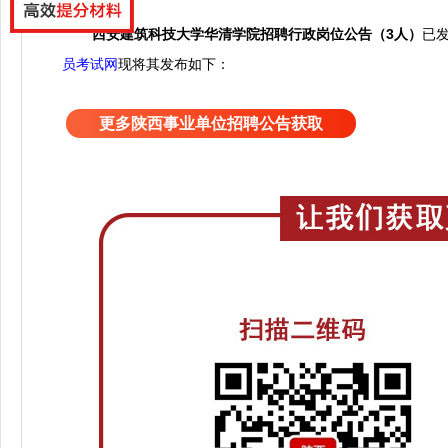
西安建筑科技大学华清学院招聘行政岗位公告（3人）
已
员考试网
现将其发布如下：
更多陕西事业单位招聘公告获取