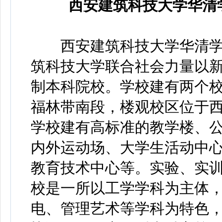
西安建筑科技大学华清
西安建筑科技大学华清学
筑科技大学联合社会力量以新
制本科院校。学校建有两个
福林带南段，楼观校区位于
学校建有高标准的教学楼、
内外运动场、大学生活动中
教育技术中心等。实验、实
校是一所以工学学科为主体
电、管理艺术等学科为特色