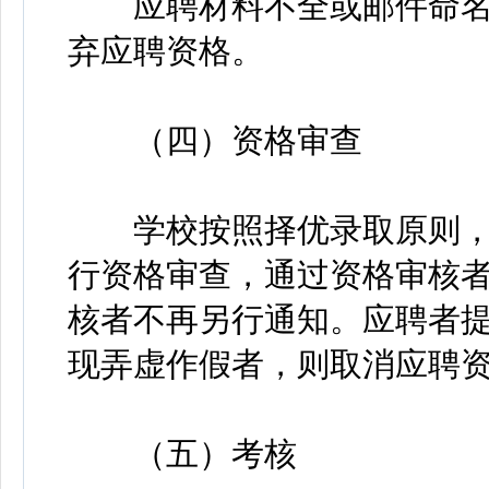
应聘材料不全或邮件命名
弃应聘资格。
（四）资格审查
学校按照择优录取原则，
行资格审查，通过资格审核
核者不再另行通知。应聘者
现弄虚作假者，则取消应聘
（五）考核