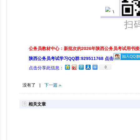
扫
公务员教材中心：新批次的2026年陕西公务员考试用书
陕西公务员考试学习QQ群:929511768 点击
0
点击分享此信息：
没有了 |
下一篇 »
相关文章