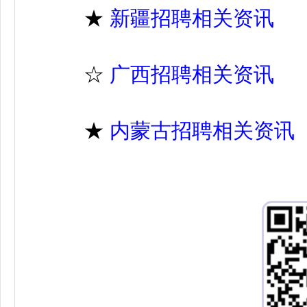
★
新疆招聘相关资讯
☆
广西招聘相关资讯
★
内蒙古招聘相关资讯