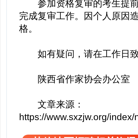
参加资格复审的考生提前
完成复审工作。因个人原因
格。
如有疑问，请在工作日致电：0
陕西省作家协会办公室
文章来源：
https://www.sxzjw.org/index