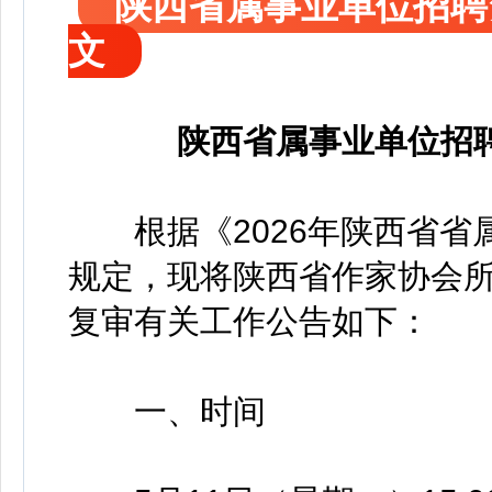
陕西省属事业单位招聘
文
陕西省属事业单位招
根据《2026年陕西省省
规定，现将陕西省作家协会
复审有关工作公告如下：
一、时间