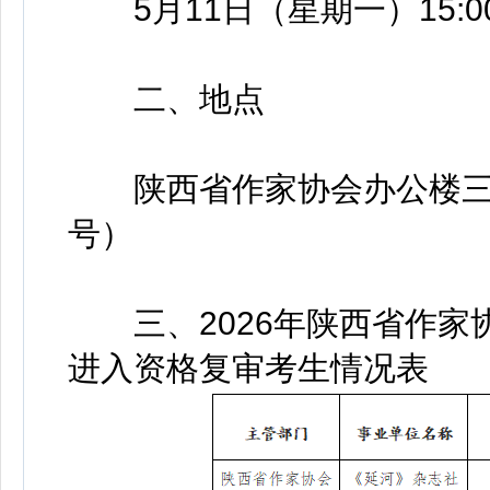
5月11日（星期一）15:00—
二、地点
陕西省作家协会办公楼三层
号）
三、2026年陕西省作家
进入资格复审考生情况表