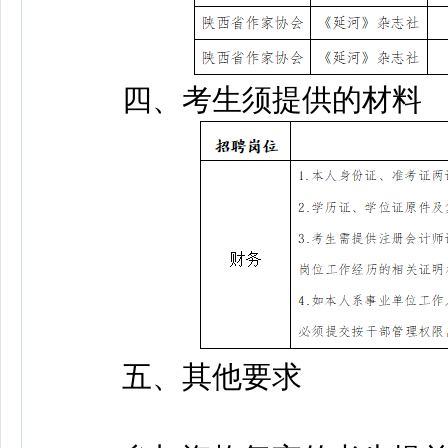
四、考生须提供的材料
五、其他要求