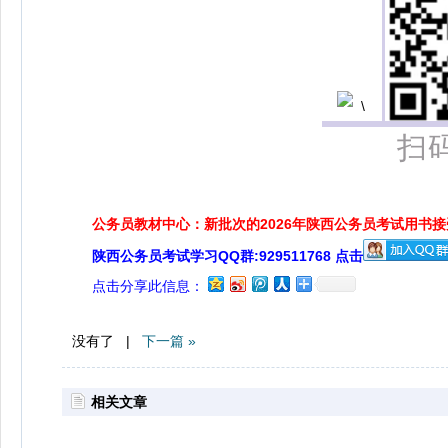
扫
公务员教材中心：新批次的2026年陕西公务员考试用书
陕西公务员考试学习QQ群:929511768 点击
点击分享此信息：
没有了 |
下一篇 »
相关文章