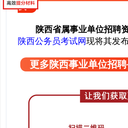
要
陕西省属事业单位招聘
陕西公务员考试网
现将其发
更多陕西事业单位招聘