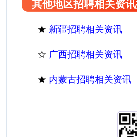
其他地区招聘相关资讯
★
新疆招聘相关资讯
☆
广西招聘相关资讯
★
内蒙古招聘相关资讯