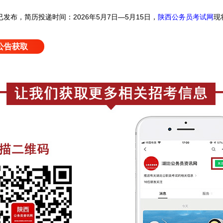
已发布，简历投递时间：2026年5月7日—5月15日，
陕西公务员考试网
现
公告获取