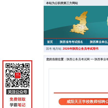
本站为公职类第三方网站
首页
陕西省考考试报名
陕西事业单位
国考
地方站:
2026年陕西公务员考试用书
您的当前位置：
陕西公务员考试网
>>
陕西事业
咸阳天王学校教师招聘