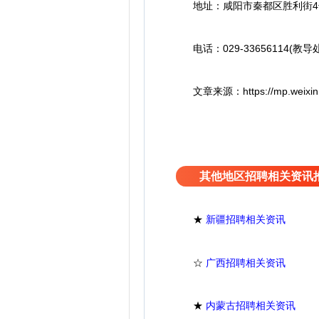
地址：咸阳市秦都区胜利街4
电话：029-33656114(教导处
文章来源：https://mp.weixin.qq.c
其他地区招聘相关资讯
★
新疆招聘相关资讯
☆
广西招聘相关资讯
★
内蒙古招聘相关资讯