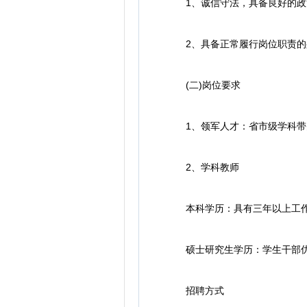
1、诚信守法，具备良好的政
2、具备正常履行岗位职责的
(二)岗位要求
1、领军人才：省市级学科带
2、学科教师
本科学历：具有三年以上工作
硕士研究生学历：学生干部
招聘方式