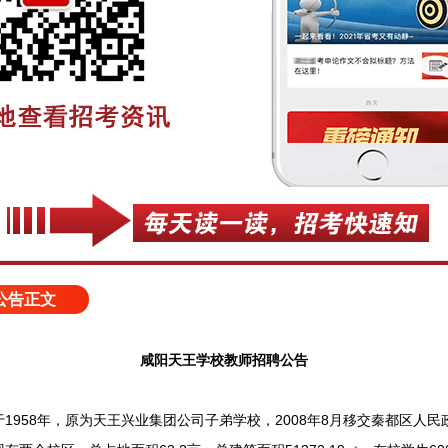
公告正文
咸阳天王学校教师招聘公告
58年，原为天王兴业集团公司子弟学校，2008年8月移交秦都区人民