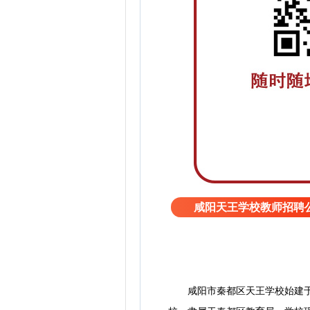
咸阳天王学校教师招聘
咸阳市秦都区天王学校始建于19