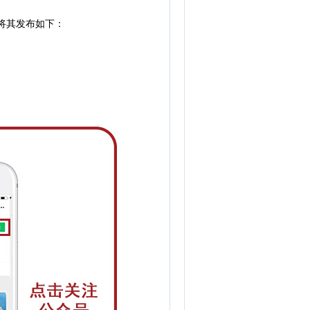
将其发布如下：