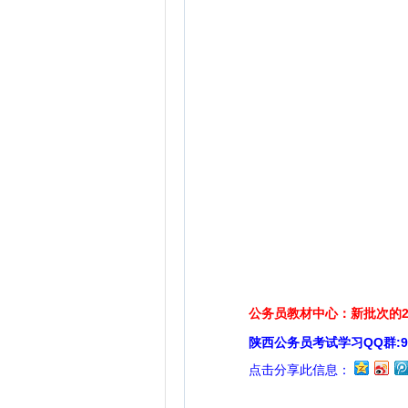
公务员教材中心：新批次的2
陕西公务员考试学习QQ群:929
点击分享此信息：