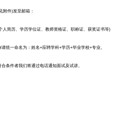
附件)发至邮箱：
材料包括个人简历、学历学位证、教师资格证、职称证、获奖证书等)
统一命名为：姓名+应聘学科+学历+毕业学校+专业。
合条件者我们将通过电话通知面试及试讲。