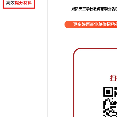
咸阳天王学校教师招聘公告
更多陕西事业单位招聘