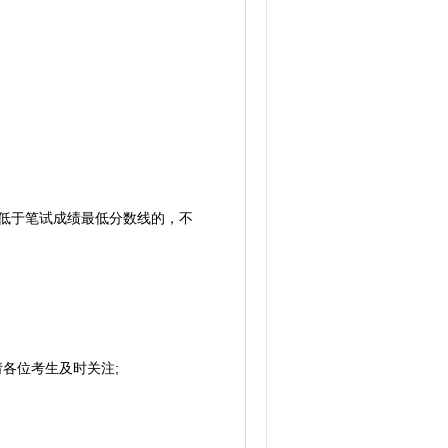
低于笔试成绩最低分数线的，不
各位考生及时关注;