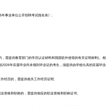
5年事业单位公开招聘考试报名表》;
的，需提供教育部门的学历认证材料和我国驻外使馆的有关证明材料)、
校2026年应届毕业尚未领到毕业证的考生，须提供由学校出具的应届毕业
作经历的，需提供相关工作经历证明;
业资格和职称的，需提供相应的职业资格和职称证书;