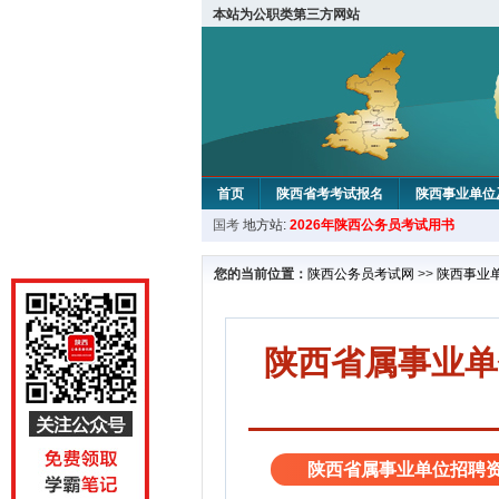
本站为公职类第三方网站
首页
陕西省考考试报名
陕西事业单位
国考
地方站:
2026年陕西公务员考试用书
您的当前位置：
陕西公务员考试网
>>
陕西事业
陕西省属事业单
陕西省属事业单位招聘