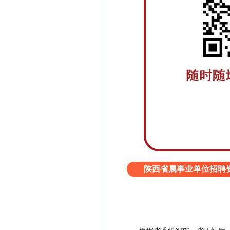
陕西省属事业单位招聘