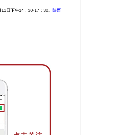
1日下午14：30-17：30。
陕西