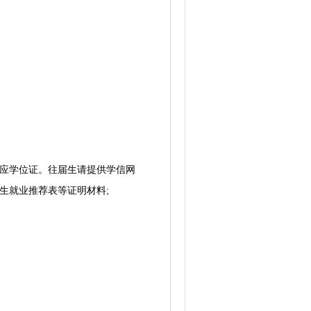
相应学位证。往届生请提供学信网
生就业推荐表等证明材料;