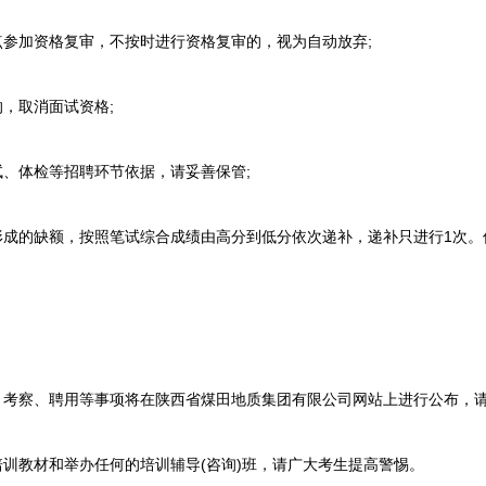
参加资格复审，不按时进行资格复审的，视为自动放弃;
，取消面试资格;
、体检等招聘环节依据，请妥善保管;
成的缺额，按照笔试综合成绩由高分到低分依次递补，递补只进行1次。
考察、聘用等事项将在陕西省煤田地质集团有限公司网站上进行公布，请
训教材和举办任何的培训辅导(咨询)班，请广大考生提高警惕。