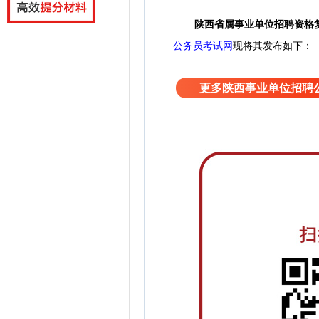
陕西省属事业单位招聘资格
公务员考试网
现将其发布如下：
更多陕西事业单位招聘