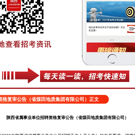
资格复审公告（省煤田地质集团有限公司）正文
陕西省属事业单位招聘资格复审公告（省煤田地质集团有限公司）