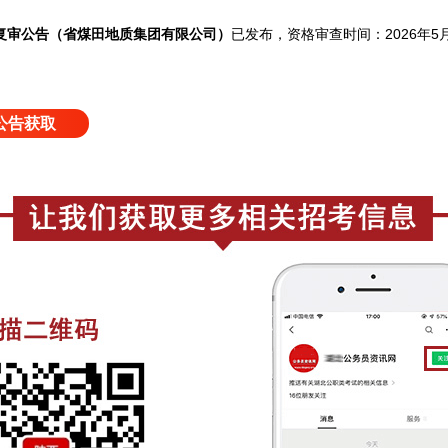
复审公告（省煤田地质集团有限公司）
已发布，资格审查时间：2026年5月1
公告获取