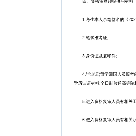
四、资格审查须提供的材料
1.考生本人亲笔签名的《202
2.笔试准考证;
3.身份证及复印件;
4.毕业证(留学回国人员报考
学历认证材料;全日制普通高等院
5.进入资格复审人员有相关工
6.进入资格复审人员有相关职