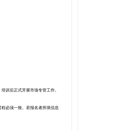
培训后正式开展市场专管工作。
程必须一致。若报名者所填信息