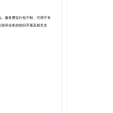
。服务费实行包干制，可用于专
卖场等业务的组织开展及相关支