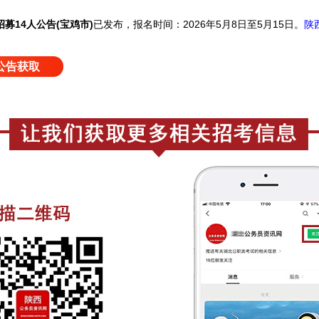
募14人公告(宝鸡市)
已发布，报名时间：2026年5月8日至5月15日。
陕
公告获取