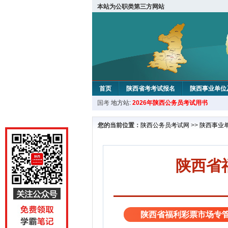
本站为公职类第三方网站
首页
陕西省考考试报名
陕西事业单位
国考
地方站:
2026年陕西公务员考试用书
您的当前位置：
陕西公务员考试网
>>
陕西事业
陕西省
陕西省福利彩票市场专管