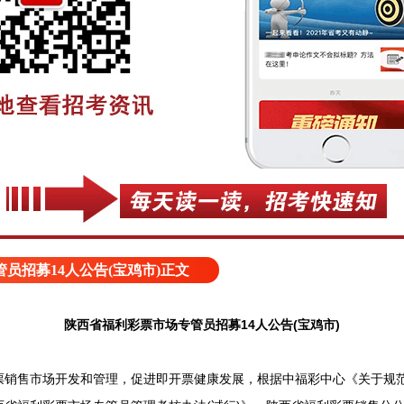
员招募14人公告(宝鸡市)正文
陕西省福利彩票市场专管员招募14人公告(宝鸡市)
售市场开发和管理，促进即开票健康发展，根据中福彩中心《关于规范