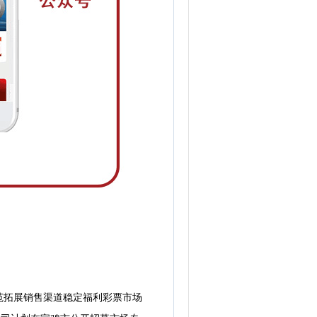
拓展销售渠道稳定福利彩票市场