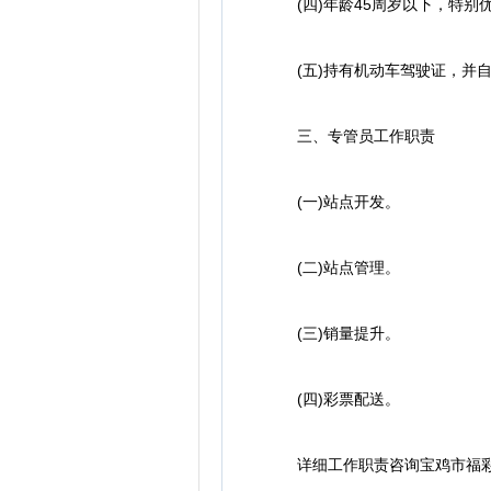
(四)年龄45周岁以下，特别
(五)持有机动车驾驶证，并自
三、专管员工作职责
(一)站点开发。
(二)站点管理。
(三)销量提升。
(四)彩票配送。
详细工作职责咨询宝鸡市福彩