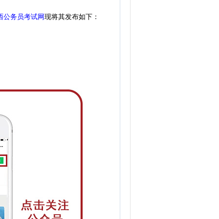
西公务员考试网
现将其发布如下：