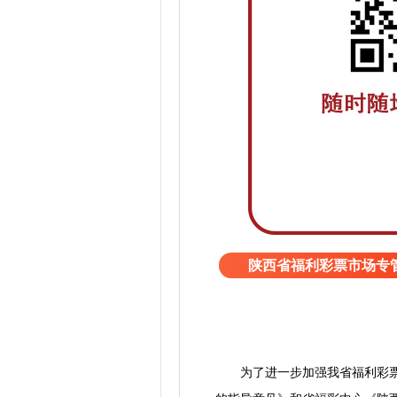
陕西省福利彩票市场专管
为了进一步加强我省福利彩票销