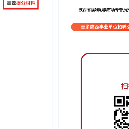
陕西省福利彩票市场专管员招
更多陕西事业单位招聘