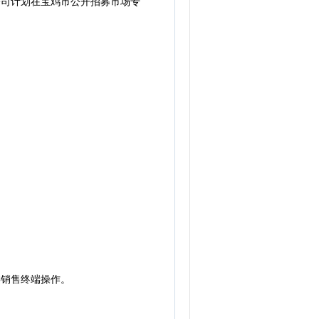
公司计划在宝鸡市公开招募市场专
销售终端操作。