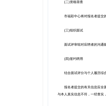
(二)资格筛查
市福彩中心将对报名者提交的
(三)组织面试
面试评审组对应聘者的沟通能
(四)签约聘用
结合面试评分与个人履历综合确
报名者提交的有关信息应全面、
与本人真实信息不符，一经查实