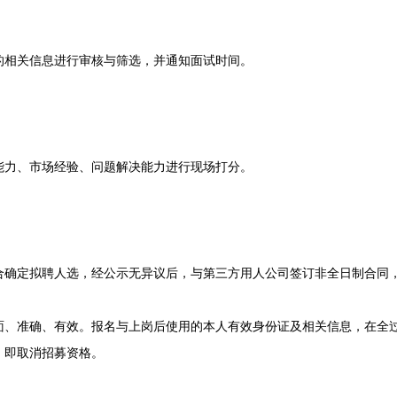
相关信息进行审核与筛选，并通知面试时间。
力、市场经验、问题解决能力进行现场打分。
定拟聘人选，经公示无异议后，与第三方用人公司签订非全日制合同，
准确、有效。报名与上岗后使用的本人有效身份证及相关信息，在全过
，即取消招募资格。