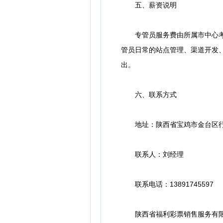
五、薪资说明
专管员服务费由所属市中心考核
管员日常的站点管理、渠道开发
出。
六、联系方式
地址：陕西省宝鸡市金台区行政
联系人：刘经理
联系电话：13891745597
陕西省福利彩票销售服务有限