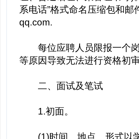
系电话”格式命名压缩包和邮件主
qq.com.
每位应聘人员限报一个岗
等原因导致无法进行资格初
二、面试及笔试
1.初面。
(1)时间、地点、形式以