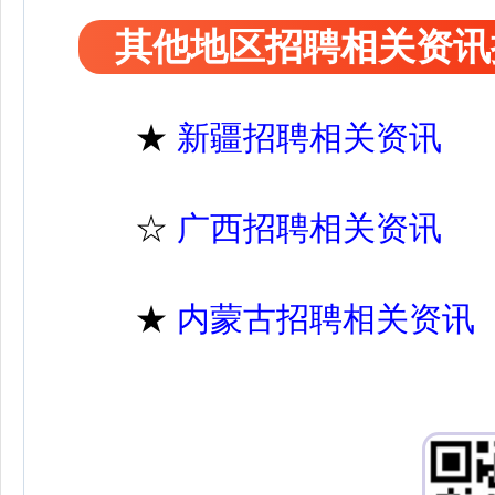
其他地区招聘相关资讯
★
新疆招聘相关资讯
☆
广西招聘相关资讯
★
内蒙古招聘相关资讯