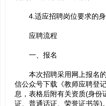
4.适应招聘岗位要求的身
应聘流程
一、报名
本次招聘采用网上报名的
信公众号下载《教师应聘登记
息，表格后附有关资质(身份
证、普通话证、荣誉证书等)。