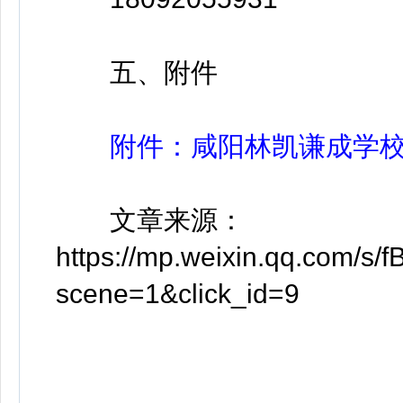
五、附件
附件：咸阳林凯谦成学
文章来源：
https://mp.weixin.qq.com/
scene=1&click_id=9