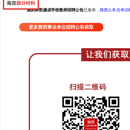
咸阳林凯谦成学校教师招聘公告
已发布，
陕西公务员考试
更多陕西事业单位招聘公告获取