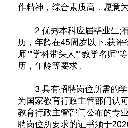
作精神，综合素质高，愿意
2.优秀本科应届毕业生;
历，年龄在45周岁以下;获评
师""学科带头人""教学名师
历，年龄等要求。
3.具有招聘岗位所需的学
为国家教育行政主管部门认可
教育行政主管部门公布的专
聘岗位所要求的证书须于202