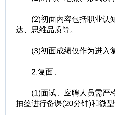
(2)初面内容包括职业认
达、思维品质等。
(3)初面成绩仅作为进入
2.复面。
(1)面试。应聘人员需严
抽签进行备课(20分钟)和微型课