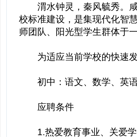
渭水钟灵，秦风毓秀。咸
校标准建设，是集现代化智
师团队、阳光型学生群体于
为适应当前学校的快速发
初中：语文、数学、英语
应聘条件
1.热爱教育事业、关爱学