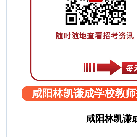
咸阳林凯谦成学校教师
咸阳林凯谦