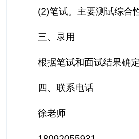
(2)笔试。主要测试综合
三、录用
根据笔试和面试结果确定
四、联系电话
徐老师
18092055931