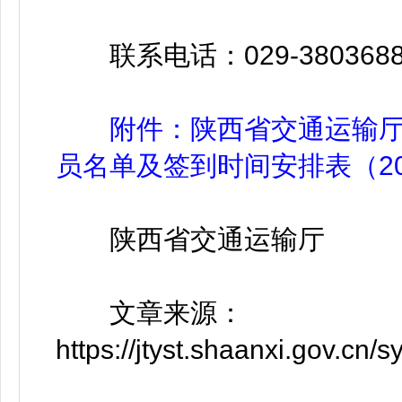
联系电话：029-38036888
附件：陕西省交通运输
员名单及签到时间安排表（20260
陕西省交通运输厅
文章来源：
https://jtyst.shaanxi.gov.c