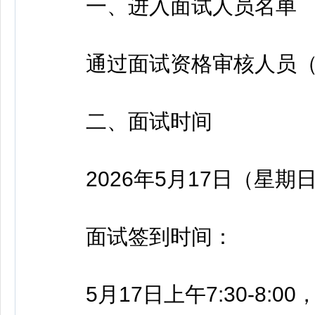
一、进入面试人员名单
通过面试资格审核人员（
二、面试时间
2026年5月17日（星期日）8
面试签到时间：
5月17日上午7:30-8:00，下