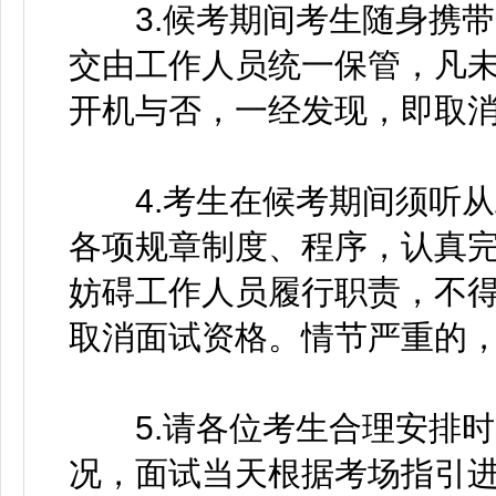
3.候考期间考生随身携带
交由工作人员统一保管，凡
开机与否，一经发现，即取
4.考生在候考期间须听从
各项规章制度、程序，认真
妨碍工作人员履行职责，不
取消面试资格。情节严重的
5.请各位考生合理安排时
况，面试当天根据考场指引