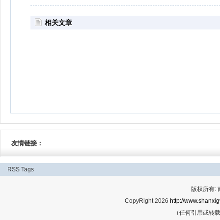
相关文章
友情链接：
RSS
Tags
版权所有:
CopyRight 2026
http://www.shanxig
（任何引用或转