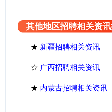
其他地区招聘相关资讯
★
新疆招聘相关资讯
☆
广西招聘相关资讯
★
内蒙古招聘相关资讯