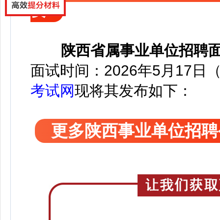
要
陕西省属事业单位招聘
面试时间：2026年5月17日（星
考试网
现将其发布如下：
更多陕西事业单位招聘