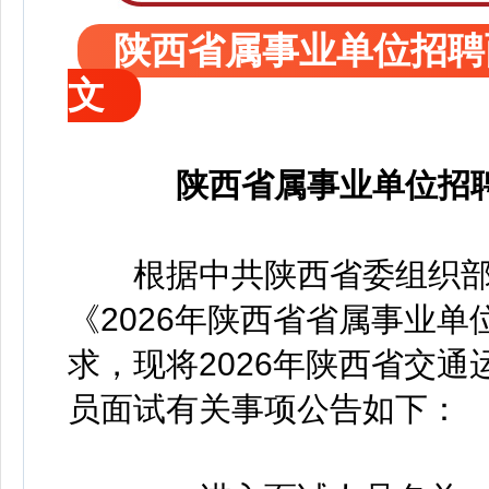
陕西省属事业单位招聘
文
陕西省属事业单位招
根据中共陕西省委组织部
《2026年陕西省省属事业
求，现将2026年陕西省交
员面试有关事项公告如下：