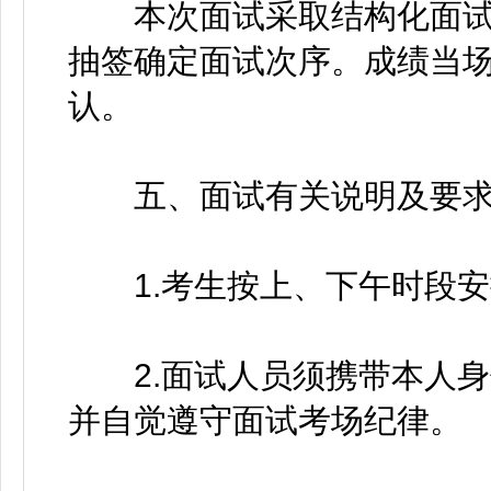
本次面试采取结构化面试形
抽签确定面试次序。成绩当
认。
五、面试有关说明及要
1.考生按上、下午时段安
2.面试人员须携带本人身
并自觉遵守面试考场纪律。