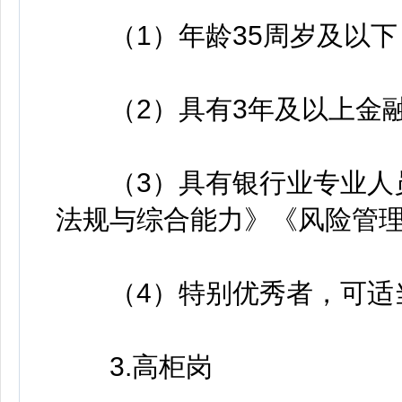
（1）年龄35周岁及以下
（2）具有3年及以上金融
（3）具有银行业专业人员
法规与综合能力》《风险管
（4）特别优秀者，可适
3.高柜岗