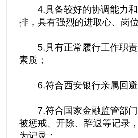
4.具备较好的协调能力和
排，具有强烈的进取心、岗
5.具有正常履行工作职责
素质；
6.符合西安银行亲属回避
7.符合国家金融监管部门
被惩戒、开除、辞退等记录
为记录；