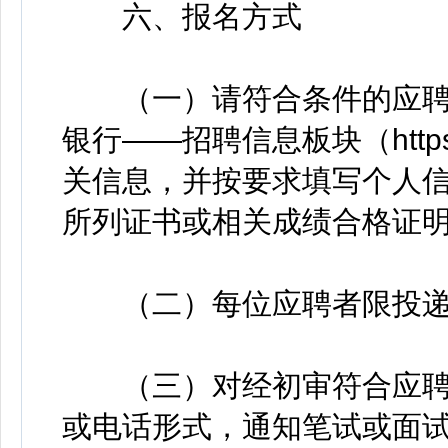
六、报名方式
（一）请符合条件的应聘
银行——招聘信息板块（https://
关信息，并按要求填写个人
所列证书或相关成绩合格证
（二）每位应聘者限投递
（三）对经初审符合应聘
或电话形式，通知笔试或面