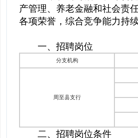
产管理、养老金融和社会责
各项荣誉，综合竞争能力持
一、招聘岗位
分支机构
周至县支行
二、招聘岗位条件