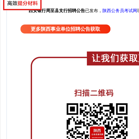
西安银行周至县支行招聘公告
已发布，
陕西公务员考试网
更多陕西事业单位招聘公告获取