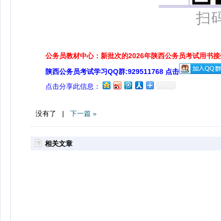
扫
公务员教材中心：新批次的2026年陕西公务员考试用书
陕西公务员考试学习QQ群:929511768 点击
点击分享此信息：
没有了 |
下一篇 »
相关文章