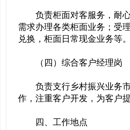
负责柜面对客服务，耐心
需求办理各类柜面业务；受
兑换，柜面日常现金业务等
（四）综合客户经理岗
负责支行乡村振兴业务市
作，注重客户开发，为客户
四、工作地点