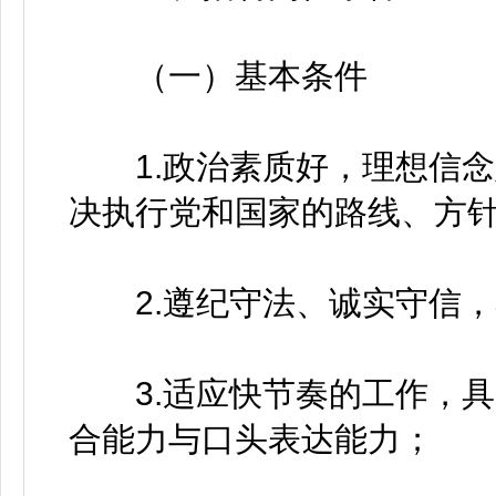
（一）基本条件
1.政治素质好，理想信念
决执行党和国家的路线、方
2.遵纪守法、诚实守信，
3.适应快节奏的工作，具
合能力与口头表达能力；