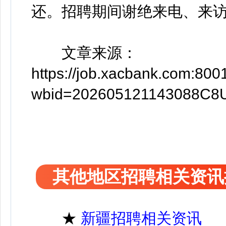
还。招聘期间谢绝来电、来
文章来源：
https://job.xacbank.com:8001/
wbid=202605121143088C8
其他地区招聘相关资讯
★
新疆招聘相关资讯