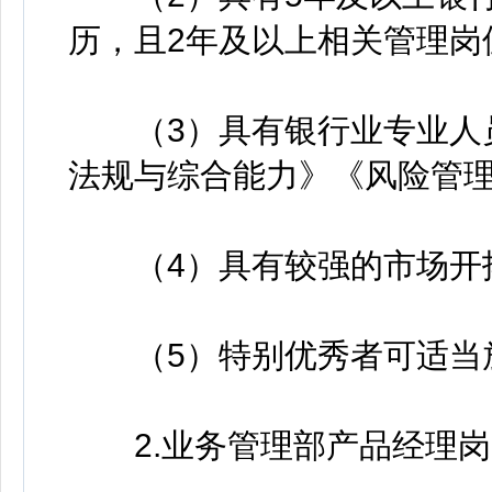
历，且2年及以上相关管理岗
（3）具有银行业专业人员
法规与综合能力》《风险管
（4）具有较强的市场开拓
（5）特别优秀者可适当
2.业务管理部产品经理岗