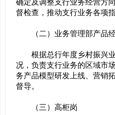
确定及调整支行业务经营方
督检查，推动支行业务各项
（二）业务管理部产品经
根据总行年度乡村振兴业
况，负责支行业务的区域市
务产品模型研发上线、营销
督导。
（三）高柜岗