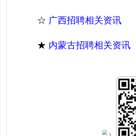
☆
广西招聘相关资讯
★
内蒙古招聘相关资讯