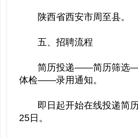
陕西省西安市周至县。
五、招聘流程
简历投递——简历筛选—
体检——录用通知。
即日起开始在线投递简历，
25日。