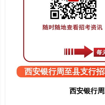
西安银行周至县支行招
西安银行周