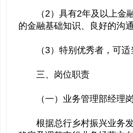
（2）具有2年及以上金融
的金融基础知识、良好的沟
（3）特别优秀者，可适
三、岗位职责
（一）业务管理部经理岗
根据总行乡村振兴业务发