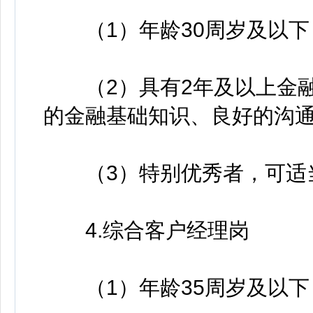
（1）年龄30周岁及以下
（2）具有2年及以上金融
的金融基础知识、良好的沟
（3）特别优秀者，可适
4.综合客户经理岗
（1）年龄35周岁及以下