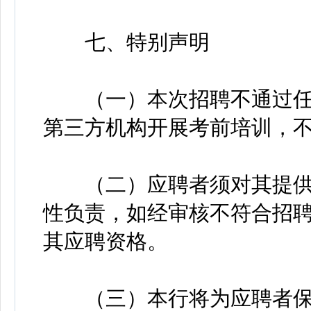
七、特别声明
（一）本次招聘不通过任
第三方机构开展考前培训，
（二）应聘者须对其提供
性负责，如经审核不符合招
其应聘资格。
（三）本行将为应聘者保