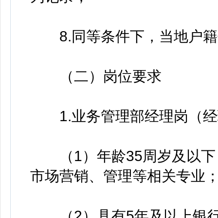
8.同等条件下，当地户籍
（二）岗位要求
1.业务管理部经理岗（经
（1）年龄35周岁及以下
市场营销、管理等相关专业
（2）具有5年及以上银行