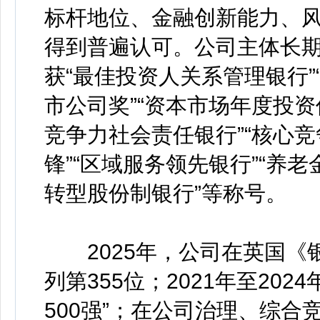
标杆地位、金融创新能力、
得到普遍认可。公司主体长期
获“最佳投资人关系管理银行”
市公司奖”“资本市场年度投资
竞争力社会责任银行”“核心竞
锋”“区域服务领先银行”“养
转型股份制银行”等称号。
2025年，公司在英国《银
列第355位；2021年至20
500强”；在公司治理、综