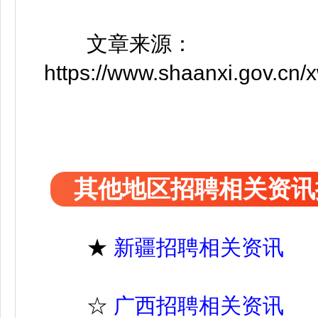
文章来源：
https://www.shaanxi.gov.cn/
其他地区招聘相关资讯
★
新疆招聘相关资讯
☆
广西招聘相关资讯