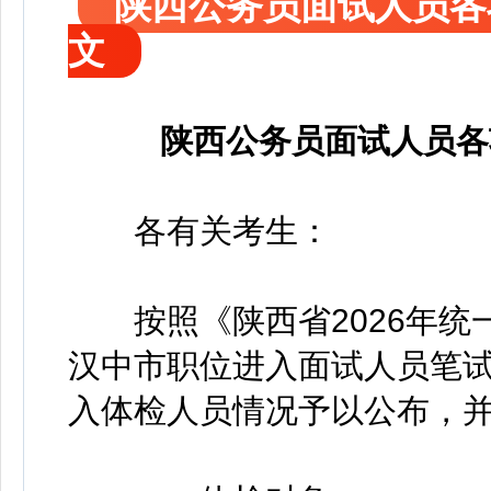
陕西公务员面试人员各
文
陕西公务员面试人员各
各有关考生：
按照《陕西省2026年统
汉中市职位进入面试人员笔
入体检人员情况予以公布，