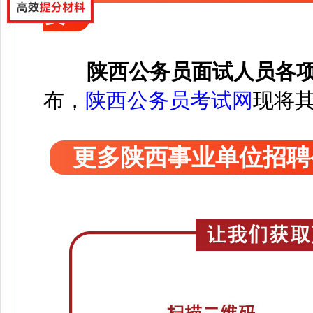
要
陕西公务员面试人员各
布，
陕西公务员考试网
现将
更多陕西事业单位招聘