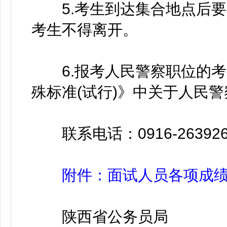
5.考生到达集合地点后要
考生不得离开。
6.报考人民警察职位的考
殊标准(试行)》中关于人民
联系电话：0916-263926
附件：面试人员各项成
陕西省公务员局