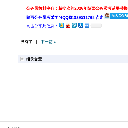
公务员教材中心：新批次的2026年陕西公务员考试用书
陕西公务员考试学习QQ群:929511768 点击
点击分享此信息：
没有了 |
下一篇 »
相关文章