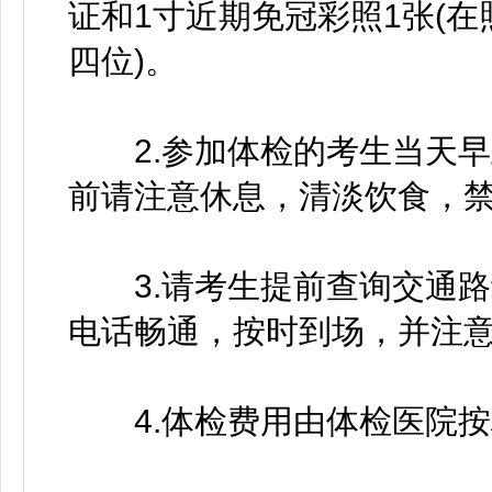
证和1寸近期免冠彩照1张(
四位)。
2.参加体检的考生当天早
前请注意休息，清淡饮食，
3.请考生提前查询交通路
电话畅通，按时到场，并注
4.体检费用由体检医院按