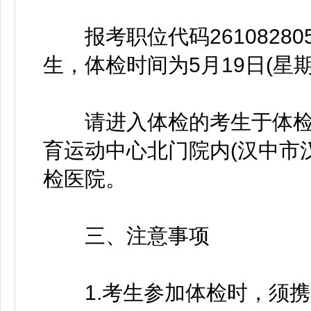
报考职位代码261082805
生，体检时间为5月19日(星期
请进入体检的考生于体检当
育运动中心北门院内(汉中市
检医院。
三、注意事项
1.考生参加体检时，须携