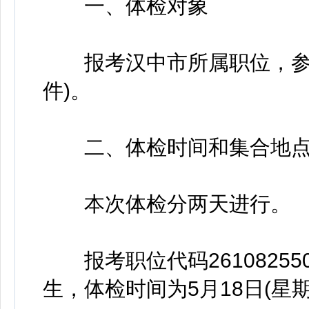
一、体检对象
报考汉中市所属职位，参加
件)。
二、体检时间和集合地
本次体检分两天进行。
报考职位代码261082550
生，体检时间为5月18日(星期