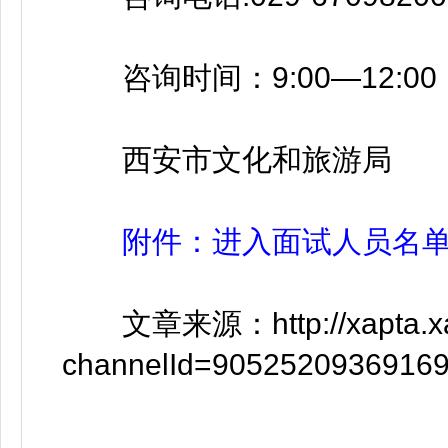
咨询时间：9:00—12:00，1
西安市文化和旅游局
附件：进入面试人员名单.x
文章来源：http://xapta.xa.go
channelId=9052520936916