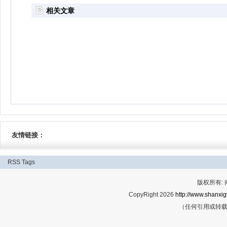
相关文章
友情链接：
RSS
Tags
版权所有:
CopyRight 2026
http://www.shanxig
（任何引用或转