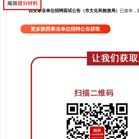
西安事业单位招聘面试公告（市文化和旅游局）
已发布，面
更多陕西事业单位招聘公告获取