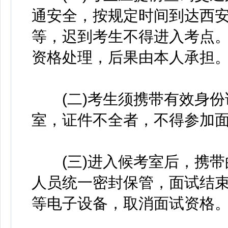
通安全，按规定时间到达西
等，迟到考生不得进入考点
资格处理，后果由本人承担
(二)考生须携带有效身份
室，证件不全者，不得参加
(三)进入候考室后，携带
人员统一密封保管，面试结
等电子设备，取消面试资格