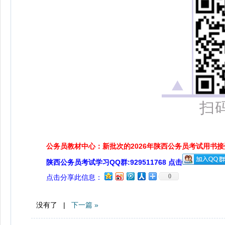
扫
公务员教材中心：新批次的2026年陕西公务员考试用书
陕西公务员考试学习QQ群:929511768 点击
0
点击分享此信息：
没有了 |
下一篇 »