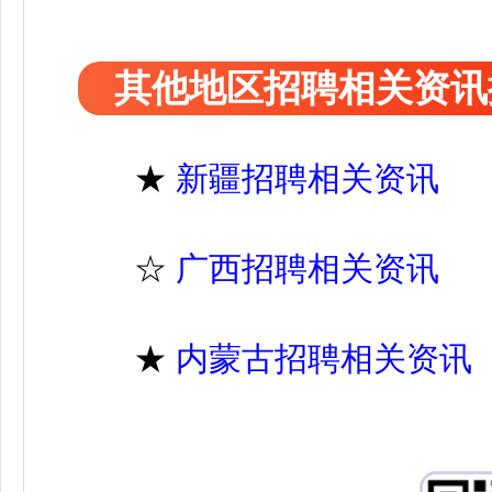
其他地区招聘相关资讯
★
新疆招聘相关资讯
☆
广西招聘相关资讯
★
内蒙古招聘相关资讯