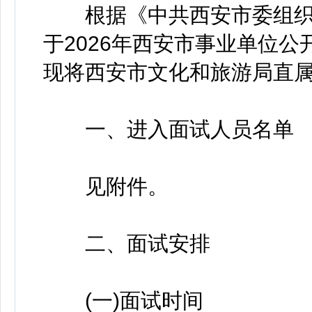
根据《中共西安市委组织
于2026年西安市事业单位公
现将西安市文化和旅游局直
一、进入面试人员名单
见附件。
二、面试安排
(一)面试时间