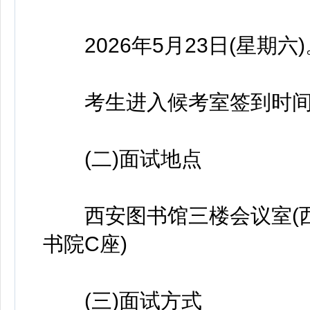
2026年5月23日(星期六)
考生进入候考室签到时间:5月
(二)面试地点
西安图书馆三楼会议室(西安
书院C座)
(三)面试方式