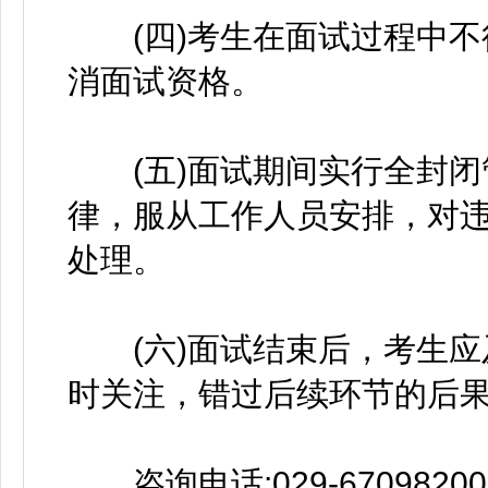
(四)考生在面试过程中不
消面试资格。
(五)面试期间实行全封闭
律，服从工作人员安排，对
处理。
(六)面试结束后，考生应
时关注，错过后续环节的后
咨询电话:029-6709820