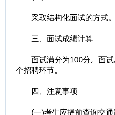
采取结构化面试的方式。限
三、面试成绩计算
面试满分为100分。面试
个招聘环节。
四、注意事项
(一)考生应提前查询交通