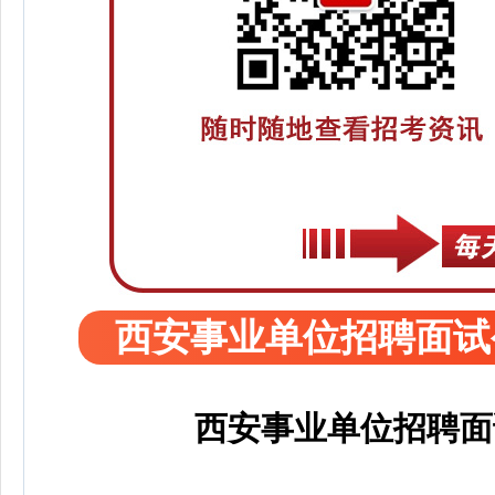
西安事业单位招聘面试
西安事业单位招聘面