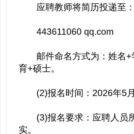
应聘教师将简历投递至
443611060 qq.com
邮件命名方式为：姓名+学
育+硕士。
(2)报名时间：2026年5月1
(3)报名要求：应聘人员
实。