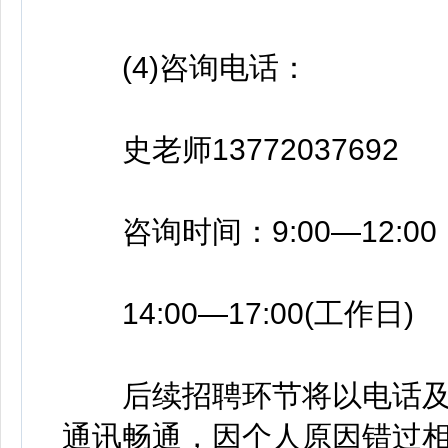
(4)咨询电话：
史老师13772037692
咨询时间：9:00—12:00
14:00—17:00(工作日)
后续招聘环节将以电话及
通讯畅通，因个人原因错过