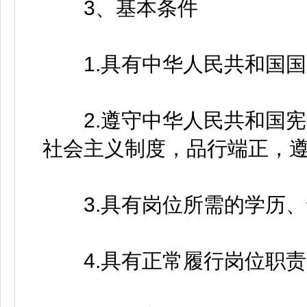
3、基本条件
1.具有中华人民共和国国
2.遵守中华人民共和国宪
社会主义制度，品行端正，遵
3.具有岗位所需的学历、
4.具有正常履行岗位职责