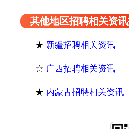
其他地区招聘相关资讯
★
新疆招聘相关资讯
☆
广西招聘相关资讯
★
内蒙古招聘相关资讯