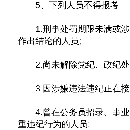
5、下列人员不得报考
1.刑事处罚期限未满或涉
作出结论的人员;
2.尚未解除党纪、政纪处
3.因涉嫌违法违纪正在接
4.曾在公务员招录、事业
重违纪行为的人员;