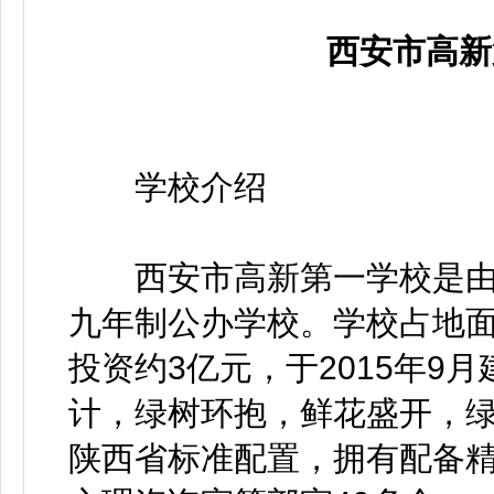
西安市高新
学校介绍
西安市高新第一学校是由
九年制公办学校。学校占地面
投资约3亿元，于2015年9
计，绿树环抱，鲜花盛开，绿
陕西省标准配置，拥有配备