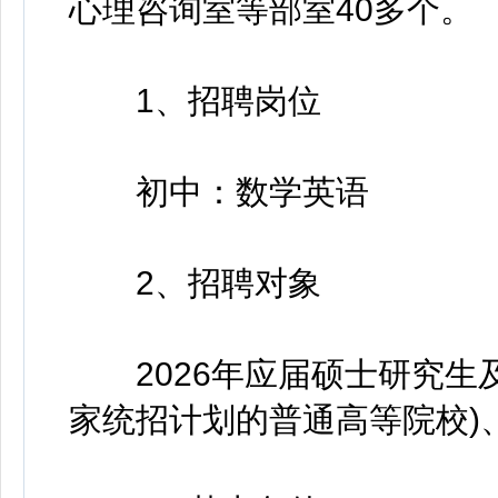
心理咨询室等部室40多个。
1、招聘岗位
初中：数学英语
2、招聘对象
2026年应届硕士研究生及
家统招计划的普通高等院校)、