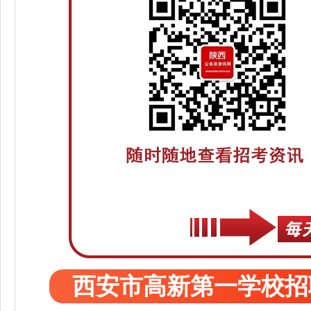
西安市高新第一学校招