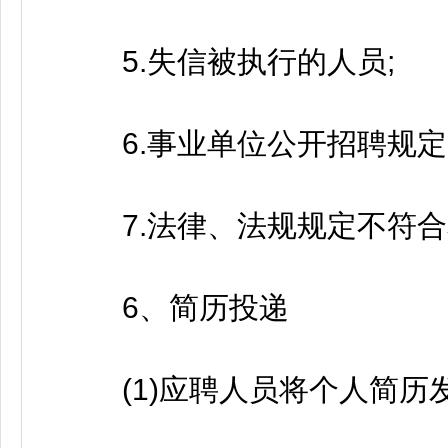
5.失信被执行的人员;
6.事业单位公开招聘规定
7.法律、法规规定不符合
6、简历投递
(1)应聘人员将个人简历