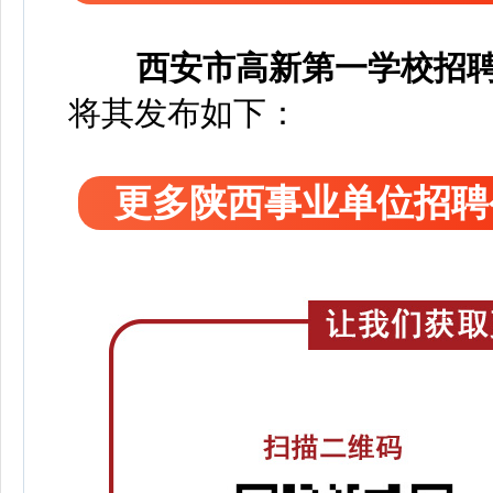
西安市高新第一学校招
将其发布如下：
更多陕西事业单位招聘