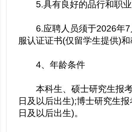
5.具有良好的品行和职业
6.应聘人员须于2026年
服认证证书(仅留学生提供)
4、年龄条件
本科生、硕士研究生报考年龄
日及以后出生);博士研究生报考
日及以后出生)。