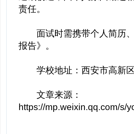
责任。
面试时需携带个人简历、
报告》。
学校地址：西安市高新区科
文章来源：
https://mp.weixin.qq.com/