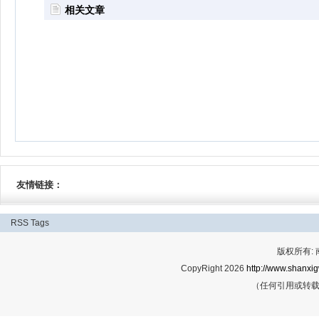
相关文章
友情链接：
RSS
Tags
版权所有:
CopyRight 2026
http://www.shanxig
（任何引用或转