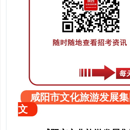
咸阳市文化旅游发展集
文