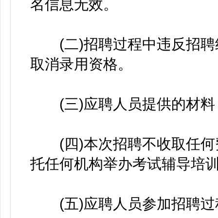
名信息无效。
(二)招聘过程中违反招聘
取消录用资格。
(三)应聘人员提供的材料
(四)本次招聘不收取任何
托任何机构举办考试辅导培
(五)应聘人员参加招聘过