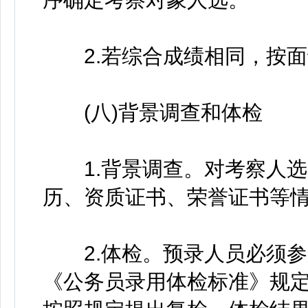
2.若综合成绩相同，按面
(八)背景调查和体检
1.背景调查。对考察人选
历、资质证书、荣誉证书等
2.体检。预录人员必须参
《公务员录用体检标准》规