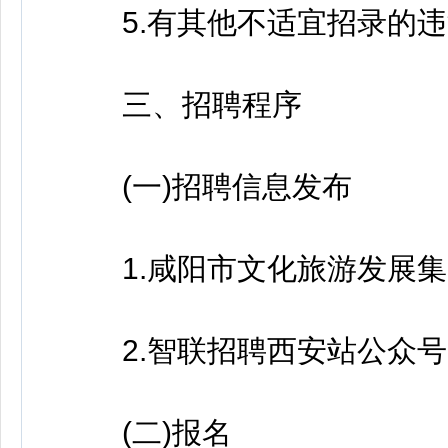
5.有其他不适宜招录的违
三、招聘程序
(一)招聘信息发布
1.咸阳市文化旅游发展集
2.智联招聘西安站公众号
(二)报名