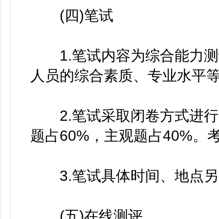
(四)笔试
1.笔试内容为综合能力测
人员的综合素质、专业水平等
2.笔试采取闭卷方式进行，
题占60%，主观题占40%
3.笔试具体时间、地点另
(五)在线测评