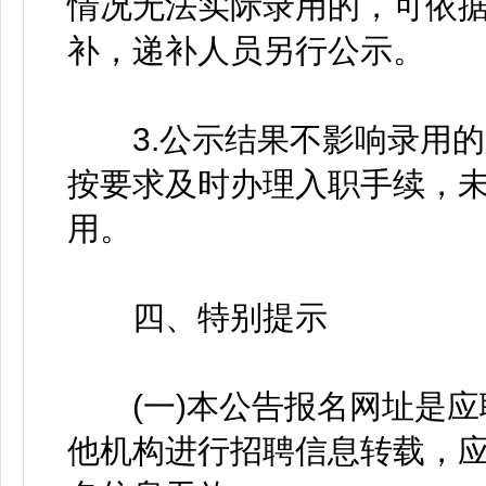
情况无法实际录用的，可依
补，递补人员另行公示。
3.公示结果不影响录用的
按要求及时办理入职手续，
用。
四、特别提示
(一)本公告报名网址是应
他机构进行招聘信息转载，