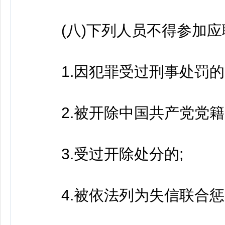
(八)下列人员不得参加应
1.因犯罪受过刑事处罚的
2.被开除中国共产党党籍
3.受过开除处分的;
4.被依法列为失信联合惩