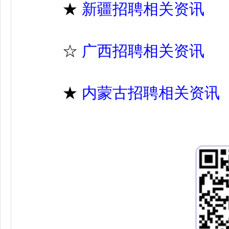
★
新疆招聘相关资讯
☆
广西招聘相关资讯
★
内蒙古招聘相关资讯