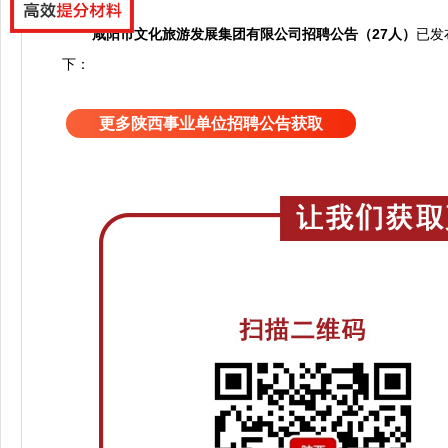
咸阳市文化旅游发展集团有限公司招聘公告（27人）
已发
下：
更多陕西事业单位招聘公告获取