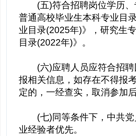
(五)符合招聘岗位学历、
普通高校毕业生本科专业目
业目录(2025年)》，研究
目录(2022年)》。
(六)应聘人员应符合招聘
报相关信息，如存在不得报
定的，一经查实，取消参加
(七)同等条件下，中共党
业经验者优先。