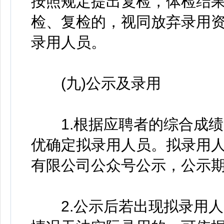
按照规定提出复检，体检结
检、复检的，视同放弃录用
录用人员。
(九)公示及录用
1.根据应聘者的综合成绩
优确定拟录用人员。拟录用
有限公司公众号公示，公示期
2.公示后若出现拟录用人