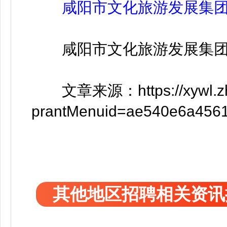
咸阳市文化旅游发展集团
咸阳市文化旅游发展集团
文章来源：https://xywl.zhao
prantMenuid=ae540e6a456
其他地区招聘相关资讯