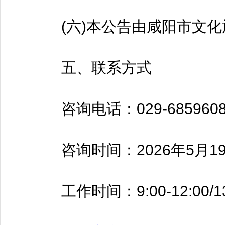
(六)本公告由咸阳市文化
五、联系方式
咨询电话：029-68596088-
咨询时间：2026年5月19
工作时间：9:00-12:00/13: