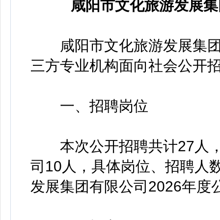
咸阳市文化旅游发展集
咸阳市文化旅游发展集团
三方专业机构面向社会公开
一、招聘岗位
本次公开招聘共计27人，
司10人，具体岗位、招聘人
发展集团有限公司2026年度