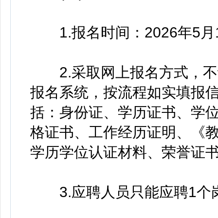
1.报名时间：2026年5月1
2.采取网上报名方式，不
报名系统，按流程如实填报
括：身份证、学历证书、学
格证书、工作经历证明、《
学历学位认证材料、荣誉证
3.应聘人员只能应聘1个