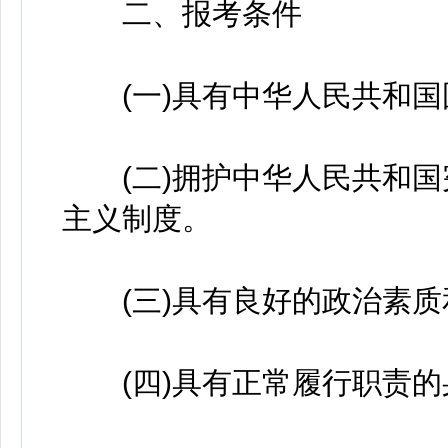
二、报考条件
(一)具有中华人民共和国
(二)拥护中华人民共和国
主义制度。
(三)具有良好的政治素质
(四)具有正常履行职责的