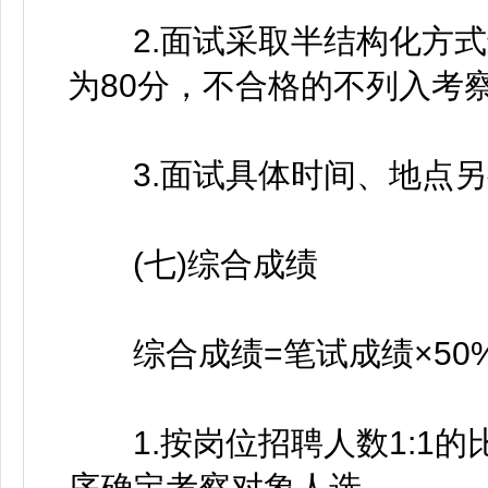
2.面试采取半结构化方式进
为80分，不合格的不列入考
3.面试具体时间、地点另
(七)综合成绩
综合成绩=笔试成绩×50%
1.按岗位招聘人数1:1的
序确定考察对象人选。