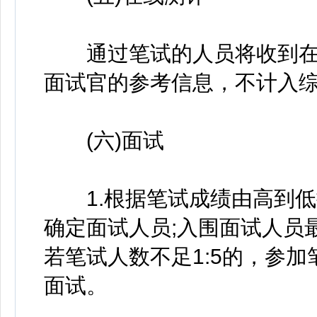
通过笔试的人员将收到在
面试官的参考信息，不计入
(六)面试
1.根据笔试成绩由高到低排
确定面试人员;入围面试人员
若笔试人数不足1:5的，参
面试。