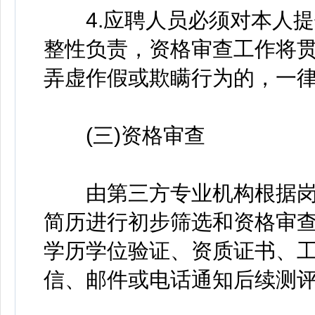
4.应聘人员必须对本人提
整性负责，资格审查工作将
弄虚作假或欺瞒行为的，一
(三)资格审查
由第三方专业机构根据岗
简历进行初步筛选和资格审
学历学位验证、资质证书、
信、邮件或电话通知后续测