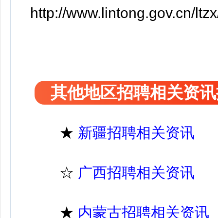
http://www.lintong.gov.cn/l
其他地区招聘相关资讯
★
新疆招聘相关资讯
☆
广西招聘相关资讯
★
内蒙古招聘相关资讯