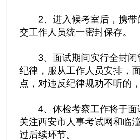
2、进入候考室后，携带的
交工作人员统一密封保存。
3、面试期间实行全封闭管
纪律，服从工作人员安排，
点，对违反纪律规劝不听的
4、体检考察工作将于面试
关注西安市人事考试网和临
过后续环节。