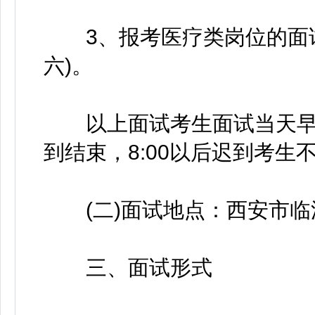
3、报考医疗类岗位的面试时
六)。
以上面试考生面试当天早上7
到结束，8:00以后迟到考生
(二)面试地点：西安市临
三、面试形式