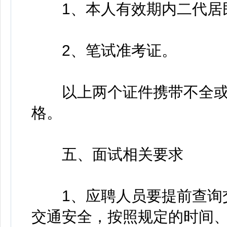
1、本人有效期内二代居民
2、笔试准考证。
以上两个证件携带不全或
格。
五、面试相关要求
1、应聘人员要提前查询交
交通安全，按照规定的时间