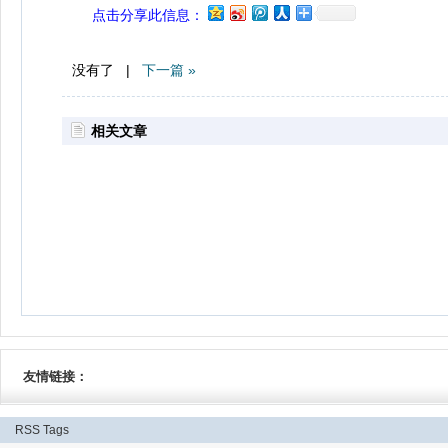
点击分享此信息：
没有了 |
下一篇 »
相关文章
友情链接：
RSS
Tags