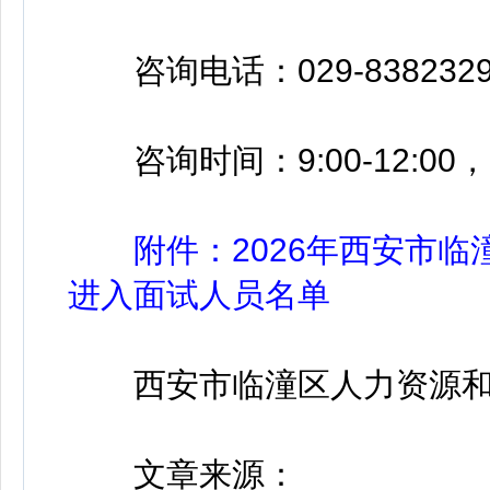
咨询电话：029-8382329
咨询时间：9:00-12:00，14
附件：2026年西安市临
进入面试人员名单
西安市临潼区人力资源和
文章来源：