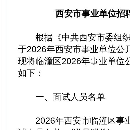
西安市事业单位招
根据《中共西安市委组织
于2026年西安市事业单位公
现将临潼区2026年事业单位
如下：
一、面试人员名单
2026年西安市临潼区事业