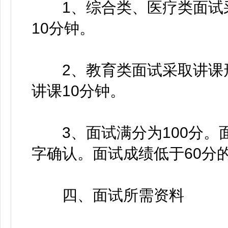
1、综合类、医疗类面试采
10分钟。
2、教育类面试采取讲课形
讲课10分钟。
3、面试满分为100分。
字确认。面试成绩低于60分
四、面试所需资料