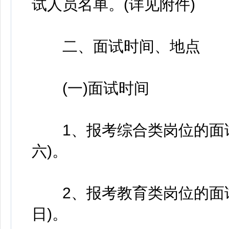
试人员名单。(详见附件)
二、面试时间、地点
(一)面试时间
1、报考综合类岗位的面试时
六)。
2、报考教育类岗位的面试时
日)。