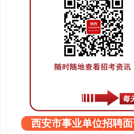
西安市事业单位招聘面