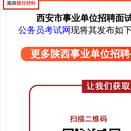
西安市事业单位招聘面
公务员考试网
现将其发布如
更多陕西事业单位招聘