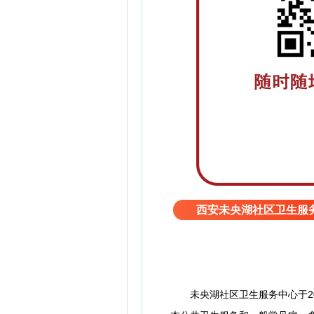
西安未央湖社区卫生服
未央湖社区卫生服务中心于202