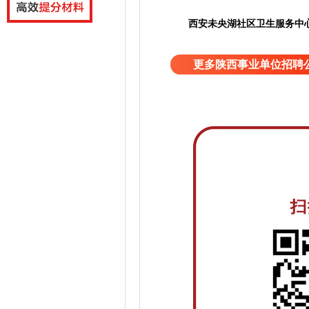
西安未央湖社区卫生服务中
更多陕西事业单位招聘