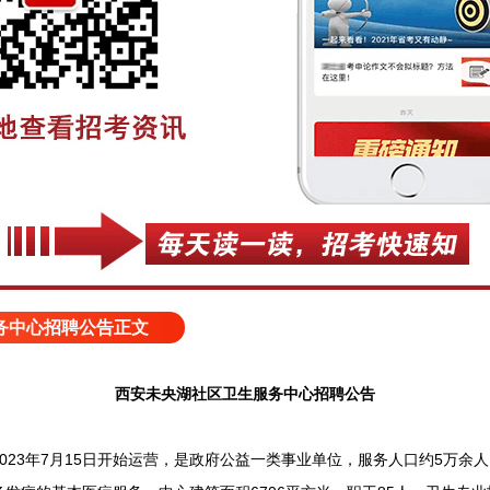
务中心招聘公告正文
西安未央湖社区卫生服务中心招聘公告
3年7月15日开始运营，是政府公益一类事业单位，服务人口约5万余人