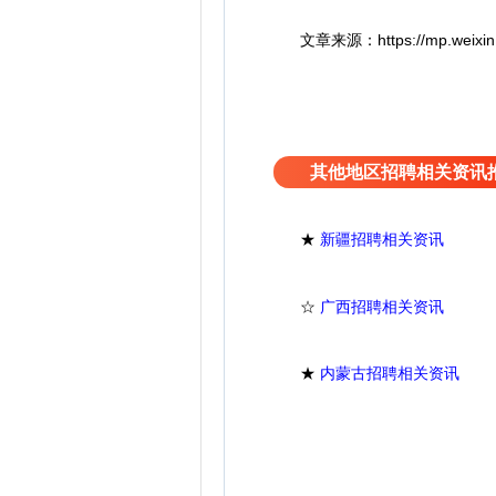
文章来源：https://mp.weixin.q
其他地区招聘相关资讯
★
新疆招聘相关资讯
☆
广西招聘相关资讯
★
内蒙古招聘相关资讯