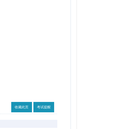
收藏此页
考试提醒