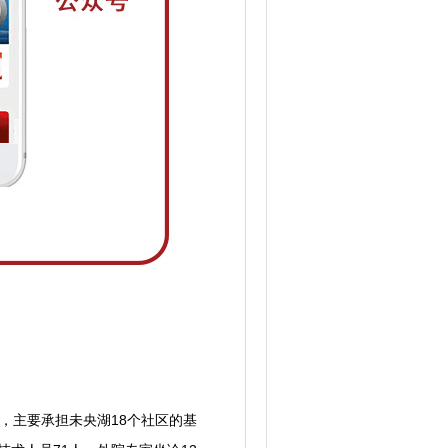
，主要承担未央湖18个社区的基