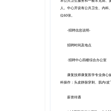
本公共卫生服务和一般常见病、多
人。中心开设有公共卫生、内科、
位60张。
-招聘信息说明-
招聘时间及地点
·招聘中心四楼综合办公室
康复技师康复医学专业身心健康
科操作：头皮静脉穿刺、肌内/皮
薪资待遇