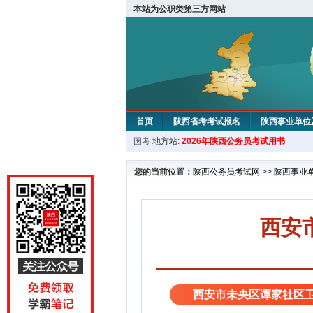
本站为公职类第三方网站
首页
陕西省考考试报名
陕西事业单位
国考
地方站:
2026年陕西公务员考试用书
您的当前位置：
陕西公务员考试网
>>
陕西事业
西安
西安市未央区谭家社区