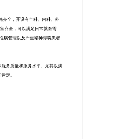
施齐全，开设有全科、内科、外
科室齐全，可以满足日常就医需
慢性病管理以及严重精神障碍患者
服务质量和服务水平。尤其以满
和肯定。