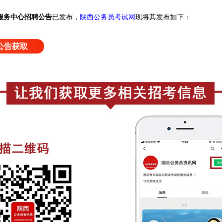
服务中心招聘公告
已发布，
陕西公务员考试网
现将其发布如下：
公告获取