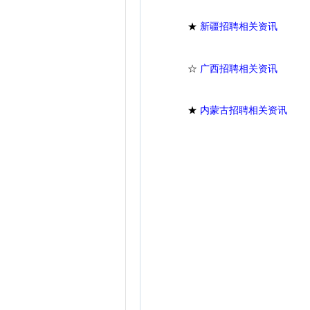
★
新疆招聘相关资讯
☆
广西招聘相关资讯
★
内蒙古招聘相关资讯