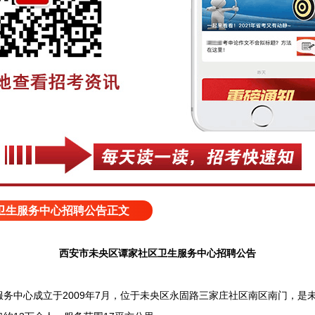
卫生服务中心招聘公告正文
西安市未央区谭家社区卫生服务中心招聘公告
中心成立于2009年7月，位于未央区永固路三家庄社区南区南门，是