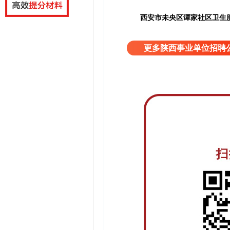
西安市未央区谭家社区卫生
更多陕西事业单位招聘