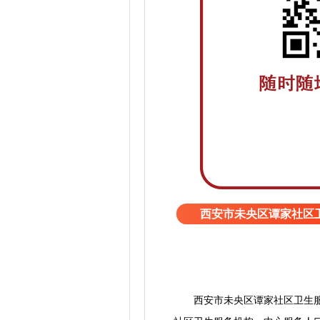
西安市未央区谭家社区
西安市未央区谭家社区卫生服务