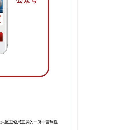
未央区卫健局直属的一所非营利性