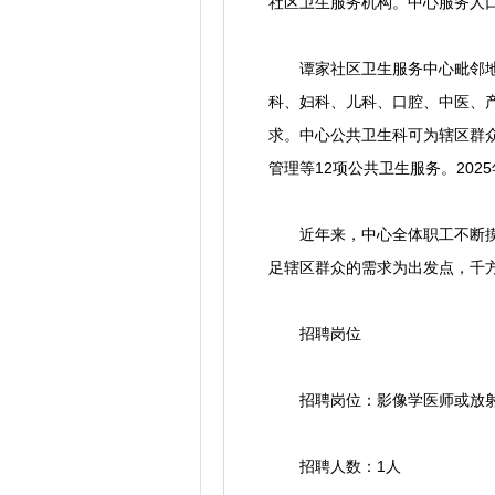
社区卫生服务机构。中心服务人口
谭家社区卫生服务中心毗邻地铁
科、妇科、儿科、口腔、中医、
求。中心公共卫生科可为辖区群众
管理等12项公共卫生服务。20
近年来，中心全体职工不断摸索
足辖区群众的需求为出发点，千
招聘岗位
招聘岗位：影像学医师或放
招聘人数：1人