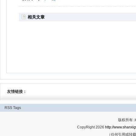
相关文章
友情链接：
RSS
Tags
版权所有:
CopyRight 2026
http://www.shanxig
（任何引用或转