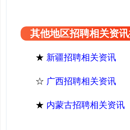
其他地区招聘相关资讯
★
新疆招聘相关资讯
☆
广西招聘相关资讯
★
内蒙古招聘相关资讯