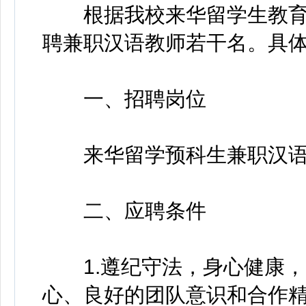
根据我校来华留学生教育
聘兼职汉语教师若干名。具
一、招聘岗位
来华留学预科生兼职汉语
二、应聘条件
1.遵纪守法，身心健康，
心、良好的团队意识和合作精