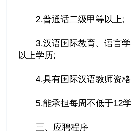
2.普通话二级甲等以上;
3.汉语国际教育、语言学
以上学历;
4.具有国际汉语教师资格
5.能承担每周不低于12
三、应聘程序