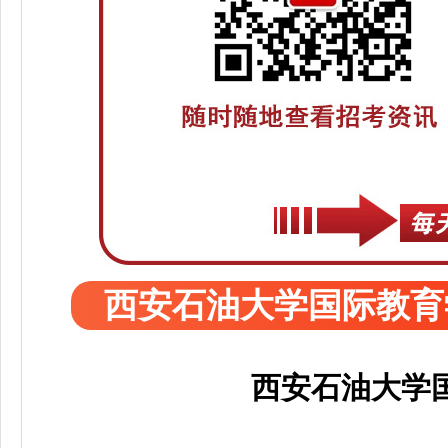
西安石油大学国际教育
西安石油大学