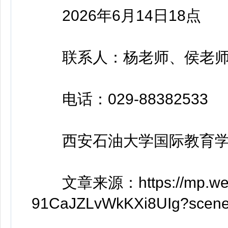
2026年6月14日18点
联系人：杨老师、侯老
电话：029-88382533
西安石油大学国际教育学
文章来源：https://mp.weixin
91CaJZLvWkKXi8UIg?scen