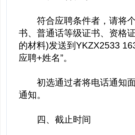
符合应聘条件者，请将个人
书、普通话等级证书、资格
的材料)发送到YKZX2533 
应聘+姓名”。
初选通过者将电话通知面
通知。
四、截止时间