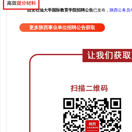
西安石油大学国际教育学院招聘公告
已发布，
陕西公务员
更多陕西事业单位招聘公告获取