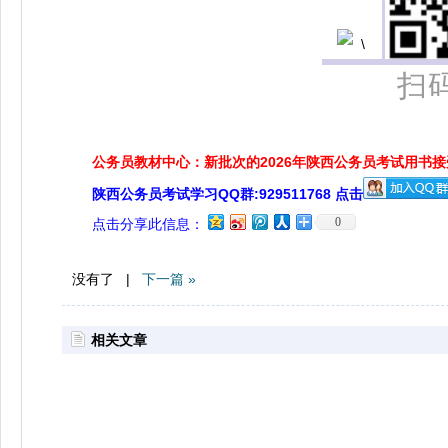
扫
公务员教材中心：新批次的2026年陕西公务员考试用书
陕西公务员考试学习QQ群:929511768 点击
0
点击分享此信息：
没有了 |
下一篇 »
相关文章