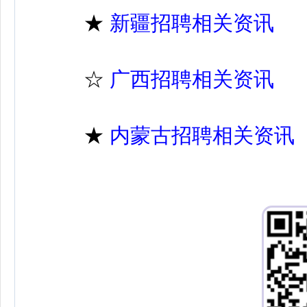
★
新疆招聘相关资讯
☆
广西招聘相关资讯
★
内蒙古招聘相关资讯