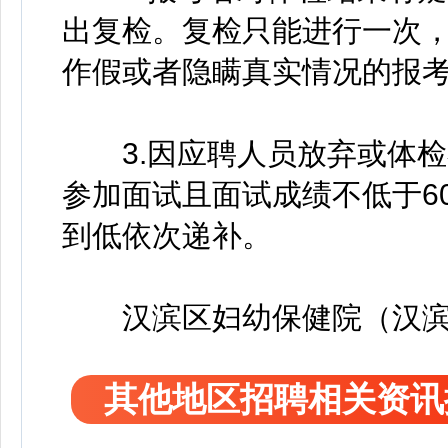
出复检。复检只能进行一次
作假或者隐瞒真实情况的报
3.因应聘人员放弃或体检
参加面试且面试成绩不低于6
到低依次递补。
汉滨区妇幼保健院（汉滨
其他地区招聘相关资讯