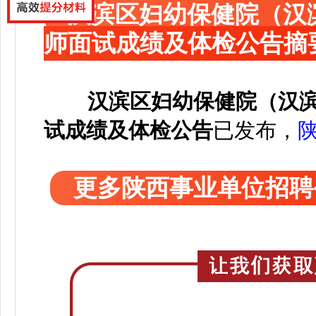
汉滨区妇幼保健院（汉
师面试成绩及体检公告摘
汉滨区妇幼保健院（汉
试成绩及体检公告
已发布，
更多陕西事业单位招聘