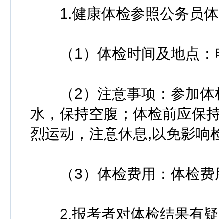
1.健康体检参照公务员体
（1）体检时间及地点：
（2）注意事项：参加体检
水，保持空腹；体检前应保
烈运动，注意休息,以免影响
（3）体检费用：体检费
2.报考者对体检结果有疑