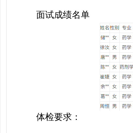
面试成绩名单
体检要求：