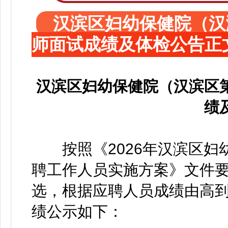
汉滨区妇幼保健院（汉
师面试成绩及体检公告正
汉滨区妇幼保健院（汉滨区
绩
按照《2026年汉滨区妇
聘工作人员实施方案》文件
选，根据应聘人员成绩由高
绩公示如下：