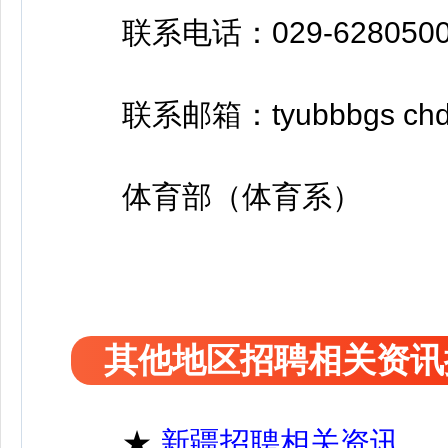
联系电话：029-6280500
联系邮箱：tyubbbgs chd.
体育部（体育系）
其他地区招聘相关资讯
★
新疆招聘相关资讯