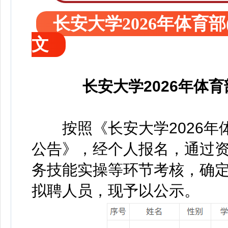
长安大学2026年体育
文
长安大学2026年体
按照《长安大学2026年
公告》，经个人报名，通过
务技能实操等环节考核，确定
拟聘人员，现予以公示。