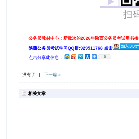
扫
公务员教材中心：新批次的2026年陕西公务员考试用书
陕西公务员考试学习QQ群:929511768 点击
0
点击分享此信息：
没有了 |
下一篇 »
相关文章