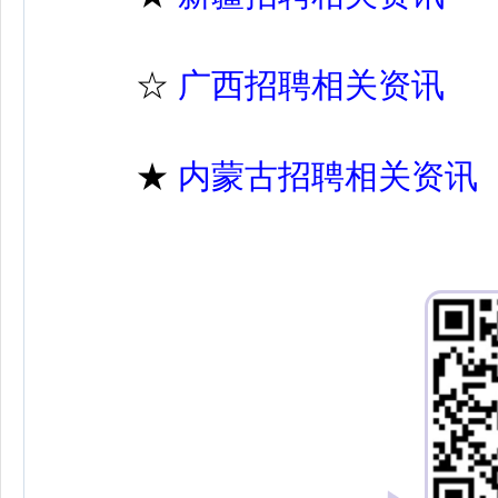
☆
广西招聘相关资讯
★
内蒙古招聘相关资讯