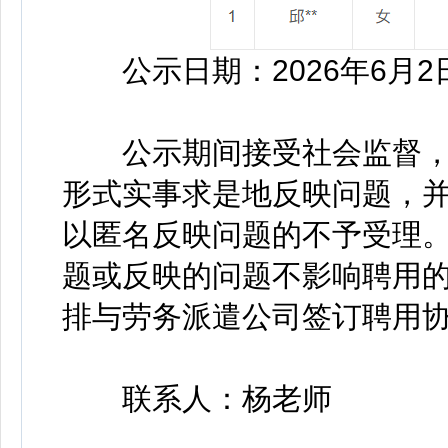
公示日期：2026年6月2日
公示期间接受社会监督，
形式实事求是地反映问题，
以匿名反映问题的不予受理
题或反映的问题不影响聘用
排与劳务派遣公司签订聘用
联系人：杨老师