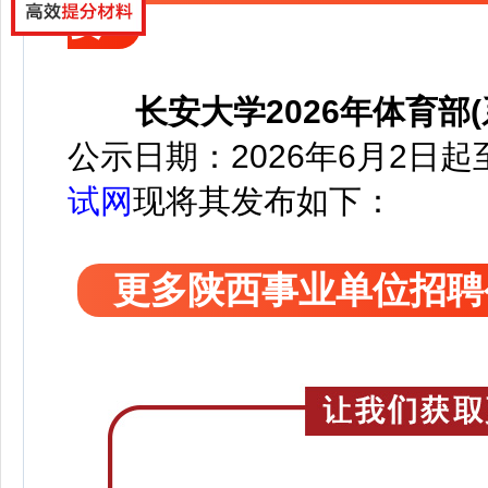
要
长安大学2026年体育部
公示日期：2026年6月2日起
试网
现将其发布如下：
更多陕西事业单位招聘