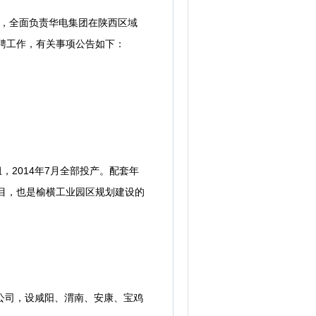
司，全面负责华电集团在陕西区域
招聘工作，有关事项公告如下：
2014年7月全部投产。配套年
项目，也是榆横工业园区规划建设的
公司，设咸阳、渭南、安康、宝鸡