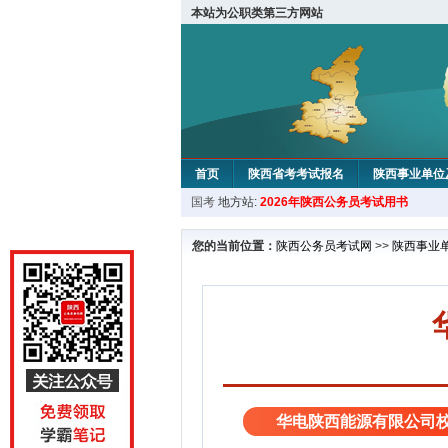
本站为公职类第三方网站
首页
陕西省考考试报名
陕西事业单位
国考
地方站:
2026年陕西公务员考试用书
您的当前位置：
陕西公务员考试网
>>
陕西事业
华电陕西能源有限公司