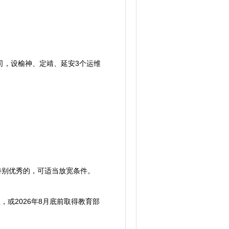
，设榆神、定靖、延安3个运维
特别优秀的，可适当放宽条件。
或2026年8月底前取得教育部