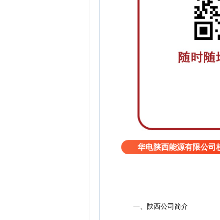
华电陕西能源有限公司
一、陕西公司简介