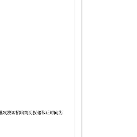
批次校园招聘简历投递截止时间为