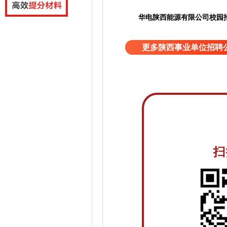
华电陕西能源有限公司校园
更多陕西事业单位招聘