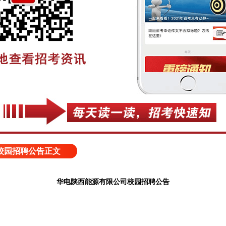
校园招聘公告正文
华电陕西能源有限公司校园招聘公告