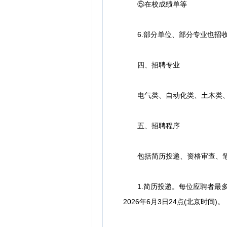
⑤在校成绩单等
6.部分单位、部分专业也招收
四、招聘专业
电气类、自动化类、土木类、
五、招聘程序
包括简历投递、资格审查、笔
1.简历投递。每位应聘者最多
2026年6月3日24点(北京时间)。