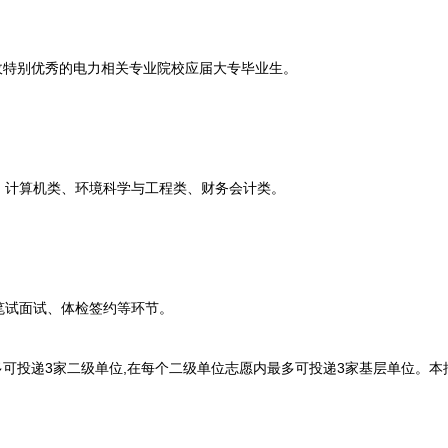
特别优秀的电力相关专业院校应届大专毕业生。
计算机类、环境科学与工程类、财务会计类。
试面试、体检签约等环节。
可投递3家二级单位,在每个二级单位志愿内最多可投递3家基层单位。本