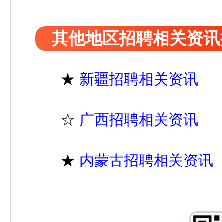
其他地区招聘相关资讯
★
新疆招聘相关资讯
☆
广西招聘相关资讯
★
内蒙古招聘相关资讯