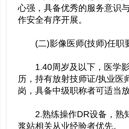
心强，具备优秀的服务意识
作安全有序开展。
(二)影像医师(技师)任职
1.40周岁及以下，医学
历，持有放射技师证/执业医
岗，具备中级职称者可适当放
2.熟练操作DR设备，熟知
浆站相关从业经验者优先。