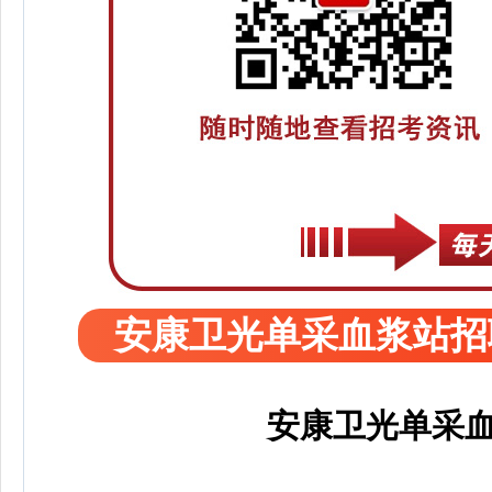
安康卫光单采血浆站招
安康卫光单采血