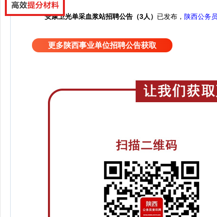
安康卫光单采血浆站招聘公告（3人）
已发布，
陕西公务
更多陕西事业单位招聘公告获取