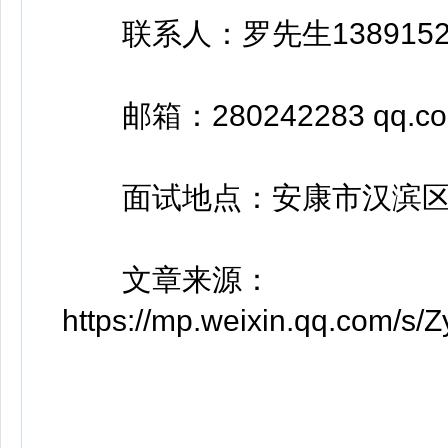
联系人：罗先生13891529
邮箱：280242283 qq.c
面试地点：安康市汉滨区香
文章来源：
https://mp.weixin.qq.com/s