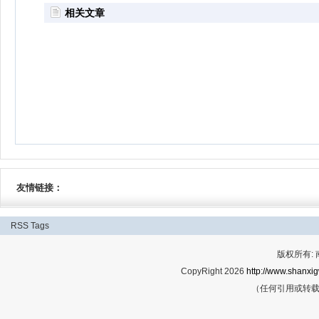
相关文章
友情链接：
RSS
Tags
版权所有:
CopyRight 2026
http://www.shanxig
（任何引用或转