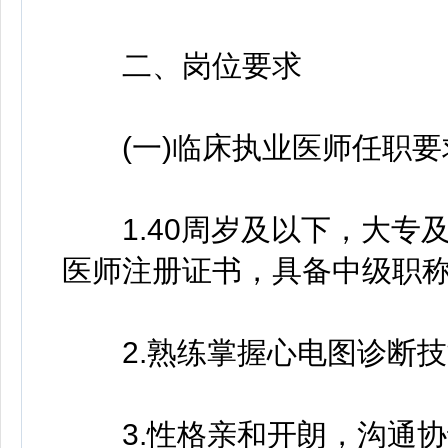
二、岗位要求
(一)临床执业医师任职要
1.40周岁及以下，大专
医师注册证书，具备中级职称
2.熟练掌握心电图诊断技
3.性格亲和开朗，沟通协