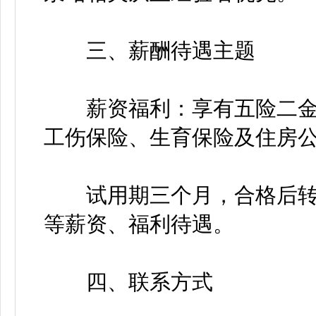
三、薪酬待遇主题
薪资福利：享有五险二金(
工伤保险、生育保险及住房公
试用期三个月，合格后转
等薪资、福利待遇。
四、联系方式