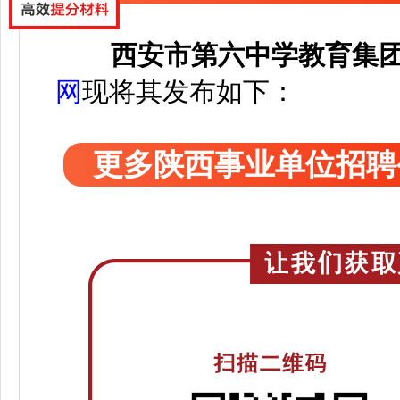
西安市第六中学教育集
网
现将其发布如下：
更多陕西事业单位招聘