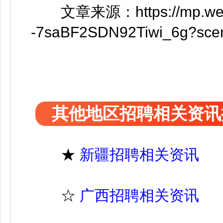
文章来源：https://mp.weixi
-7saBF2SDN92Tiwi_6g?sce
其他地区招聘相关资讯
★
新疆招聘相关资讯
☆
广西招聘相关资讯