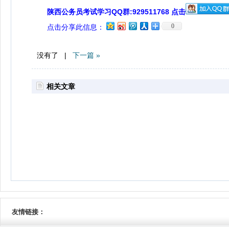
陕西公务员考试学习QQ群:929511768 点击
0
点击分享此信息：
没有了 |
下一篇 »
相关文章
友情链接：