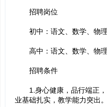
招聘岗位
初中：语文、数学、物理、
高中：语文、数学、物理
招聘条件
1.身心健康，品行端正，
业基础扎实，教学能力突出