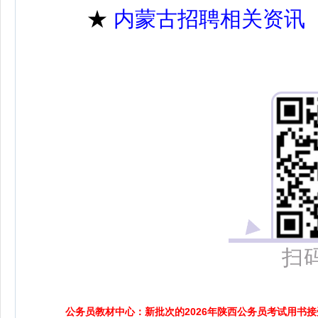
★
内蒙古招聘相关资讯
扫
公务员教材中心：新批次的2026年陕西公务员考试用书