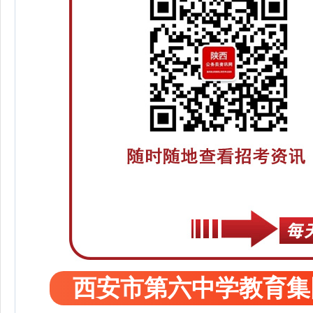
西安市第六中学教育集