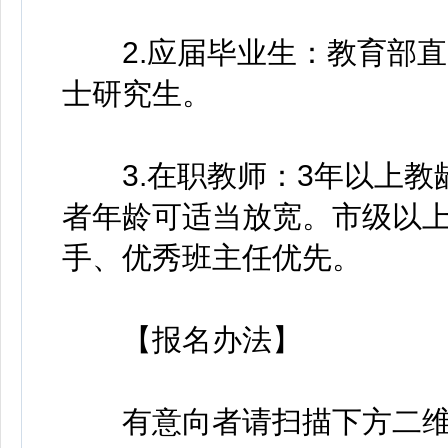
2.应届毕业生：教育部直
士研究生。
3.在职教师：3年以上教龄
者年龄可适当放宽。市级以
手、优秀班主任优先。
【报名办法】
有意向者请扫描下方二维