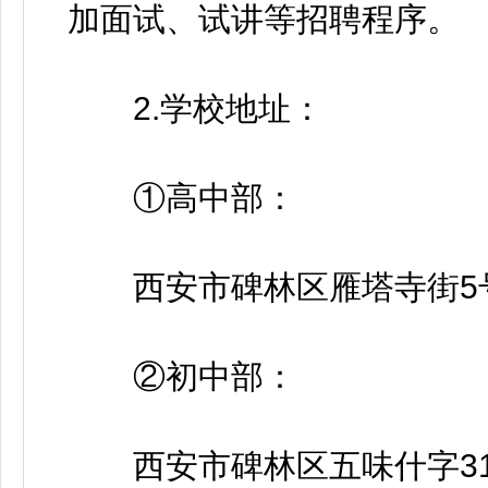
加面试、试讲等招聘程序。
2.学校地址：
①高中部：
西安市碑林区雁塔寺街5
②初中部：
西安市碑林区五味什字3