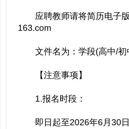
应聘教师请将简历电子版发至指
163.com
文件名为：学段(高中/初中
【注意事项】
1.报名时段：
即日起至2026年6月30