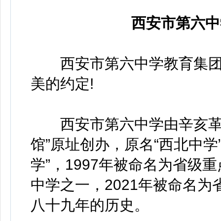
西安市第六中
西安市第六中学教育集团期
美的约定!
西安市第六中学由辛亥革命元
馆”原址创办，原名“西北中学
学”，1997年被命名为省
中学之一，2021年被命名
八十九年的历史。